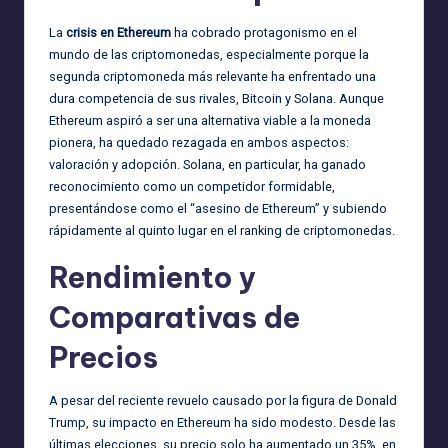
La
crisis en Ethereum
ha cobrado protagonismo en el
mundo de las criptomonedas, especialmente porque la
segunda criptomoneda más relevante ha enfrentado una
dura competencia de sus rivales, Bitcoin y Solana. Aunque
Ethereum aspiró a ser una alternativa viable a la moneda
pionera, ha quedado rezagada en ambos aspectos:
valoración y adopción. Solana, en particular, ha ganado
reconocimiento como un competidor formidable,
presentándose como el “asesino de Ethereum” y subiendo
rápidamente al quinto lugar en el ranking de criptomonedas.
Rendimiento y
Comparativas de
Precios
A pesar del reciente revuelo causado por la figura de Donald
Trump, su impacto en Ethereum ha sido modesto. Desde las
últimas elecciones, su precio solo ha aumentado un 35%, en