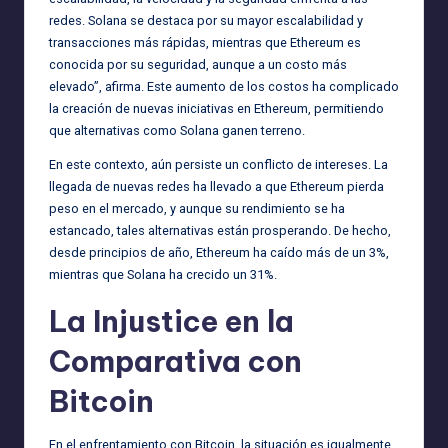
redes. Solana se destaca por su mayor escalabilidad y
transacciones más rápidas, mientras que Ethereum es
conocida por su seguridad, aunque a un costo más
elevado”, afirma. Este aumento de los costos ha complicado
la creación de nuevas iniciativas en Ethereum, permitiendo
que alternativas como Solana ganen terreno.
En este contexto, aún persiste un conflicto de intereses. La
llegada de nuevas redes ha llevado a que Ethereum pierda
peso en el mercado, y aunque su rendimiento se ha
estancado, tales alternativas están prosperando. De hecho,
desde principios de año, Ethereum ha caído más de un 3%,
mientras que Solana ha crecido un 31%.
La Injustice en la
Comparativa con
Bitcoin
En el enfrentamiento con Bitcoin, la situación es igualmente