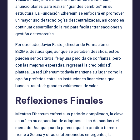
anunció planes para realizar “grandes cambios” en su
estructura. La Fundación Ethereum se enfocará en promover
un mayor uso de tecnologías descentralizadas, así como en
continuar desarrollando la red para facilitar transacciones y
gestión de tesorerías.
Por otro lado, Javier Pastor, director de Formación en
Bit2Me, destaca que, aunque se perciben desafíos, estos
pueden ser positivos. “Hay una pérdida de confianza, pero
con las mejoras esperadas, regresará la credibilidad”,
plantea. La red Ethereum todavía mantiene su lugar como la
opción preferida entre las instituciones financieras que
buscan transferir grandes volúmenes de valor.
Reflexiones Finales
Mientras Ethereum enfrenta un periodo complicado, la clave
estará en su capacidad de adaptarse a las demandas del
mercado. Aunque pueda parecer que ha perdido terreno
frente a Solana y otras criptomonedas emergentes, la