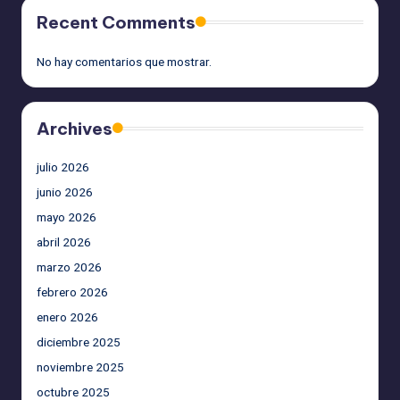
Recent Comments
No hay comentarios que mostrar.
Archives
julio 2026
junio 2026
mayo 2026
abril 2026
marzo 2026
febrero 2026
enero 2026
diciembre 2025
noviembre 2025
octubre 2025