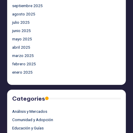
septiembre 2025
agosto 2025
julio 2025
junio 2025
mayo 2025
abril 2025
marzo 2025
febrero 2025
enero 2025
Categories
Análisis y Mercados
Comunidad y Adopción
Educación y Guías