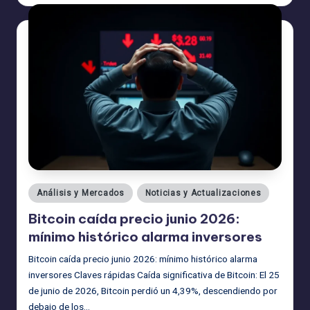
por
Publicado
Análisis y Mercados
Noticias y Actualizaciones
en
Bitcoin caída precio junio 2026:
mínimo histórico alarma inversores
Bitcoin caída precio junio 2026: mínimo histórico alarma
inversores Claves rápidas Caída significativa de Bitcoin: El 25
de junio de 2026, Bitcoin perdió un 4,39%, descendiendo por
debajo de los…