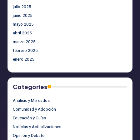
julio 2025
junio 2025
mayo 2025
abril 2025
marzo 2025
febrero 2025
enero 2025
Categories
Análisis y Mercados
Comunidad y Adopción
Educación y Guías
Noticias y Actualizaciones
Opinión y Debate