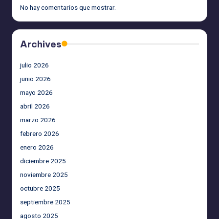
No hay comentarios que mostrar.
Archives
julio 2026
junio 2026
mayo 2026
abril 2026
marzo 2026
febrero 2026
enero 2026
diciembre 2025
noviembre 2025
octubre 2025
septiembre 2025
agosto 2025