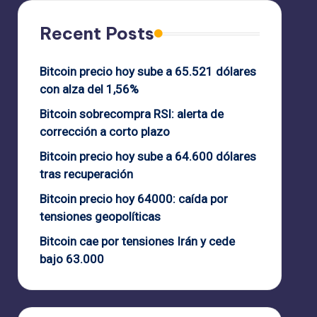
Recent Posts
Bitcoin precio hoy sube a 65.521 dólares
con alza del 1,56%
Bitcoin sobrecompra RSI: alerta de
corrección a corto plazo
Bitcoin precio hoy sube a 64.600 dólares
tras recuperación
Bitcoin precio hoy 64000: caída por
tensiones geopolíticas
Bitcoin cae por tensiones Irán y cede
bajo 63.000