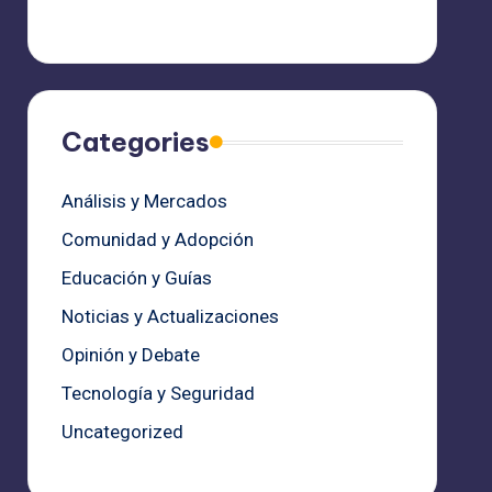
Categories
Análisis y Mercados
Comunidad y Adopción
Educación y Guías
Noticias y Actualizaciones
Opinión y Debate
Tecnología y Seguridad
Uncategorized