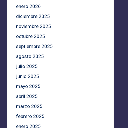
enero 2026
diciembre 2025
noviembre 2025
octubre 2025
septiembre 2025
agosto 2025
julio 2025
junio 2025
mayo 2025
abril 2025
marzo 2025
febrero 2025
enero 2025