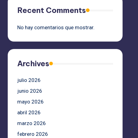
Recent Comments
No hay comentarios que mostrar.
Archives
julio 2026
junio 2026
mayo 2026
abril 2026
marzo 2026
febrero 2026