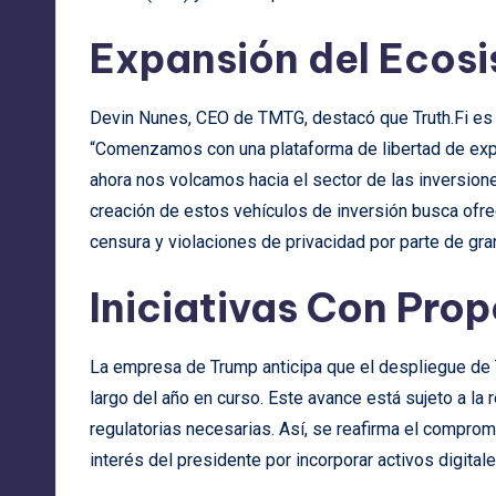
Expansión del Ecosi
Devin Nunes, CEO de TMTG, destacó que Truth.Fi es u
“Comenzamos con una plataforma de libertad de expr
ahora nos volcamos hacia el sector de las inversione
creación de estos vehículos de inversión busca ofre
censura y violaciones de privacidad por parte de gr
Iniciativas Con Prop
La empresa de Trump anticipa que el despliegue de T
largo del año en curso. Este avance está sujeto a la
regulatorias necesarias. Así, se reafirma el comprom
interés del presidente por incorporar activos digita