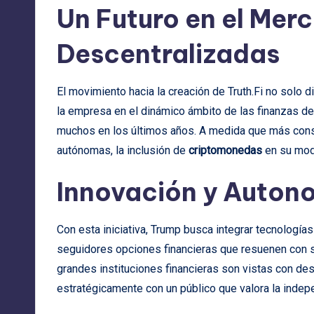
Un Futuro en el Mer
Descentralizadas
El movimiento hacia la creación de Truth.Fi no solo d
la empresa en el dinámico ámbito de las finanzas de
muchos en los últimos años. A medida que más cons
autónomas, la inclusión de
criptomonedas
en su mod
Innovación y Auton
Con esta iniciativa, Trump busca integrar tecnologí
seguidores opciones financieras que resuenen con su
grandes instituciones financieras son vistas con de
estratégicamente con un público que valora la indep