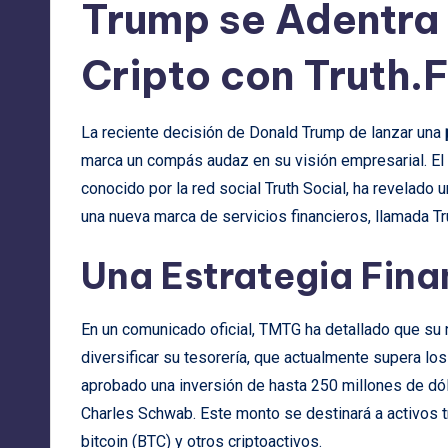
Trump se Adentra
Cripto con Truth.F
La reciente decisión de Donald Trump de lanzar una
marca un compás audaz en su visión empresarial. E
conocido por la red social Truth Social, ha revelado 
una nueva marca de servicios financieros, llamada Tru
Una Estrategia Fina
En un comunicado oficial, TMTG ha detallado que su n
diversificar su tesorería, que actualmente supera lo
aprobado una inversión de hasta 250 millones de dó
Charles Schwab. Este monto se destinará a activos tr
bitcoin (BTC) y otros criptoactivos.