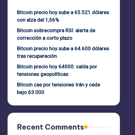
Bitcoin precio hoy sube a 65.521 dólares
con alza del 1,56%
Bitcoin sobrecompra RSI: alerta de
corrección a corto plazo
Bitcoin precio hoy sube a 64.600 dólares
tras recuperación
Bitcoin precio hoy 64000: caída por
tensiones geopolíticas
Bitcoin cae por tensiones Irán y cede
bajo 63.000
Recent Comments