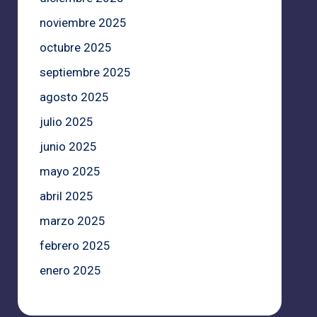
noviembre 2025
octubre 2025
septiembre 2025
agosto 2025
julio 2025
junio 2025
mayo 2025
abril 2025
marzo 2025
febrero 2025
enero 2025