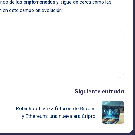
undo de las
criptomonedas
y sigue de cerca cómo las
an en este campo en evolución.
Siguiente entrada
Robinhood lanza futuros de Bitcoin
y Ethereum: una nueva era Cripto