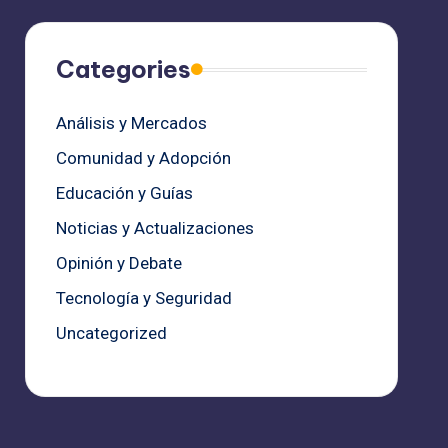
Categories
Análisis y Mercados
Comunidad y Adopción
Educación y Guías
Noticias y Actualizaciones
Opinión y Debate
Tecnología y Seguridad
Uncategorized