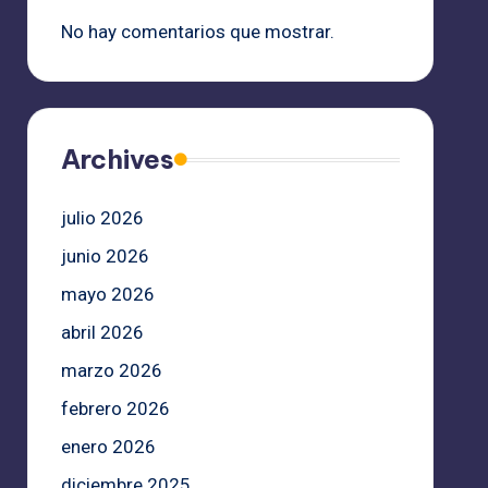
No hay comentarios que mostrar.
Archives
julio 2026
junio 2026
mayo 2026
abril 2026
marzo 2026
febrero 2026
enero 2026
diciembre 2025