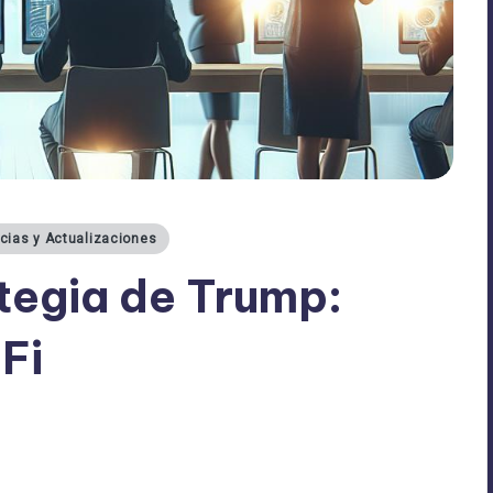
icias y Actualizaciones
ategia de Trump:
Fi