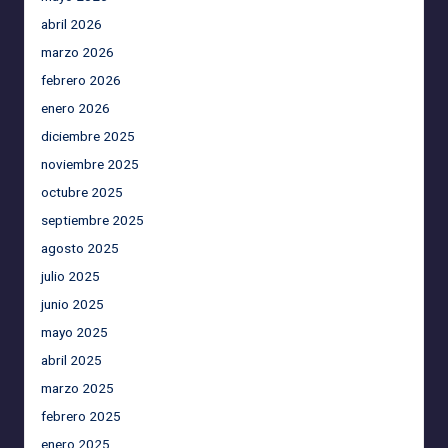
abril 2026
marzo 2026
febrero 2026
enero 2026
diciembre 2025
noviembre 2025
octubre 2025
septiembre 2025
agosto 2025
julio 2025
junio 2025
mayo 2025
abril 2025
marzo 2025
febrero 2025
enero 2025