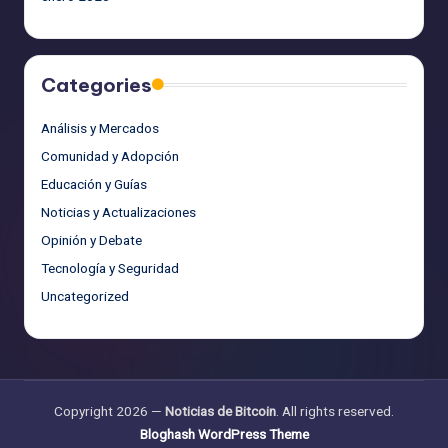
Categories
Análisis y Mercados
Comunidad y Adopción
Educación y Guías
Noticias y Actualizaciones
Opinión y Debate
Tecnología y Seguridad
Uncategorized
Copyright 2026 —
Noticias de Bitcoin
. All rights reserved.
Bloghash WordPress Theme