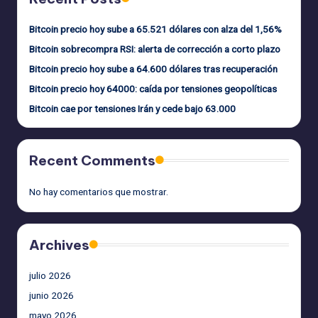
Bitcoin precio hoy sube a 65.521 dólares con alza del 1,56%
Bitcoin sobrecompra RSI: alerta de corrección a corto plazo
Bitcoin precio hoy sube a 64.600 dólares tras recuperación
Bitcoin precio hoy 64000: caída por tensiones geopolíticas
Bitcoin cae por tensiones Irán y cede bajo 63.000
Recent Comments
No hay comentarios que mostrar.
Archives
julio 2026
junio 2026
mayo 2026