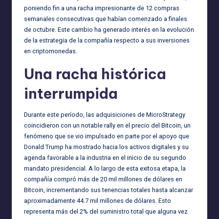
poniendo fin a una racha impresionante de 12 compras
semanales consecutivas que habían comenzado a finales
de octubre. Este cambio ha generado interés en la evolución
de la estrategia de la compañía respecto a sus inversiones
en criptomonedas.
Una racha histórica
interrumpida
Durante este período, las adquisiciones de MicroStrategy
coincidieron con un notable rally en el precio del Bitcoin, un
fenómeno que se vio impulsado en parte por el apoyo que
Donald Trump ha mostrado hacia los activos digitales y su
agenda favorable a la industria en el inicio de su segundo
mandato presidencial. A lo largo de esta exitosa etapa, la
compañía compró más de 20 mil millones de dólares en
Bitcoin, incrementando sus tenencias totales hasta alcanzar
aproximadamente 44.7 mil millones de dólares. Esto
representa más del 2% del suministro total que alguna vez