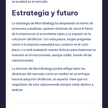
se acuñará en el mercado.
Estrategia y futuro
La estrategia de MicroStrategy ha despertado el interés de
inversores y analistas, quienes observan de cerca el futuro
de la empresa en el ecosistema cripto y su impacto en la
cotización del Bitcoin. Con esta pausa, surgen preguntas
sobre si la empresa reanudará sus compras en el corto
plazo o si está evaluando nuevas tácticas para maximizar su
inversión en el emocionante, aunque volátil, mundo de las
criptomonedas.
La decisión de MicroStrategy podría reflejar tanto las
dinámicas del mercado como un cambio en su enfoque
hacia la adopción de Bitcoin, un aspecto clave que los
seguidores de esta criptomoneda siempre están atentos a
analizar.