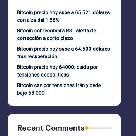
Bitcoin precio hoy sube a 65.521 dólares
con alza del 1,56%
Bitcoin sobrecompra RSI: alerta de
corrección a corto plazo
Bitcoin precio hoy sube a 64.600 dólares
tras recuperación
Bitcoin precio hoy 64000: caída por
tensiones geopolíticas
Bitcoin cae por tensiones Irán y cede
bajo 63.000
Recent Comments