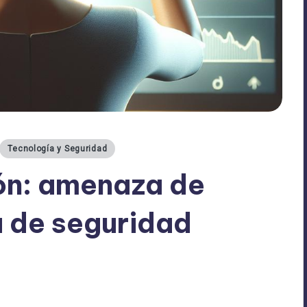
Tecnología y Seguridad
ión: amenaza de
 de seguridad