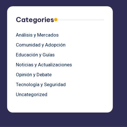
Categories
Análisis y Mercados
Comunidad y Adopción
Educación y Guías
Noticias y Actualizaciones
Opinión y Debate
Tecnología y Seguridad
Uncategorized