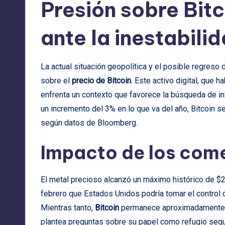
Presión sobre Bitc
ante la inestabili
La actual situación geopolítica y el posible regreso
sobre el
precio de Bitcoin
. Este activo digital, que
enfrenta un contexto que favorece la búsqueda de 
un incremento del 3% en lo que va del año, Bitcoin s
según datos de Bloomberg.
Impacto de los com
El metal precioso alcanzó un máximo histórico de $
febrero que Estados Unidos podría tomar el control 
Mientras tanto,
Bitcoin
permanece aproximadamente u
plantea preguntas sobre su papel como refugio segu