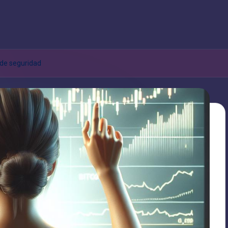
 de seguridad