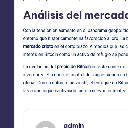
Análisis del mercad
Con la tensión en aumento en el panorama geopolítico
entorno que históricamente ha favorecido al oro. La 
mercado cripto
en el corto plazo. A medida que las c
interés en Bitcoin como un activo de refugio se pone
La evolución del
precio de Bitcoin
en este contexto p
inversores. Sin duda, el cripto líder sigue siendo un
global. Con un entorno tan volátil, el enfoque en Bi
las crisis sigue cautivando tanto a nuevos entrante
admin