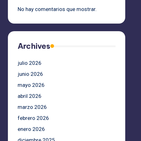
No hay comentarios que mostrar.
Archives
julio 2026
junio 2026
mayo 2026
abril 2026
marzo 2026
febrero 2026
enero 2026
diciembre 2025