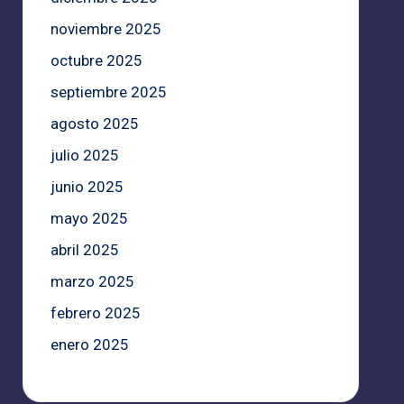
noviembre 2025
octubre 2025
septiembre 2025
agosto 2025
julio 2025
junio 2025
mayo 2025
abril 2025
marzo 2025
febrero 2025
enero 2025