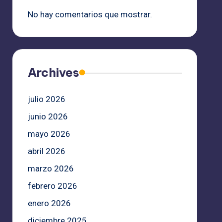
No hay comentarios que mostrar.
Archives
julio 2026
junio 2026
mayo 2026
abril 2026
marzo 2026
febrero 2026
enero 2026
diciembre 2025