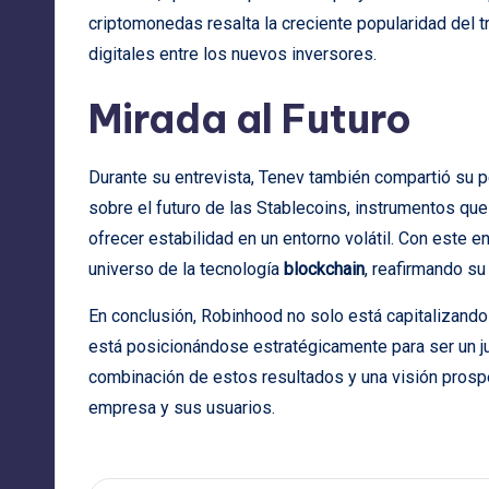
criptomonedas resalta la creciente popularidad del tr
digitales entre los nuevos inversores.
Mirada al Futuro
Durante su entrevista, Tenev también compartió su p
sobre el futuro de las Stablecoins, instrumentos q
ofrecer estabilidad en un entorno volátil. Con este 
universo de la tecnología
blockchain
, reafirmando su
En conclusión, Robinhood no solo está capitalizando
está posicionándose estratégicamente para ser un ju
combinación de estos resultados y una visión prosp
empresa y sus usuarios.