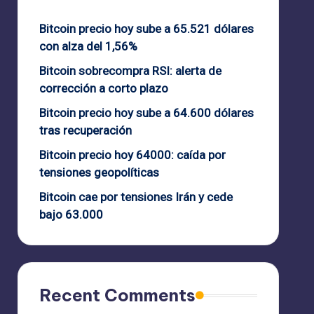
Bitcoin precio hoy sube a 65.521 dólares
con alza del 1,56%
Bitcoin sobrecompra RSI: alerta de
corrección a corto plazo
Bitcoin precio hoy sube a 64.600 dólares
tras recuperación
Bitcoin precio hoy 64000: caída por
tensiones geopolíticas
Bitcoin cae por tensiones Irán y cede
bajo 63.000
Recent Comments