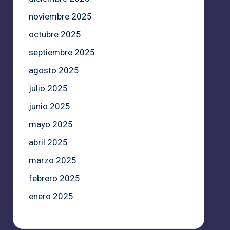
noviembre 2025
octubre 2025
septiembre 2025
agosto 2025
julio 2025
junio 2025
mayo 2025
abril 2025
marzo 2025
febrero 2025
enero 2025