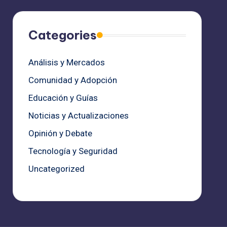
Categories
Análisis y Mercados
Comunidad y Adopción
Educación y Guías
Noticias y Actualizaciones
Opinión y Debate
Tecnología y Seguridad
Uncategorized