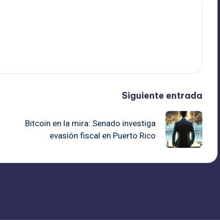
Siguiente entrada
Bitcoin en la mira: Senado investiga
evasión fiscal en Puerto Rico