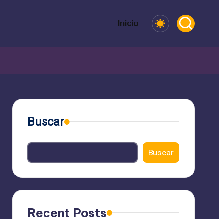
Inicio
Buscar
Buscar
Recent Posts