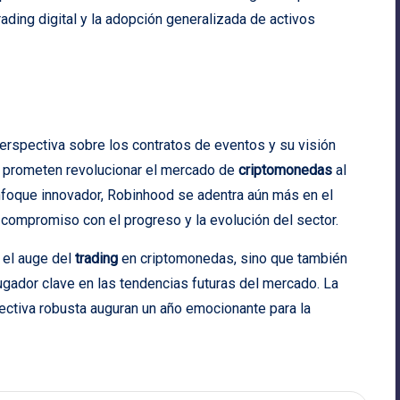
ading digital y la adopción generalizada de activos
erspectiva sobre los contratos de eventos y su visión
ue prometen revolucionar el mercado de
criptomonedas
al
enfoque innovador, Robinhood se adentra aún más en el
 compromiso con el progreso y la evolución del sector.
 el auge del
trading
en criptomonedas, sino que también
gador clave en las tendencias futuras del mercado. La
ectiva robusta auguran un año emocionante para la