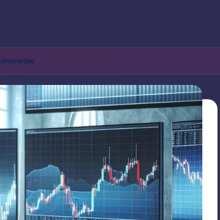
iptomonedas