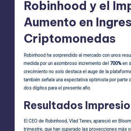
Robinhood y el Im
Aumento en Ingre
Criptomonedas
Robinhood ha sorprendido al mercado con unos resu
medida por un asombroso incremento del
700%
en s
crecimiento no solo destaca el auge de la platafor
también señala una expectativa optimista por parte 
dos dígitos para el presente año.
Resultados Impresi
El CEO de Robinhood, Vlad Tenev, apareció en Bloom
trimestre, que han superado las proyecciones más o