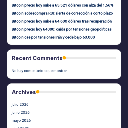
Bitcoin precio hoy sube a 65.521 dólares con alza del 1,56%
Bitcoin sobrecompra RSI: alerta de corrección a corto plazo
Bitcoin precio hoy sube a 64.600 dólares tras recuperación
Bitcoin precio hoy 64000: caída por tensiones geopolíticas
Bitcoin cae por tensiones Irán y cede bajo 63.000
Recent Comments
No hay comentarios que mostrar.
Archives
julio 2026
junio 2026
mayo 2026