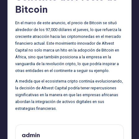
Bitcoin
En el marco de este anuncio, el precio de Bitcoin se situó
alrededor de los 97,000 dólares el jueves, lo que refuerza la
creciente atracción hacia las criptomonedas en el mercado
financiero actual. Este movimiento innovador de Altvest
Capital no solo marca un hito en la adopción de Bitcoin en
África, sino que también posiciona a la empresa en la
vanguardia de la revolución cripto, lo que podría inspirar a
otras entidades en el continente a seguir su ejemplo.
A medida que el ecosistema cripto continúa evolucionando,
la decisión de Altvest Capital podría tener repercusiones
significativas en la manera en que las empresas africanas
abordan la integración de activos digitales en sus
estrategias financieras.
admin