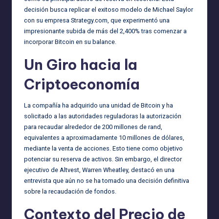
decisión busca replicar el exitoso modelo de Michael Saylor
con su empresa Strategy.com, que experimentó una
impresionante subida de más del 2,400% tras comenzar a
incorporar Bitcoin en su balance.
Un Giro hacia la
Criptoeconomía
La compañía ha adquirido una unidad de Bitcoin y ha
solicitado a las autoridades reguladoras la autorización
para recaudar alrededor de 200 millones de rand,
equivalentes a aproximadamente 10 millones de dólares,
mediante la venta de acciones. Esto tiene como objetivo
potenciar su reserva de activos. Sin embargo, el director
ejecutivo de Altvest, Warren Wheatley, destacó en una
entrevista que aún no se ha tomado una decisión definitiva
sobre la recaudación de fondos.
Contexto del Precio de