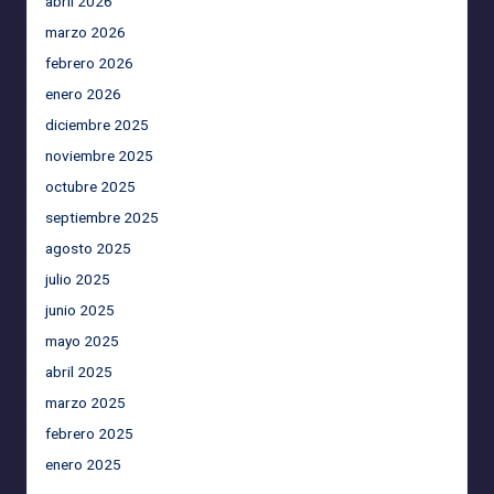
abril 2026
marzo 2026
febrero 2026
enero 2026
diciembre 2025
noviembre 2025
octubre 2025
septiembre 2025
agosto 2025
julio 2025
junio 2025
mayo 2025
abril 2025
marzo 2025
febrero 2025
enero 2025