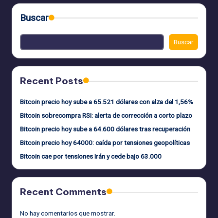
Buscar
Buscar
Recent Posts
Bitcoin precio hoy sube a 65.521 dólares con alza del 1,56%
Bitcoin sobrecompra RSI: alerta de corrección a corto plazo
Bitcoin precio hoy sube a 64.600 dólares tras recuperación
Bitcoin precio hoy 64000: caída por tensiones geopolíticas
Bitcoin cae por tensiones Irán y cede bajo 63.000
Recent Comments
No hay comentarios que mostrar.