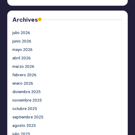
Archives
julio 2026
junio 2026
mayo 2026
abril 2026
marzo 2026
febrero 2026
enero 2026
diciembre 2025
noviembre 2025
octubre 2025
septiembre 2025
agosto 2025
julio 2025