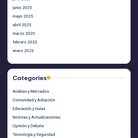
junio 2025
mayo 2025
abril 2025
marzo 2025
febrero 2025
enero 2025
Categories
Análisis y Mercados
Comunidad y Adopción
Educación y Guías
Noticias y Actualizaciones
Opinión y Debate
Tecnología y Seguridad