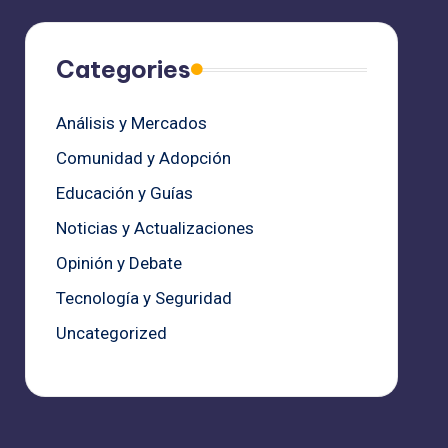
Categories
Análisis y Mercados
Comunidad y Adopción
Educación y Guías
Noticias y Actualizaciones
Opinión y Debate
Tecnología y Seguridad
Uncategorized