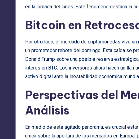
en la jornada del lunes. Este fenómeno destaca la con
Bitcoin en Retroces
Por otro lado, el mercado de criptomonedas vive un 
un prometedor rebote del domingo. Esta caída se pr
Donald Trump sobre una posible reserva estratégic
interés en BTC. Los inversores ahora hacen un llama
activo digital ante la inestabilidad económica mundia
Perspectivas del Me
Análisis
En medio de este agitado panorama, es crucial estar
única sobre la apertura de los mercados en Europa, 