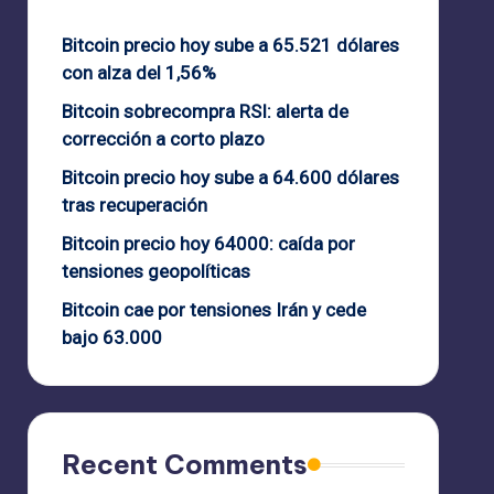
Bitcoin precio hoy sube a 65.521 dólares
con alza del 1,56%
Bitcoin sobrecompra RSI: alerta de
corrección a corto plazo
Bitcoin precio hoy sube a 64.600 dólares
tras recuperación
Bitcoin precio hoy 64000: caída por
tensiones geopolíticas
Bitcoin cae por tensiones Irán y cede
bajo 63.000
Recent Comments