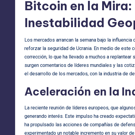
Bitcoin en la Mira
Inestabilidad Geo
Los mercados arrancan la semana bajo la influencia 
reforzar la seguridad de Ucrania. En medio de este c
corrección, lo que ha llevado a muchos a replantear
surgen comentarios de líderes mundiales y las cotiz
el desarrollo de los mercados, con la industria de d
Aceleración en la In
La reciente reunión de líderes europeos, que algunos
generando interés. Este impulso ha creado expectativ
ha propulsado las acciones de compañías de defen
experimentado un notable incremento en su valor de