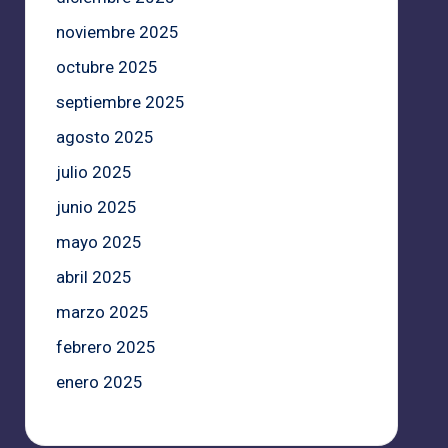
noviembre 2025
octubre 2025
septiembre 2025
agosto 2025
julio 2025
junio 2025
mayo 2025
abril 2025
marzo 2025
febrero 2025
enero 2025