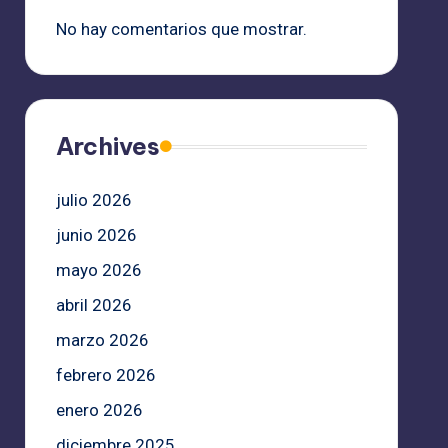
No hay comentarios que mostrar.
Archives
julio 2026
junio 2026
mayo 2026
abril 2026
marzo 2026
febrero 2026
enero 2026
diciembre 2025