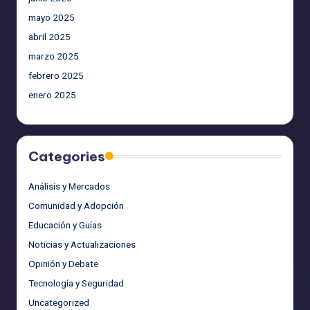
mayo 2025
abril 2025
marzo 2025
febrero 2025
enero 2025
Categories
Análisis y Mercados
Comunidad y Adopción
Educación y Guías
Noticias y Actualizaciones
Opinión y Debate
Tecnología y Seguridad
Uncategorized