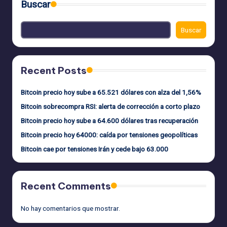
Buscar
Buscar
Recent Posts
Bitcoin precio hoy sube a 65.521 dólares con alza del 1,56%
Bitcoin sobrecompra RSI: alerta de corrección a corto plazo
Bitcoin precio hoy sube a 64.600 dólares tras recuperación
Bitcoin precio hoy 64000: caída por tensiones geopolíticas
Bitcoin cae por tensiones Irán y cede bajo 63.000
Recent Comments
No hay comentarios que mostrar.