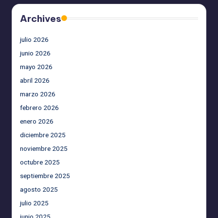
Archives
julio 2026
junio 2026
mayo 2026
abril 2026
marzo 2026
febrero 2026
enero 2026
diciembre 2025
noviembre 2025
octubre 2025
septiembre 2025
agosto 2025
julio 2025
junio 2025