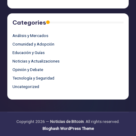
Categories
Análisis y Mercados
Comunidad y Adopción
Educación y Guías
Noticias y Actualizaciones
Opinión y Debate
Tecnología y Seguridad
Uncategorized
Copyright 2026 —
Noticias de Bitcoin
. All rights reserved.
Bloghash WordPress Theme