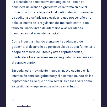
La creación de esta reserva estratégica de Bitcoin se
considera un avance significativo en la forma en que el
gobierno aborda la legalidad del trading de criptomonedas.
La auditoría diseñada para evaluar lo que posee refleja no
solo un interés en la regulación del mercado cripto, sino
también una voluntad de adaptarse a las realidades
cambiantes del ecosistema digital.
Con la industria mirando atentamente cada paso del
gobierno, el desarrollo de políticas claras podría fomentar la
adopción masiva de Bitcoin y otras criptomonedas,
brindando a los inversores mayor seguridad y confianza en
el espacio cripto.
Sin duda, este movimiento marca un nuevo capítulo en la
interacción entre los gobiernos y el dinámico mundo de las
criptomonedas, lo que podría sentar las bases para cómo
se gestionan y regulan estos activos en el futuro.
admin