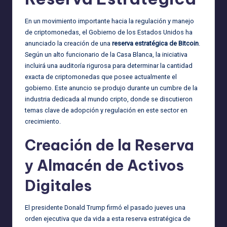
En un movimiento importante hacia la regulación y manejo
de criptomonedas, el Gobierno de los Estados Unidos ha
anunciado la creación de una
reserva estratégica de Bitcoin
.
Según un alto funcionario de la Casa Blanca, la iniciativa
incluirá una auditoría rigurosa para determinar la cantidad
exacta de criptomonedas que posee actualmente el
gobierno. Este anuncio se produjo durante un cumbre de la
industria dedicada al mundo cripto, donde se discutieron
temas clave de adopción y regulación en este sector en
crecimiento.
Creación de la Reserva
y Almacén de Activos
Digitales
El presidente Donald Trump firmó el pasado jueves una
orden ejecutiva que da vida a esta reserva estratégica de