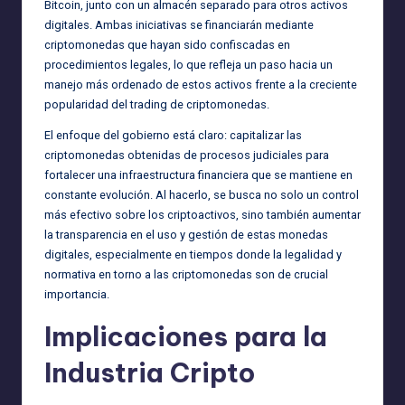
Bitcoin, junto con un almacén separado para otros activos
digitales. Ambas iniciativas se financiarán mediante
criptomonedas que hayan sido confiscadas en
procedimientos legales, lo que refleja un paso hacia un
manejo más ordenado de estos activos frente a la creciente
popularidad del trading de criptomonedas.
El enfoque del gobierno está claro: capitalizar las
criptomonedas obtenidas de procesos judiciales para
fortalecer una infraestructura financiera que se mantiene en
constante evolución. Al hacerlo, se busca no solo un control
más efectivo sobre los criptoactivos, sino también aumentar
la transparencia en el uso y gestión de estas monedas
digitales, especialmente en tiempos donde la legalidad y
normativa en torno a las criptomonedas son de crucial
importancia.
Implicaciones para la
Industria Cripto