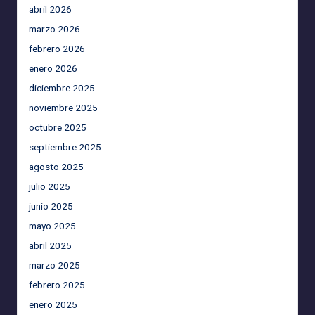
abril 2026
marzo 2026
febrero 2026
enero 2026
diciembre 2025
noviembre 2025
octubre 2025
septiembre 2025
agosto 2025
julio 2025
junio 2025
mayo 2025
abril 2025
marzo 2025
febrero 2025
enero 2025