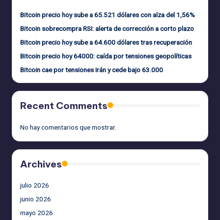
Bitcoin precio hoy sube a 65.521 dólares con alza del 1,56%
Bitcoin sobrecompra RSI: alerta de corrección a corto plazo
Bitcoin precio hoy sube a 64.600 dólares tras recuperación
Bitcoin precio hoy 64000: caída por tensiones geopolíticas
Bitcoin cae por tensiones Irán y cede bajo 63.000
Recent Comments
No hay comentarios que mostrar.
Archives
julio 2026
junio 2026
mayo 2026