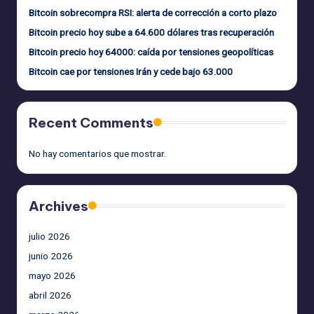
Bitcoin sobrecompra RSI: alerta de corrección a corto plazo
Bitcoin precio hoy sube a 64.600 dólares tras recuperación
Bitcoin precio hoy 64000: caída por tensiones geopolíticas
Bitcoin cae por tensiones Irán y cede bajo 63.000
Recent Comments
No hay comentarios que mostrar.
Archives
julio 2026
junio 2026
mayo 2026
abril 2026