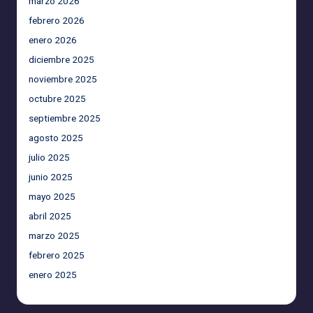
marzo 2026
febrero 2026
enero 2026
diciembre 2025
noviembre 2025
octubre 2025
septiembre 2025
agosto 2025
julio 2025
junio 2025
mayo 2025
abril 2025
marzo 2025
febrero 2025
enero 2025