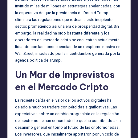
invirtido miles de millones en estrategias apalancadas, con
la esperanza de que la presidencia de Donald Trump
eliminara las regulaciones que rodean a este incipiente
sector, prometiendo así una era de prosperidad digital. Sin
embargo, la realidad ha sido bastante diferente, y los
operadores del mercado cripto se encuentran actualmente
lidiando con las consecuencias de un desplome masivo en
Wall Street, impulsado por la incertidumbre generada por la
agenda política de Trump.
Un Mar de Imprevistos
en el Mercado Cripto
La reciente caída en el valor de los activos digitales ha
dejado a muchos traders con pérdidas significativas. Las
expectativas sobre un cambio progresista en la regulación
del sector no se han concretado, lo que ha contribuido a un
desánimo general en torno al futuro de las criptomonedas.
Los inversores, que inicialmente apostaron por un ciclo de