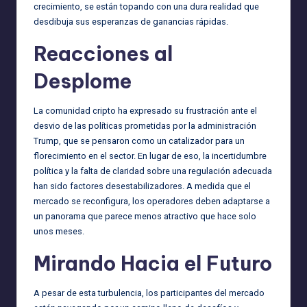
crecimiento, se están topando con una dura realidad que
desdibuja sus esperanzas de ganancias rápidas.
Reacciones al
Desplome
La comunidad cripto ha expresado su frustración ante el
desvio de las políticas prometidas por la administración
Trump, que se pensaron como un catalizador para un
florecimiento en el sector. En lugar de eso, la incertidumbre
política y la falta de claridad sobre una regulación adecuada
han sido factores desestabilizadores. A medida que el
mercado se reconfigura, los operadores deben adaptarse a
un panorama que parece menos atractivo que hace solo
unos meses.
Mirando Hacia el Futuro
A pesar de esta turbulencia, los participantes del mercado