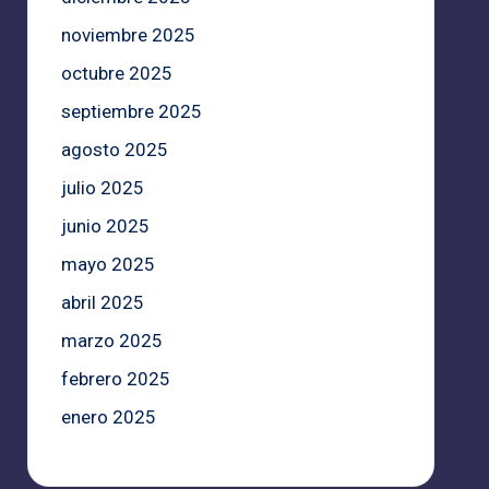
noviembre 2025
octubre 2025
septiembre 2025
agosto 2025
julio 2025
junio 2025
mayo 2025
abril 2025
marzo 2025
febrero 2025
enero 2025