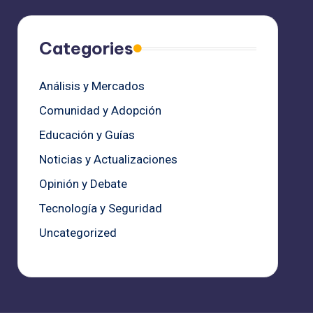
Categories
Análisis y Mercados
Comunidad y Adopción
Educación y Guías
Noticias y Actualizaciones
Opinión y Debate
Tecnología y Seguridad
Uncategorized