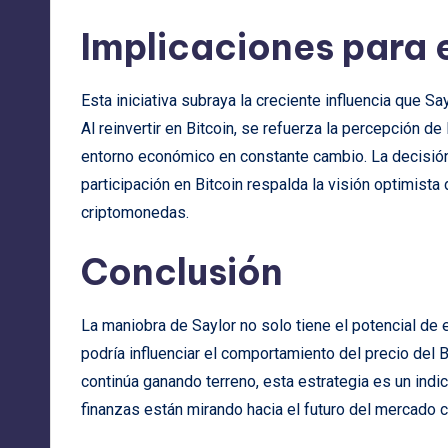
Implicaciones para 
Esta iniciativa subraya la creciente influencia que S
Al reinvertir en Bitcoin, se refuerza la percepción d
entorno económico en constante cambio. La decisión 
participación en Bitcoin respalda la visión optimis
criptomonedas.
Conclusión
La maniobra de Saylor no solo tiene el potencial de 
podría influenciar el comportamiento del precio del 
continúa ganando terreno, esta estrategia es un indi
finanzas están mirando hacia el futuro del mercado c