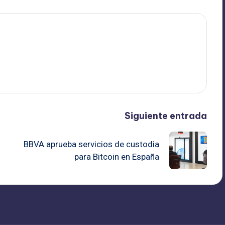
Siguiente entrada
BBVA aprueba servicios de custodia
para Bitcoin en España