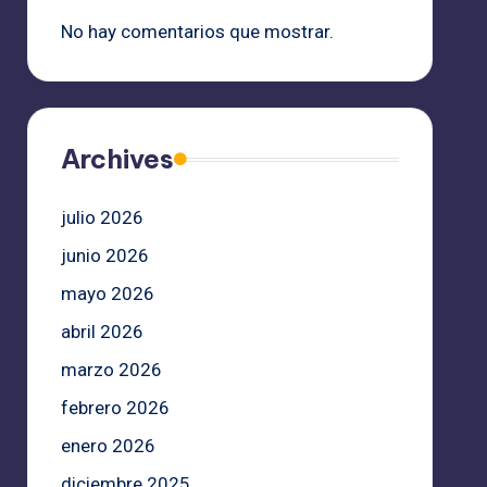
No hay comentarios que mostrar.
Archives
julio 2026
junio 2026
mayo 2026
abril 2026
marzo 2026
febrero 2026
enero 2026
diciembre 2025