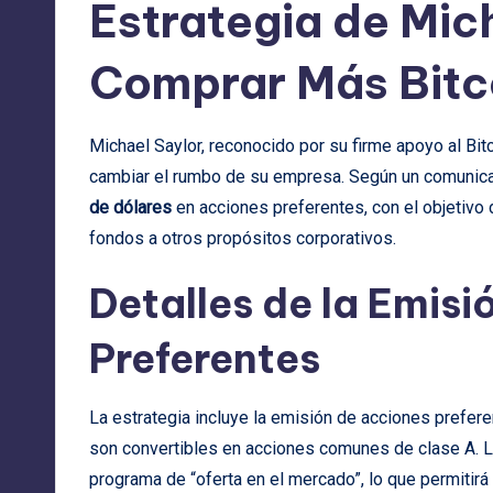
Estrategia de Mic
Comprar Más Bitc
Michael Saylor, reconocido por su firme apoyo al Bit
cambiar el rumbo de su empresa. Según un comunicad
de dólares
en acciones preferentes, con el objetivo 
fondos a otros propósitos corporativos.
Detalles de la Emis
Preferentes
La estrategia incluye la emisión de acciones prefer
son convertibles en acciones comunes de clase A. La
programa de “oferta en el mercado”, lo que permitir