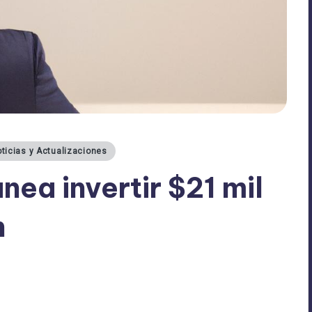
ticias y Actualizaciones
nea invertir $21 mil
n