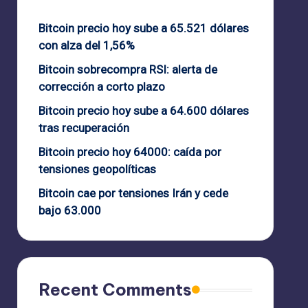
Bitcoin precio hoy sube a 65.521 dólares
con alza del 1,56%
Bitcoin sobrecompra RSI: alerta de
corrección a corto plazo
Bitcoin precio hoy sube a 64.600 dólares
tras recuperación
Bitcoin precio hoy 64000: caída por
tensiones geopolíticas
Bitcoin cae por tensiones Irán y cede
bajo 63.000
Recent Comments