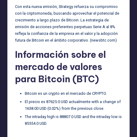
Con esta nueva emisión, Strategy refuerza su compromiso
con la criptomoneda, buscando aprovechar el potencial de
crecimiento a largo plazo de Bitcoin. La estrategia de
emisión de acciones preferentes perpetuas Serie A al 8%
refleja la confianza de la empresa en el valor y la adopción
futura de Bitcoin en el ámbito corporativo. (
newsbtc.com
)
Información sobre el
mercado de valores
para Bitcoin (BTC)
Bitcoin es un crypto en el mercado de CRYPTO.
El precio es 87625.0 USD actualmente with a change of
1638.00 USD (0.02%) from the previous close.
The intraday high is 88807.0 USD and the intraday low is
85554.0 USD.