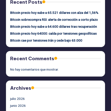
Recent Posts
Bitcoin precio hoy sube a 65.521 dólares con alza del 1,56%
Bitcoin sobrecompra RSI: alerta de corrección a corto plazo
Bitcoin precio hoy sube a 64.600 dólares tras recuperación
Bitcoin precio hoy 64000: caída por tensiones geopolíticas
Bitcoin cae por tensiones Irán y cede bajo 63.000
Recent Comments
No hay comentarios que mostrar.
Archives
julio 2026
junio 2026