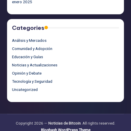
enero 2025
Categories
Análisis y Mercados
Comunidad y Adopción
Educación y Guías
Noticias y Actualizaciones
Opinión y Debate
Tecnología y Seguridad
Uncategorized
Copyright 2026 —
Noticias de Bitcoin
. All rights reserved.
Bloghash WordPress Theme