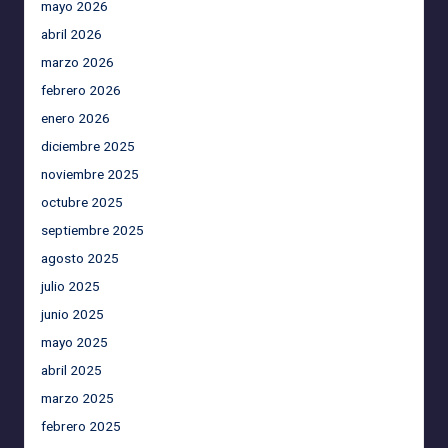
mayo 2026
abril 2026
marzo 2026
febrero 2026
enero 2026
diciembre 2025
noviembre 2025
octubre 2025
septiembre 2025
agosto 2025
julio 2025
junio 2025
mayo 2025
abril 2025
marzo 2025
febrero 2025