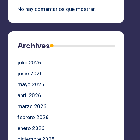
No hay comentarios que mostrar.
Archives
julio 2026
junio 2026
mayo 2026
abril 2026
marzo 2026
febrero 2026
enero 2026
diciembre 2025