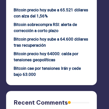
Bitcoin precio hoy sube a 65.521 dólares
con alza del 1,56%
Bitcoin sobrecompra RSI: alerta de
corrección a corto plazo
Bitcoin precio hoy sube a 64.600 dólares
tras recuperación
Bitcoin precio hoy 64000: caída por
tensiones geopolíticas
Bitcoin cae por tensiones Irán y cede
bajo 63.000
Recent Comments