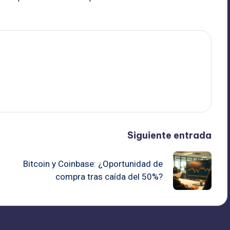
Siguiente entrada
Bitcoin y Coinbase: ¿Oportunidad de
compra tras caída del 50%?