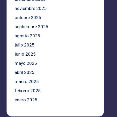
noviembre 2025
octubre 2025
septiembre 2025
agosto 2025
julio 2025
junio 2025
mayo 2025
abril 2025
marzo 2025
febrero 2025
enero 2025