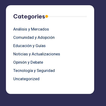
Categories
Análisis y Mercados
Comunidad y Adopción
Educación y Guías
Noticias y Actualizaciones
Opinión y Debate
Tecnología y Seguridad
Uncategorized