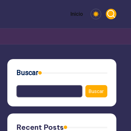
Inicio
Buscar
Buscar
Recent Posts