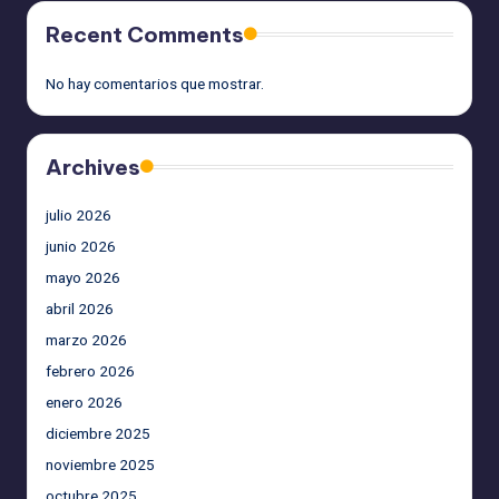
Recent Comments
No hay comentarios que mostrar.
Archives
julio 2026
junio 2026
mayo 2026
abril 2026
marzo 2026
febrero 2026
enero 2026
diciembre 2025
noviembre 2025
octubre 2025