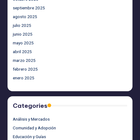
septiembre 2025
agosto 2025
julio 2025
junio 2025
mayo 2025
abril 2025
marzo 2025
febrero 2025
enero 2025
Categories
Análisis y Mercados
Comunidad y Adopción
Educación y Guías