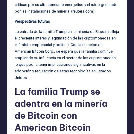
críticas por su alto consumo energético y el ruido generado
por las instalaciones de minería. (
reuters.com
)
Perspectivas futuras
La entrada de la familia Trump en la minería de Bitcoin refleja
el creciente interés y legitimación de las criptomonedas en
el ámbito empresarial y político. Con la creación de
American Bitcoin Corp., se espera que la familia continúe
ampliando su influencia en el sector de las criptomonedas,
lo que podría tener implicaciones significativas en la
adopción y regulación de estas tecnologías en Estados
Unidos.
La familia Trump se
adentra en la minería
de Bitcoin con
American Bitcoin