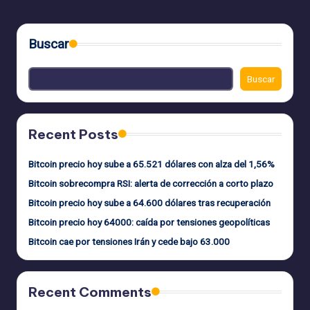
Buscar
Buscar
Recent Posts
Bitcoin precio hoy sube a 65.521 dólares con alza del 1,56%
Bitcoin sobrecompra RSI: alerta de corrección a corto plazo
Bitcoin precio hoy sube a 64.600 dólares tras recuperación
Bitcoin precio hoy 64000: caída por tensiones geopolíticas
Bitcoin cae por tensiones Irán y cede bajo 63.000
Recent Comments