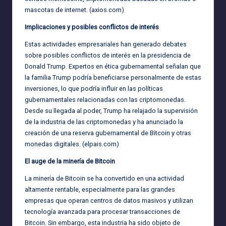
mascotas de internet. (
axios.com
)
Implicaciones y posibles conflictos de interés
Estas actividades empresariales han generado debates
sobre posibles conflictos de interés en la presidencia de
Donald Trump. Expertos en ética gubernamental señalan que
la familia Trump podría beneficiarse personalmente de estas
inversiones, lo que podría influir en las políticas
gubernamentales relacionadas con las criptomonedas.
Desde su llegada al poder, Trump ha relajado la supervisión
de la industria de las criptomonedas y ha anunciado la
creación de una reserva gubernamental de Bitcoin y otras
monedas digitales. (
elpais.com
)
El auge de la minería de Bitcoin
La minería de Bitcoin se ha convertido en una actividad
altamente rentable, especialmente para las grandes
empresas que operan centros de datos masivos y utilizan
tecnología avanzada para procesar transacciones de
Bitcoin. Sin embargo, esta industria ha sido objeto de