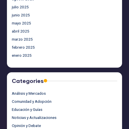
julio 2025
junio 2025
mayo 2025
abril 2025
marzo 2025
febrero 2025
enero 2025
Categories
Análisis y Mercados
Comunidad y Adopción
Educación y Guías
Noticias y Actualizaciones
Opinión y Debate