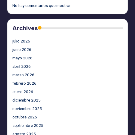
No hay comentarios que mostrar.
Archives
julio 2026
junio 2026
mayo 2026
abril 2026
marzo 2026
febrero 2026
enero 2026
diciembre 2025
noviembre 2025
octubre 2025
septiembre 2025
agosto 2025