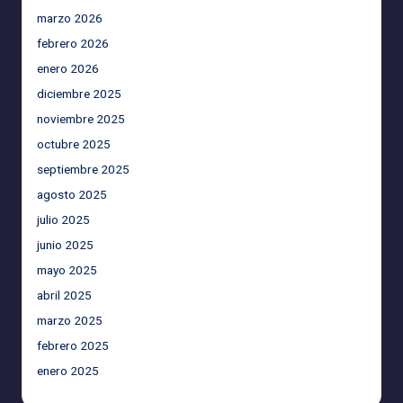
marzo 2026
febrero 2026
enero 2026
diciembre 2025
noviembre 2025
octubre 2025
septiembre 2025
agosto 2025
julio 2025
junio 2025
mayo 2025
abril 2025
marzo 2025
febrero 2025
enero 2025