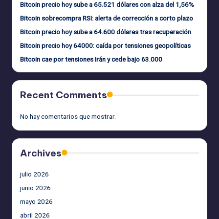
Bitcoin precio hoy sube a 65.521 dólares con alza del 1,56%
Bitcoin sobrecompra RSI: alerta de corrección a corto plazo
Bitcoin precio hoy sube a 64.600 dólares tras recuperación
Bitcoin precio hoy 64000: caída por tensiones geopolíticas
Bitcoin cae por tensiones Irán y cede bajo 63.000
Recent Comments
No hay comentarios que mostrar.
Archives
julio 2026
junio 2026
mayo 2026
abril 2026