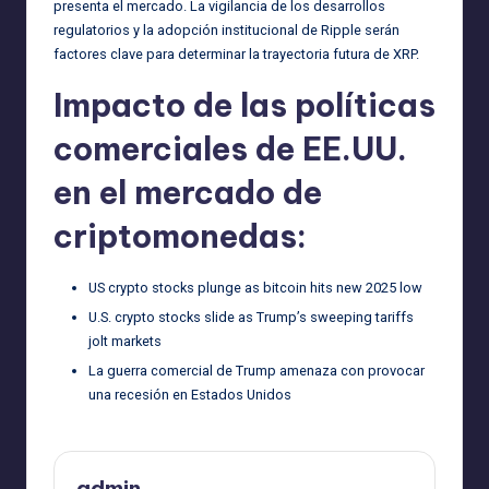
presenta el mercado. La vigilancia de los desarrollos
regulatorios y la adopción institucional de Ripple serán
factores clave para determinar la trayectoria futura de XRP.
Impacto de las políticas
comerciales de EE.UU.
en el mercado de
criptomonedas:
US crypto stocks plunge as bitcoin hits new 2025 low
U.S. crypto stocks slide as Trump’s sweeping tariffs
jolt markets
La guerra comercial de Trump amenaza con provocar
una recesión en Estados Unidos
admin