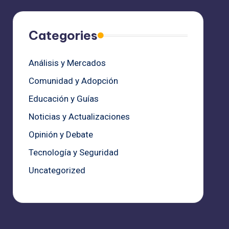
Categories
Análisis y Mercados
Comunidad y Adopción
Educación y Guías
Noticias y Actualizaciones
Opinión y Debate
Tecnología y Seguridad
Uncategorized