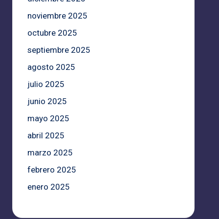
noviembre 2025
octubre 2025
septiembre 2025
agosto 2025
julio 2025
junio 2025
mayo 2025
abril 2025
marzo 2025
febrero 2025
enero 2025