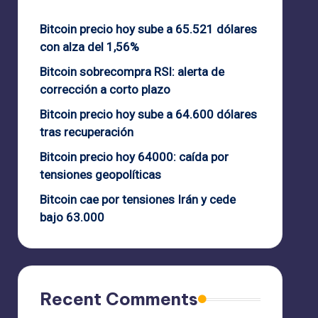
Bitcoin precio hoy sube a 65.521 dólares
con alza del 1,56%
Bitcoin sobrecompra RSI: alerta de
corrección a corto plazo
Bitcoin precio hoy sube a 64.600 dólares
tras recuperación
Bitcoin precio hoy 64000: caída por
tensiones geopolíticas
Bitcoin cae por tensiones Irán y cede
bajo 63.000
Recent Comments