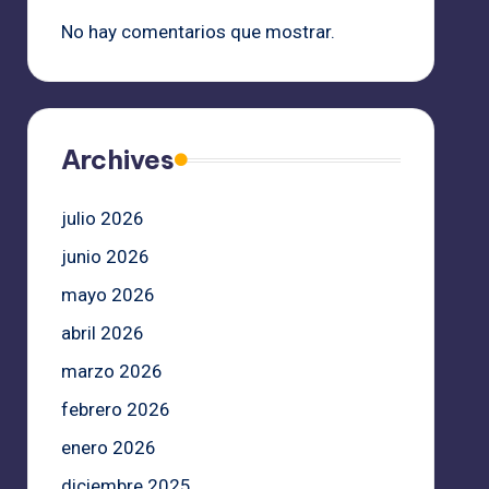
No hay comentarios que mostrar.
Archives
julio 2026
junio 2026
mayo 2026
abril 2026
marzo 2026
febrero 2026
enero 2026
diciembre 2025