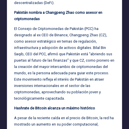
descentralizadas (DeFi).
Pakistán nombra a Changpeng Zhao como asesor en
criptomonedas
El Consejo de Criptomonedas de Pakistán (PCC) ha
designado al ex CEO de Binance, Changpeng Zhao (CZ),
como asesor estratégico en temas de regulación,
infraestructura y adopción de activos digitales. Bilal Bin
Saqib, CEO del PCC, afirmó que Pakistán está “abriendo sus
puertas al futuro de las finanzas” y que CZ, como pionero en
la creación del mayor intercambio de criptomonedas del
mundo, es la persona adecuada para guiar este proceso.
Este movimiento refleja el interés de Pakistán en atraer
inversiones internacionales en el sector de las
criptomonedas, aprovechando su población joven y
tecnológicamente capacitada.
Hashrate de Bitcoin alcanza un máximo histórico
A pesar de la reciente caída en el precio de Bitcoin, la red ha
mostrado un aumento en su poder computacional,