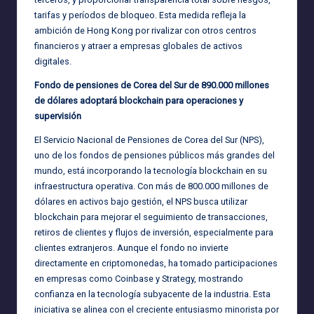
tarifas y períodos de bloqueo. Esta medida refleja la
ambición de Hong Kong por rivalizar con otros centros
financieros y atraer a empresas globales de activos
digitales.
Fondo de pensiones de Corea del Sur de 890.000 millones
de dólares adoptará blockchain para operaciones y
supervisión
El Servicio Nacional de Pensiones de Corea del Sur (NPS),
uno de los fondos de pensiones públicos más grandes del
mundo, está incorporando la tecnología blockchain en su
infraestructura operativa. Con más de 800.000 millones de
dólares en activos bajo gestión, el NPS busca utilizar
blockchain para mejorar el seguimiento de transacciones,
retiros de clientes y flujos de inversión, especialmente para
clientes extranjeros. Aunque el fondo no invierte
directamente en criptomonedas, ha tomado participaciones
en empresas como Coinbase y Strategy, mostrando
confianza en la tecnología subyacente de la industria. Esta
iniciativa se alinea con el creciente entusiasmo minorista por