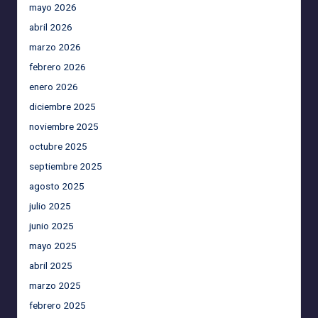
mayo 2026
abril 2026
marzo 2026
febrero 2026
enero 2026
diciembre 2025
noviembre 2025
octubre 2025
septiembre 2025
agosto 2025
julio 2025
junio 2025
mayo 2025
abril 2025
marzo 2025
febrero 2025