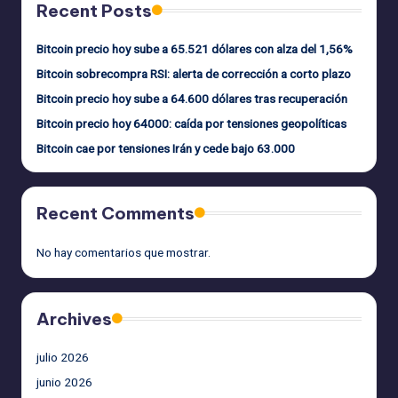
Recent Posts
Bitcoin precio hoy sube a 65.521 dólares con alza del 1,56%
Bitcoin sobrecompra RSI: alerta de corrección a corto plazo
Bitcoin precio hoy sube a 64.600 dólares tras recuperación
Bitcoin precio hoy 64000: caída por tensiones geopolíticas
Bitcoin cae por tensiones Irán y cede bajo 63.000
Recent Comments
No hay comentarios que mostrar.
Archives
julio 2026
junio 2026