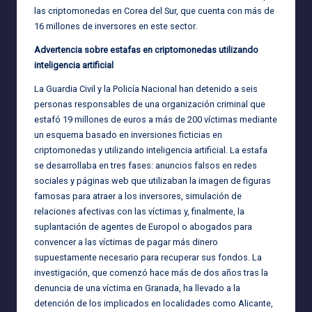
las criptomonedas en Corea del Sur, que cuenta con más de
16 millones de inversores en este sector.
Advertencia sobre estafas en criptomonedas utilizando
inteligencia artificial
La Guardia Civil y la Policía Nacional han detenido a seis
personas responsables de una organización criminal que
estafó 19 millones de euros a más de 200 víctimas mediante
un esquema basado en inversiones ficticias en
criptomonedas y utilizando inteligencia artificial. La estafa
se desarrollaba en tres fases: anuncios falsos en redes
sociales y páginas web que utilizaban la imagen de figuras
famosas para atraer a los inversores, simulación de
relaciones afectivas con las víctimas y, finalmente, la
suplantación de agentes de Europol o abogados para
convencer a las víctimas de pagar más dinero
supuestamente necesario para recuperar sus fondos. La
investigación, que comenzó hace más de dos años tras la
denuncia de una víctima en Granada, ha llevado a la
detención de los implicados en localidades como Alicante,