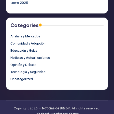
enero 2025
Categories
Análisis y Mercados
Comunidad y Adopción
Educación y Guías
Noticias y Actualizaciones
Opinión y Debate
Tecnología y Seguridad
Uncategorized
Copyright 2026 —
Noticias de Bitcoin
. All rights reserved.