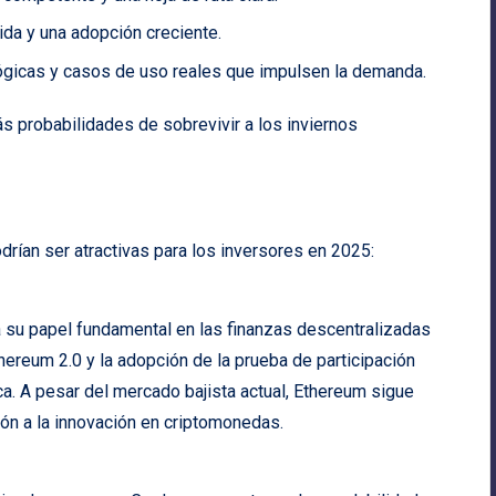
da y una adopción creciente.
ógicas y casos de uso reales que impulsen la demanda.
 probabilidades de sobrevivir a los inviernos
drían ser atractivas para los inversores en 2025:
a su papel fundamental en las finanzas descentralizadas
Ethereum 2.0 y la adopción de la prueba de participación
ca. A pesar del mercado bajista actual, Ethereum sigue
ón a la innovación en criptomonedas.