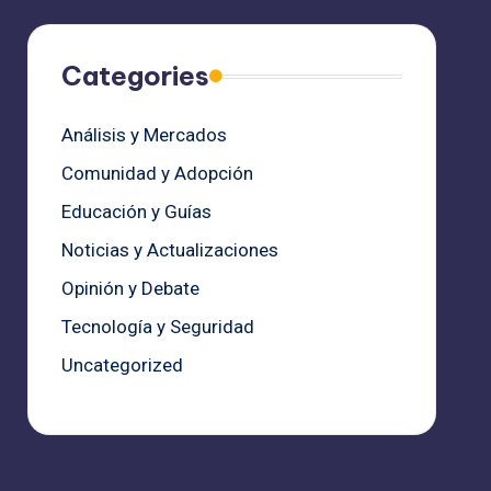
Categories
Análisis y Mercados
Comunidad y Adopción
Educación y Guías
Noticias y Actualizaciones
Opinión y Debate
Tecnología y Seguridad
Uncategorized