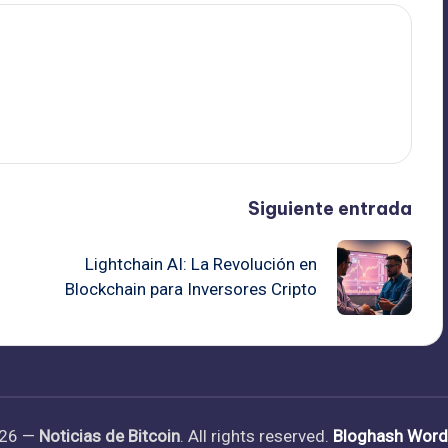
Siguiente entrada
Lightchain AI: La Revolución en
Blockchain para Inversores Cripto
026 —
Noticias de Bitcoin
. All rights reserved.
Bloghash Wor