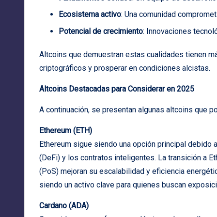
Ecosistema activo
: Una comunidad comprometi
Potencial de crecimiento
: Innovaciones tecnol
Altcoins que demuestran estas cualidades tienen más
criptográficos y prosperar en condiciones alcistas.
Altcoins Destacadas para Considerar en 2025
A continuación, se presentan algunas altcoins que po
Ethereum (ETH)
Ethereum sigue siendo una opción principal debido 
(DeFi) y los contratos inteligentes. La transición a 
(PoS) mejoran su escalabilidad y eficiencia energéti
siendo un activo clave para quienes buscan exposici
Cardano (ADA)