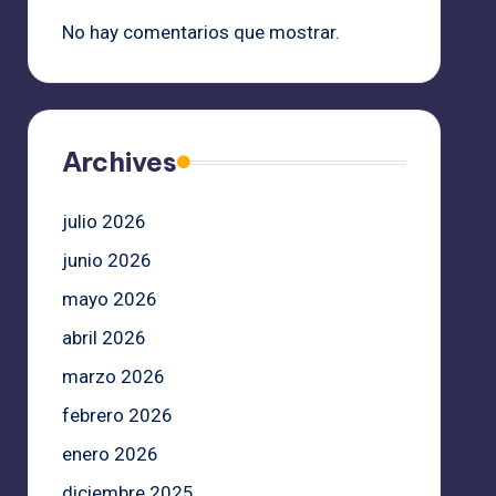
No hay comentarios que mostrar.
Archives
julio 2026
junio 2026
mayo 2026
abril 2026
marzo 2026
febrero 2026
enero 2026
diciembre 2025