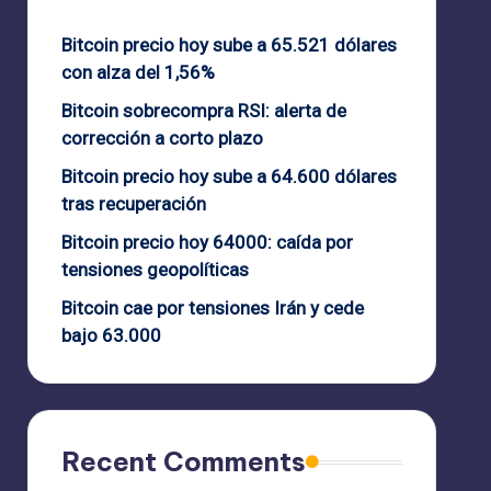
Bitcoin precio hoy sube a 65.521 dólares
con alza del 1,56%
Bitcoin sobrecompra RSI: alerta de
corrección a corto plazo
Bitcoin precio hoy sube a 64.600 dólares
tras recuperación
Bitcoin precio hoy 64000: caída por
tensiones geopolíticas
Bitcoin cae por tensiones Irán y cede
bajo 63.000
Recent Comments