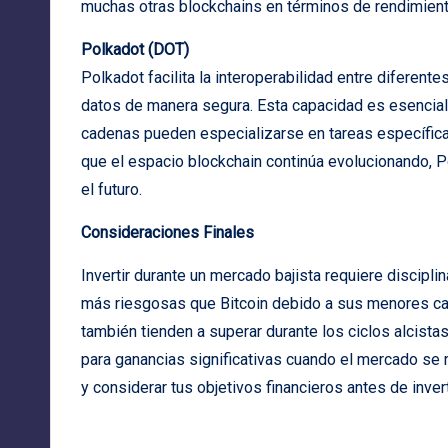
muchas otras blockchains en términos de rendimient
Polkadot (DOT)
Polkadot facilita la interoperabilidad entre diferen
datos de manera segura. Esta capacidad es esencial
cadenas pueden especializarse en tareas específica
que el espacio blockchain continúa evolucionando, P
el futuro.
Consideraciones Finales
Invertir durante un mercado bajista requiere discipli
más riesgosas que Bitcoin debido a sus menores cap
también tienden a superar durante los ciclos alcistas
para ganancias significativas cuando el mercado se 
y considerar tus objetivos financieros antes de invert