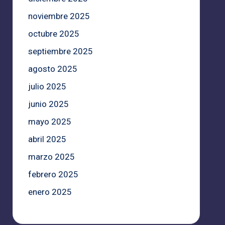
noviembre 2025
octubre 2025
septiembre 2025
agosto 2025
julio 2025
junio 2025
mayo 2025
abril 2025
marzo 2025
febrero 2025
enero 2025