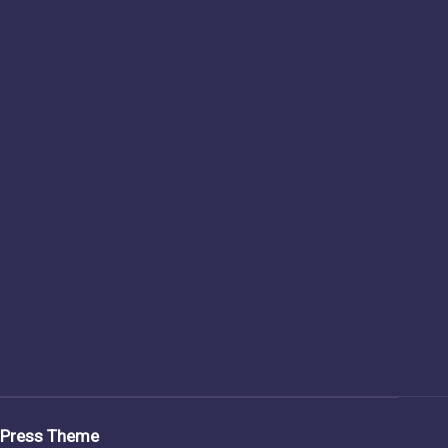
dPress Theme