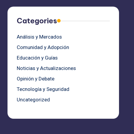
Categories
Análisis y Mercados
Comunidad y Adopción
Educación y Guías
Noticias y Actualizaciones
Opinión y Debate
Tecnología y Seguridad
Uncategorized