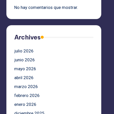
No hay comentarios que mostrar.
Archives
julio 2026
junio 2026
mayo 2026
abril 2026
marzo 2026
febrero 2026
enero 2026
diciembre 2025