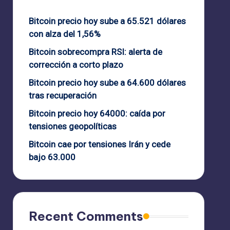
Bitcoin precio hoy sube a 65.521 dólares
con alza del 1,56%
Bitcoin sobrecompra RSI: alerta de
corrección a corto plazo
Bitcoin precio hoy sube a 64.600 dólares
tras recuperación
Bitcoin precio hoy 64000: caída por
tensiones geopolíticas
Bitcoin cae por tensiones Irán y cede
bajo 63.000
Recent Comments