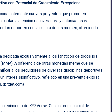
iva con Potencial de Crecimiento Excepcional
n constantemente nuevos proyectos que prometen
n captar la atención de inversores y entusiastas es
or los deportes con la cultura de los memes, ofreciendo
 dedicada exclusivamente a los fanáticos de todos los
as (MMA). A diferencia de otras monedas meme que se
ificar a los seguidores de diversas disciplinas deportivas
 interés significativo, reflejado en una preventa exitosa
. (
bitget.com
)
e crecimiento de XYZVerse. Con un precio inicial de