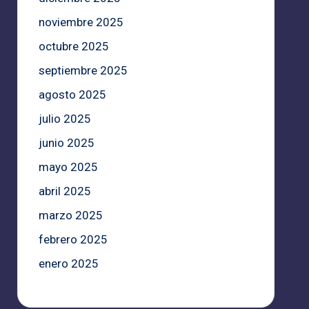
noviembre 2025
octubre 2025
septiembre 2025
agosto 2025
julio 2025
junio 2025
mayo 2025
abril 2025
marzo 2025
febrero 2025
enero 2025