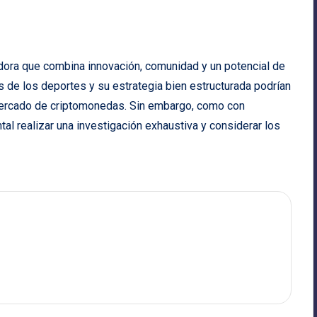
a que combina innovación, comunidad y un potencial de
s de los deportes y su estrategia bien estructurada podrían
l mercado de criptomonedas. Sin embargo, como con
tal realizar una investigación exhaustiva y considerar los