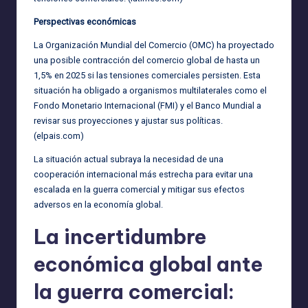
Perspectivas económicas
La Organización Mundial del Comercio (OMC) ha proyectado
una posible contracción del comercio global de hasta un
1,5% en 2025 si las tensiones comerciales persisten. Esta
situación ha obligado a organismos multilaterales como el
Fondo Monetario Internacional (FMI) y el Banco Mundial a
revisar sus proyecciones y ajustar sus políticas.
(
elpais.com
)
La situación actual subraya la necesidad de una
cooperación internacional más estrecha para evitar una
escalada en la guerra comercial y mitigar sus efectos
adversos en la economía global.
La incertidumbre
económica global ante
la guerra comercial: