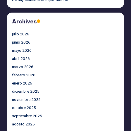
Archives
julio 2026
junio 2026
mayo 2026
abril 2026
marzo 2026
febrero 2026
enero 2026
diciembre 2025
noviembre 2025
octubre 2025
septiembre 2025
agosto 2025