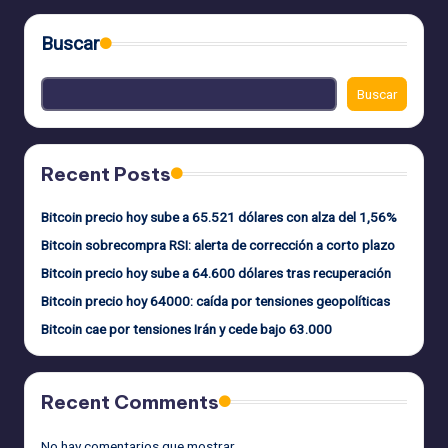
Buscar
Buscar
Recent Posts
Bitcoin precio hoy sube a 65.521 dólares con alza del 1,56%
Bitcoin sobrecompra RSI: alerta de corrección a corto plazo
Bitcoin precio hoy sube a 64.600 dólares tras recuperación
Bitcoin precio hoy 64000: caída por tensiones geopolíticas
Bitcoin cae por tensiones Irán y cede bajo 63.000
Recent Comments
No hay comentarios que mostrar.