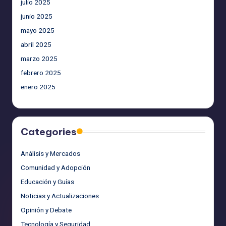
julio 2025
junio 2025
mayo 2025
abril 2025
marzo 2025
febrero 2025
enero 2025
Categories
Análisis y Mercados
Comunidad y Adopción
Educación y Guías
Noticias y Actualizaciones
Opinión y Debate
Tecnología y Seguridad