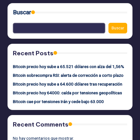
Buscar
Buscar
Recent Posts
Bitcoin precio hoy sube a 65.521 dólares con alza del 1,56%
Bitcoin sobrecompra RSI: alerta de corrección a corto plazo
Bitcoin precio hoy sube a 64.600 dólares tras recuperación
Bitcoin precio hoy 64000: caída por tensiones geopolíticas
Bitcoin cae por tensiones Irán y cede bajo 63.000
Recent Comments
No hay comentarios que mostrar.