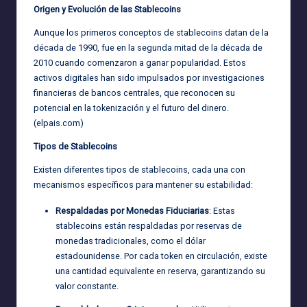
Origen y Evolución de las Stablecoins
Aunque los primeros conceptos de stablecoins datan de la
década de 1990, fue en la segunda mitad de la década de
2010 cuando comenzaron a ganar popularidad. Estos
activos digitales han sido impulsados por investigaciones
financieras de bancos centrales, que reconocen su
potencial en la tokenización y el futuro del dinero.
(
elpais.com
)
Tipos de Stablecoins
Existen diferentes tipos de stablecoins, cada una con
mecanismos específicos para mantener su estabilidad:
Respaldadas por Monedas Fiduciarias
: Estas
stablecoins están respaldadas por reservas de
monedas tradicionales, como el dólar
estadounidense. Por cada token en circulación, existe
una cantidad equivalente en reserva, garantizando su
valor constante.