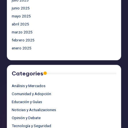
junio 2025
mayo 2025
abril 2025
marzo 2025
febrero 2025
enero 2025
Categories
Análisis y Mercados
Comunidad y Adopción
Educación y Guías
Noticias y Actualizaciones
Opinión y Debate
Tecnología y Seguridad