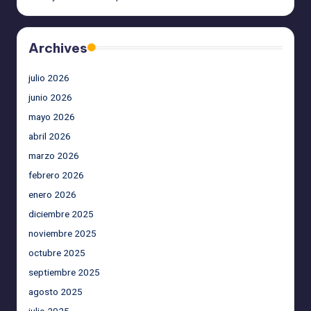
Archives
julio 2026
junio 2026
mayo 2026
abril 2026
marzo 2026
febrero 2026
enero 2026
diciembre 2025
noviembre 2025
octubre 2025
septiembre 2025
agosto 2025
julio 2025