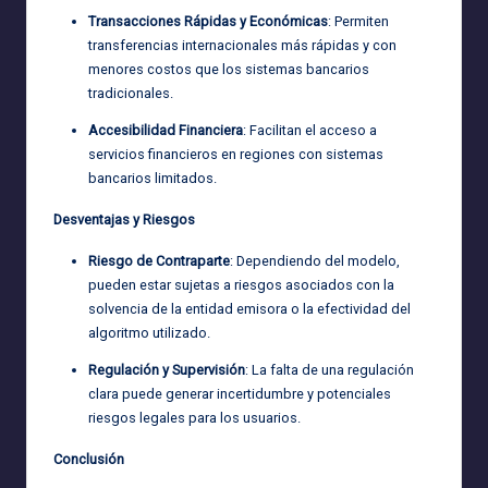
Transacciones Rápidas y Económicas
: Permiten
transferencias internacionales más rápidas y con
menores costos que los sistemas bancarios
tradicionales.
Accesibilidad Financiera
: Facilitan el acceso a
servicios financieros en regiones con sistemas
bancarios limitados.
Desventajas y Riesgos
Riesgo de Contraparte
: Dependiendo del modelo,
pueden estar sujetas a riesgos asociados con la
solvencia de la entidad emisora o la efectividad del
algoritmo utilizado.
Regulación y Supervisión
: La falta de una regulación
clara puede generar incertidumbre y potenciales
riesgos legales para los usuarios.
Conclusión