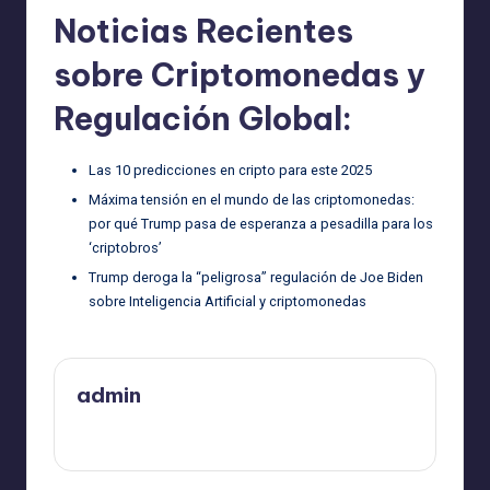
Noticias Recientes
sobre Criptomonedas y
Regulación Global:
Las 10 predicciones en cripto para este 2025
Máxima tensión en el mundo de las criptomonedas:
por qué Trump pasa de esperanza a pesadilla para los
‘criptobros’
Trump deroga la “peligrosa” regulación de Joe Biden
sobre Inteligencia Artificial y criptomonedas
admin
Ver todas las entradas