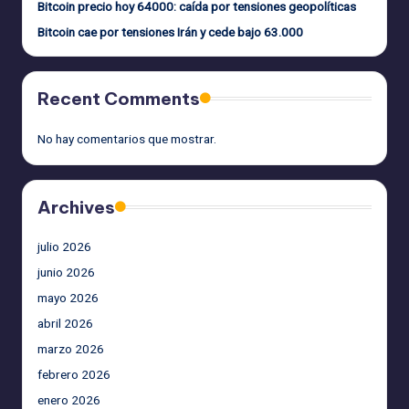
Bitcoin precio hoy 64000: caída por tensiones geopolíticas
Bitcoin cae por tensiones Irán y cede bajo 63.000
Recent Comments
No hay comentarios que mostrar.
Archives
julio 2026
junio 2026
mayo 2026
abril 2026
marzo 2026
febrero 2026
enero 2026