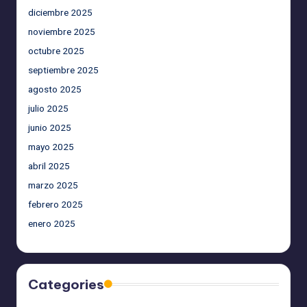
diciembre 2025
noviembre 2025
octubre 2025
septiembre 2025
agosto 2025
julio 2025
junio 2025
mayo 2025
abril 2025
marzo 2025
febrero 2025
enero 2025
Categories