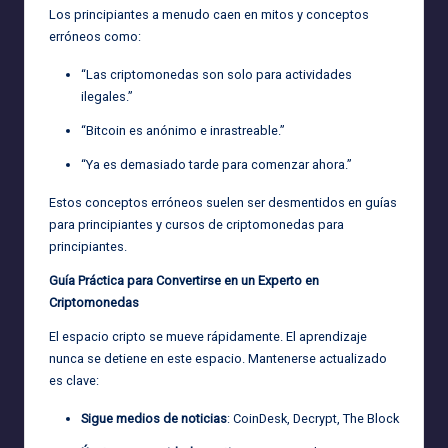
Los principiantes a menudo caen en mitos y conceptos
erróneos como:
“Las criptomonedas son solo para actividades
ilegales.”
“Bitcoin es anónimo e inrastreable.”
“Ya es demasiado tarde para comenzar ahora.”
Estos conceptos erróneos suelen ser desmentidos en guías
para principiantes y cursos de criptomonedas para
principiantes.
Guía Práctica para Convertirse en un Experto en
Criptomonedas
El espacio cripto se mueve rápidamente. El aprendizaje
nunca se detiene en este espacio. Mantenerse actualizado
es clave:
Sigue medios de noticias
: CoinDesk, Decrypt, The Block