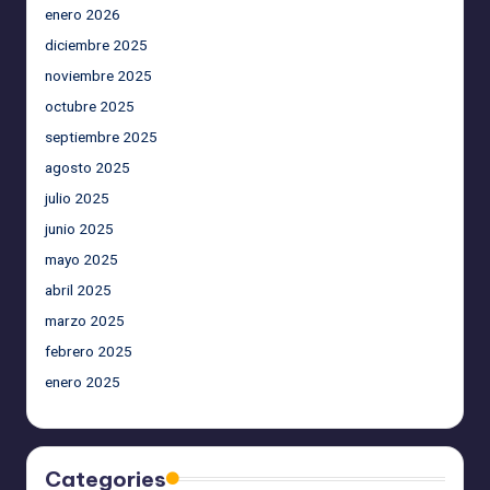
enero 2026
diciembre 2025
noviembre 2025
octubre 2025
septiembre 2025
agosto 2025
julio 2025
junio 2025
mayo 2025
abril 2025
marzo 2025
febrero 2025
enero 2025
Categories