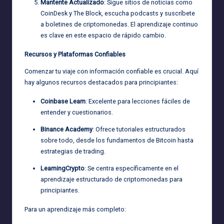
Mantente Actualizado
: Sigue sitios de noticias como
CoinDesk y The Block, escucha podcasts y suscríbete
a boletines de criptomonedas. El aprendizaje continuo
es clave en este espacio de rápido cambio.
Recursos y Plataformas Confiables
Comenzar tu viaje con información confiable es crucial. Aquí
hay algunos recursos destacados para principiantes:
Coinbase Learn
: Excelente para lecciones fáciles de
entender y cuestionarios.
Binance Academy
: Ofrece tutoriales estructurados
sobre todo, desde los fundamentos de Bitcoin hasta
estrategias de trading.
LearningCrypto
: Se centra específicamente en el
aprendizaje estructurado de criptomonedas para
principiantes.
Para un aprendizaje más completo: