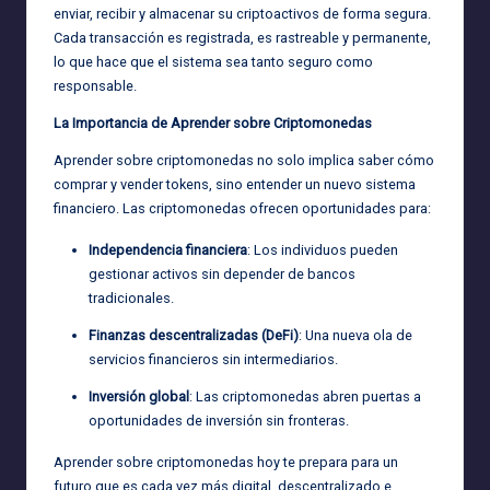
enviar, recibir y almacenar su criptoactivos de forma segura.
Cada transacción es registrada, es rastreable y permanente,
lo que hace que el sistema sea tanto seguro como
responsable.
La Importancia de Aprender sobre Criptomonedas
Aprender sobre criptomonedas no solo implica saber cómo
comprar y vender tokens, sino entender un nuevo sistema
financiero. Las criptomonedas ofrecen oportunidades para:
Independencia financiera
: Los individuos pueden
gestionar activos sin depender de bancos
tradicionales.
Finanzas descentralizadas (DeFi)
: Una nueva ola de
servicios financieros sin intermediarios.
Inversión global
: Las criptomonedas abren puertas a
oportunidades de inversión sin fronteras.
Aprender sobre criptomonedas hoy te prepara para un
futuro que es cada vez más digital, descentralizado e