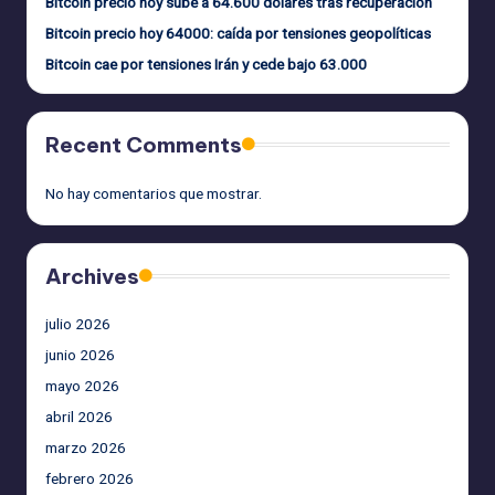
Bitcoin precio hoy sube a 64.600 dólares tras recuperación
Bitcoin precio hoy 64000: caída por tensiones geopolíticas
Bitcoin cae por tensiones Irán y cede bajo 63.000
Recent Comments
No hay comentarios que mostrar.
Archives
julio 2026
junio 2026
mayo 2026
abril 2026
marzo 2026
febrero 2026