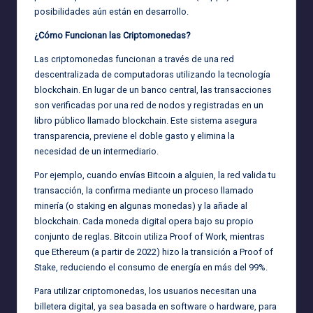
posibilidades aún están en desarrollo.
¿Cómo Funcionan las Criptomonedas?
Las criptomonedas funcionan a través de una red
descentralizada de computadoras utilizando la tecnología
blockchain. En lugar de un banco central, las transacciones
son verificadas por una red de nodos y registradas en un
libro público llamado blockchain. Este sistema asegura
transparencia, previene el doble gasto y elimina la
necesidad de un intermediario.
Por ejemplo, cuando envías Bitcoin a alguien, la red valida tu
transacción, la confirma mediante un proceso llamado
minería (o staking en algunas monedas) y la añade al
blockchain. Cada moneda digital opera bajo su propio
conjunto de reglas. Bitcoin utiliza Proof of Work, mientras
que Ethereum (a partir de 2022) hizo la transición a Proof of
Stake, reduciendo el consumo de energía en más del 99%.
Para utilizar criptomonedas, los usuarios necesitan una
billetera digital, ya sea basada en software o hardware, para