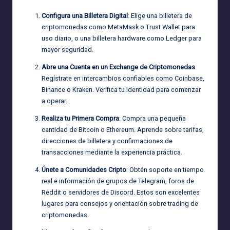
Configura una Billetera Digital
: Elige una billetera de
criptomonedas como MetaMask o Trust Wallet para
uso diario, o una billetera hardware como Ledger para
mayor seguridad.
Abre una Cuenta en un Exchange de Criptomonedas
:
Regístrate en intercambios confiables como Coinbase,
Binance o Kraken. Verifica tu identidad para comenzar
a operar.
Realiza tu Primera Compra
: Compra una pequeña
cantidad de Bitcoin o Ethereum. Aprende sobre tarifas,
direcciones de billetera y confirmaciones de
transacciones mediante la experiencia práctica.
Únete a Comunidades Cripto
: Obtén soporte en tiempo
real e información de grupos de Telegram, foros de
Reddit o servidores de Discord. Estos son excelentes
lugares para consejos y orientación sobre trading de
criptomonedas.