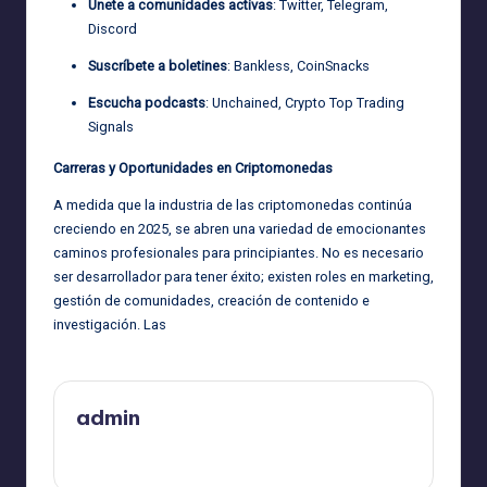
Únete a comunidades activas
: Twitter, Telegram,
Discord
Suscríbete a boletines
: Bankless, CoinSnacks
Escucha podcasts
: Unchained, Crypto Top Trading
Signals
Carreras y Oportunidades en Criptomonedas
A medida que la industria de las criptomonedas continúa
creciendo en 2025, se abren una variedad de emocionantes
caminos profesionales para principiantes. No es necesario
ser desarrollador para tener éxito; existen roles en marketing,
gestión de comunidades, creación de contenido e
investigación. Las
admin
Ver todas las entradas