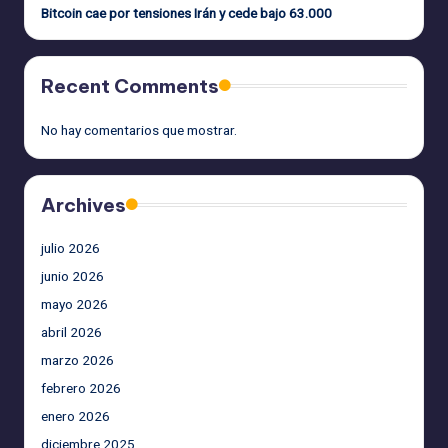
Bitcoin cae por tensiones Irán y cede bajo 63.000
Recent Comments
No hay comentarios que mostrar.
Archives
julio 2026
junio 2026
mayo 2026
abril 2026
marzo 2026
febrero 2026
enero 2026
diciembre 2025