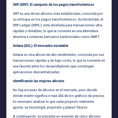
XRP (XRP): El campeón de los pagos transfronterizos
XRP es una de las altcoins más establecidas, conocida por
su enfoque en los pagos transfronterizos. Su blockchain, el
XRP Ledger (XRPL), está diseñada para transacciones ultra
rápidas y rentables, lo que la convierte en una alternativa
atractiva a sistemas bancarios tradicionales como SWIFT.
Solana (SOL): El innovador escalable
Solana es otra altcoin de alto rendimiento, conocida por sus
transacciones rápidas y de bajo costo, lo que la convierte en
una favorita entre los desarrolladores que construyen
aplicaciones descentralizadas.
Identificando las mejores altcoins
No hay escasez de altcoins en el mercado, pero decidir
dónde invertir significa ir más allá de los gráficos de precios.
Es necesario analizar lo que cada proyecto realmente
aporta: su tecnología, propósito y planes futuros.
A continuación, se presenta un resumen de cinco altcoins