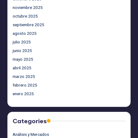
noviembre 2025
octubre 2025
septiembre 2025
agosto 2025
julio 2025
junio 2025
mayo 2025
abril 2025
marzo 2025
febrero 2025
enero 2025
Categories
Análisis y Mercados