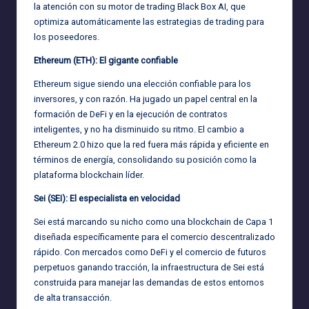
la atención con su motor de trading Black Box AI, que
optimiza automáticamente las estrategias de trading para
los poseedores.
Ethereum (ETH): El gigante confiable
Ethereum sigue siendo una elección confiable para los
inversores, y con razón. Ha jugado un papel central en la
formación de DeFi y en la ejecución de contratos
inteligentes, y no ha disminuido su ritmo. El cambio a
Ethereum 2.0 hizo que la red fuera más rápida y eficiente en
términos de energía, consolidando su posición como la
plataforma blockchain líder.
Sei (SEI): El especialista en velocidad
Sei está marcando su nicho como una blockchain de Capa 1
diseñada específicamente para el comercio descentralizado
rápido. Con mercados como DeFi y el comercio de futuros
perpetuos ganando tracción, la infraestructura de Sei está
construida para manejar las demandas de estos entornos
de alta transacción.