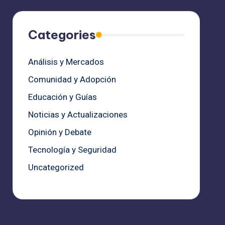
Categories
Análisis y Mercados
Comunidad y Adopción
Educación y Guías
Noticias y Actualizaciones
Opinión y Debate
Tecnología y Seguridad
Uncategorized