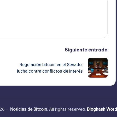
Siguiente entrada
Regulación bitcoin en el Senado:
lucha contra conflictos de interés
026 —
Noticias de Bitcoin
. All rights reserved.
Bloghash Wor