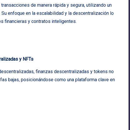
transacciones de manera rápida y segura, utilizando un
u enfoque en la escalabilidad y la descentralización lo
s financieras y contratos inteligentes.
ralizadas y NFTs
descentralizadas, finanzas descentralizadas y tokens no
rifas bajas, posicionándose como una plataforma clave en