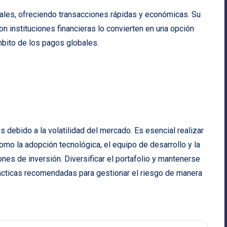
onales, ofreciendo transacciones rápidas y económicas. Su
con instituciones financieras lo convierten en una opción
mbito de los pagos globales.
s debido a la volatilidad del mercado. Es esencial realizar
omo la adopción tecnológica, el equipo de desarrollo y la
ones de inversión. Diversificar el portafolio y mantenerse
ácticas recomendadas para gestionar el riesgo de manera