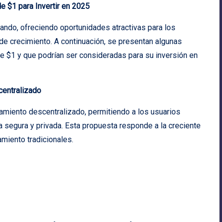
 $1 para Invertir en 2025
ando, ofreciendo oportunidades atractivas para los
de crecimiento. A continuación, se presentan algunas
 $1 y que podrían ser consideradas para su inversión en
centralizado
amiento descentralizado, permitiendo a los usuarios
a segura y privada. Esta propuesta responde a la creciente
miento tradicionales.