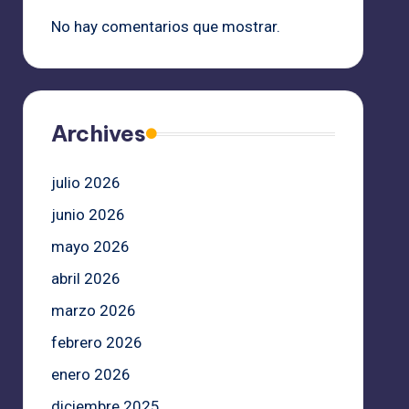
No hay comentarios que mostrar.
Archives
julio 2026
junio 2026
mayo 2026
abril 2026
marzo 2026
febrero 2026
enero 2026
diciembre 2025