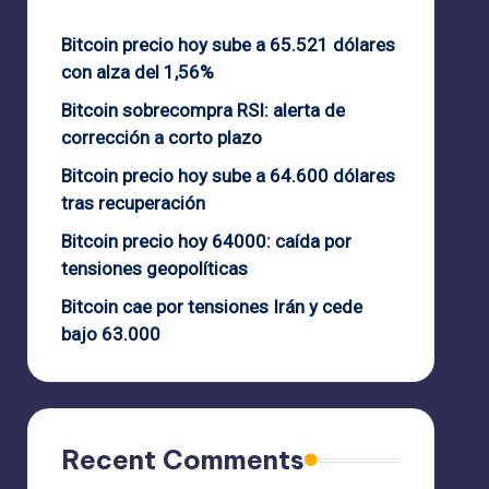
Bitcoin precio hoy sube a 65.521 dólares
con alza del 1,56%
Bitcoin sobrecompra RSI: alerta de
corrección a corto plazo
Bitcoin precio hoy sube a 64.600 dólares
tras recuperación
Bitcoin precio hoy 64000: caída por
tensiones geopolíticas
Bitcoin cae por tensiones Irán y cede
bajo 63.000
Recent Comments