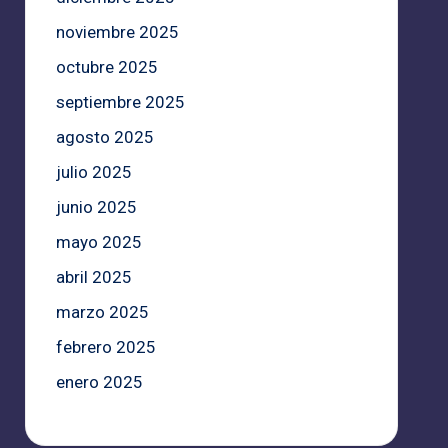
noviembre 2025
octubre 2025
septiembre 2025
agosto 2025
julio 2025
junio 2025
mayo 2025
abril 2025
marzo 2025
febrero 2025
enero 2025