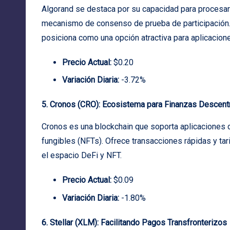
Algorand se destaca por su capacidad para procesar 
mecanismo de consenso de prueba de participación. S
posiciona como una opción atractiva para aplicacione
Precio Actual:
$0.20
Variación Diaria:
-3.72%
5. Cronos (CRO): Ecosistema para Finanzas Descent
Cronos es una blockchain que soporta aplicaciones 
fungibles (NFTs). Ofrece transacciones rápidas y ta
el espacio DeFi y NFT.
Precio Actual:
$0.09
Variación Diaria:
-1.80%
6. Stellar (XLM): Facilitando Pagos Transfronterizos