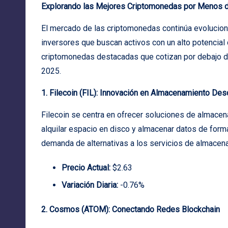
Explorando las Mejores Criptomonedas por Menos de
El mercado de las criptomonedas continúa evolucion
inversores que buscan activos con un alto potencial 
criptomonedas destacadas que cotizan por debajo de
2025.
1. Filecoin (FIL): Innovación en Almacenamiento Des
Filecoin se centra en ofrecer soluciones de almacen
alquilar espacio en disco y almacenar datos de form
demanda de alternativas a los servicios de almacena
Precio Actual:
$2.63
Variación Diaria:
-0.76%
2. Cosmos (ATOM): Conectando Redes Blockchain