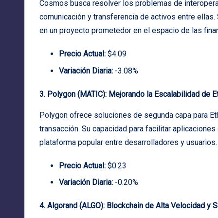
Cosmos busca resolver los problemas de interoperabi
comunicación y transferencia de activos entre ellas. 
en un proyecto prometedor en el espacio de las fina
Precio Actual:
$4.09
Variación Diaria:
-3.08%
3. Polygon (MATIC): Mejorando la Escalabilidad de 
Polygon ofrece soluciones de segunda capa para Eth
transacción. Su capacidad para facilitar aplicacione
plataforma popular entre desarrolladores y usuarios.
Precio Actual:
$0.23
Variación Diaria:
-0.20%
4. Algorand (ALGO): Blockchain de Alta Velocidad y 