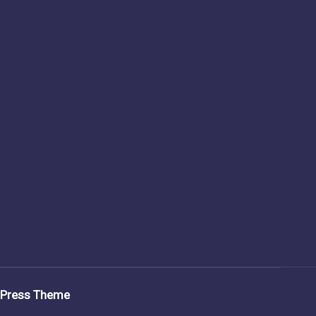
dPress Theme