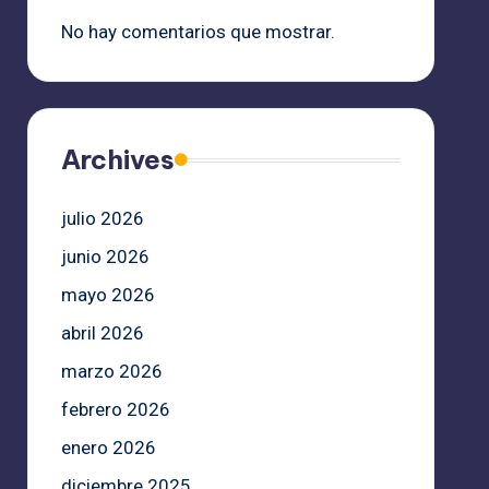
No hay comentarios que mostrar.
Archives
julio 2026
junio 2026
mayo 2026
abril 2026
marzo 2026
febrero 2026
enero 2026
diciembre 2025