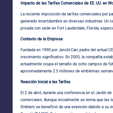
Impacto de las Tarifas Comerciales de EE. UU. en W
La reciente imposición de tarifas comerciales por p
generado incertidumbre en diversas industrias. Un
privada con sede en Fort Lauderdale, Florida, espec
Contexto de la Empresa
Fundada en 1990 por Jerold Carr, padre del actual 
crecimiento significativo. En 2005, la compañía esta
actualmente ocupa el tamaño de ocho campos de fút
aproximadamente 2.5 millones de emblemas seman
Reacción Inicial a las Tarifas
El 2 de abril, durante una conferencia en el Jardín d
comerciales. Aunque inicialmente se temía que las 
Emblem se benefició de una exención debido a su in