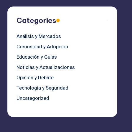
Categories
Análisis y Mercados
Comunidad y Adopción
Educación y Guías
Noticias y Actualizaciones
Opinión y Debate
Tecnología y Seguridad
Uncategorized