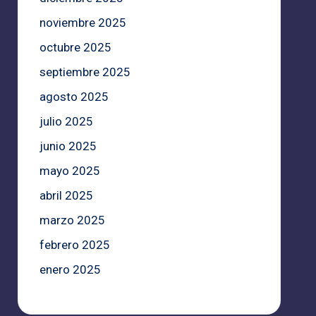
noviembre 2025
octubre 2025
septiembre 2025
agosto 2025
julio 2025
junio 2025
mayo 2025
abril 2025
marzo 2025
febrero 2025
enero 2025