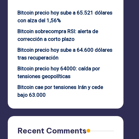
Bitcoin precio hoy sube a 65.521 dólares
con alza del 1,56%
Bitcoin sobrecompra RSI: alerta de
corrección a corto plazo
Bitcoin precio hoy sube a 64.600 dólares
tras recuperación
Bitcoin precio hoy 64000: caída por
tensiones geopolíticas
Bitcoin cae por tensiones Irán y cede
bajo 63.000
Recent Comments