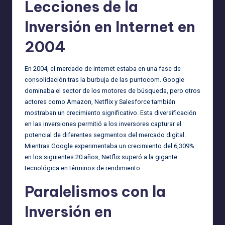
Lecciones de la
Inversión en Internet en
2004
En 2004, el mercado de internet estaba en una fase de
consolidación tras la burbuja de las puntocom. Google
dominaba el sector de los motores de búsqueda, pero otros
actores como Amazon, Netflix y Salesforce también
mostraban un crecimiento significativo. Esta diversificación
en las inversiones permitió a los inversores capturar el
potencial de diferentes segmentos del mercado digital.
Mientras Google experimentaba un crecimiento del 6,309%
en los siguientes 20 años, Netflix superó a la gigante
tecnológica en términos de rendimiento.
Paralelismos con la
Inversión en