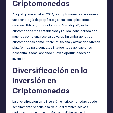
Criptomonedas
Al igual que internet en 2004, las criptomonedas representan
una tecnología de propósito general con aplicaciones
diversas. Bitcoin, conocido como “oro digital”, es la
criptomoneda más establecida y líquida, considerada por
muchos como una reserva de valor. Sin embargo, otras
criptomonedas como Ethereum, Solana y Avalanche ofrecen
plataformas para contratos inteligentes y aplicaciones
descentralizadas, abriendo nuevas oportunidades de
inversión.
Diversificación en la
Inversión en
Criptomonedas
La diversificación en la inversión en criptomonedas puede
ser altamente beneficiosa, ya que diferentes activos
digitales pueden desempeñar roles distintos en el