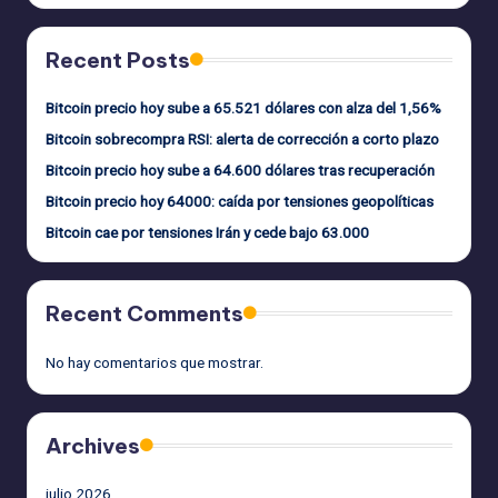
Recent Posts
Bitcoin precio hoy sube a 65.521 dólares con alza del 1,56%
Bitcoin sobrecompra RSI: alerta de corrección a corto plazo
Bitcoin precio hoy sube a 64.600 dólares tras recuperación
Bitcoin precio hoy 64000: caída por tensiones geopolíticas
Bitcoin cae por tensiones Irán y cede bajo 63.000
Recent Comments
No hay comentarios que mostrar.
Archives
julio 2026