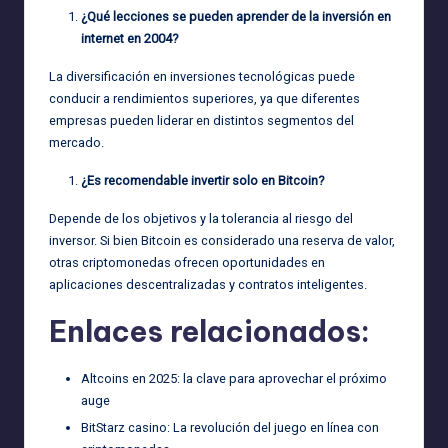
¿Qué lecciones se pueden aprender de la inversión en
internet en 2004?
La diversificación en inversiones tecnológicas puede
conducir a rendimientos superiores, ya que diferentes
empresas pueden liderar en distintos segmentos del
mercado.
¿Es recomendable invertir solo en Bitcoin?
Depende de los objetivos y la tolerancia al riesgo del
inversor. Si bien Bitcoin es considerado una reserva de valor,
otras criptomonedas ofrecen oportunidades en
aplicaciones descentralizadas y contratos inteligentes.
Enlaces relacionados:
Altcoins en 2025: la clave para aprovechar el próximo
auge
BitStarz casino: La revolución del juego en línea con