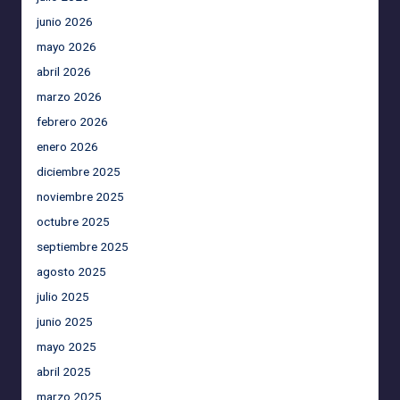
junio 2026
mayo 2026
abril 2026
marzo 2026
febrero 2026
enero 2026
diciembre 2025
noviembre 2025
octubre 2025
septiembre 2025
agosto 2025
julio 2025
junio 2025
mayo 2025
abril 2025
marzo 2025