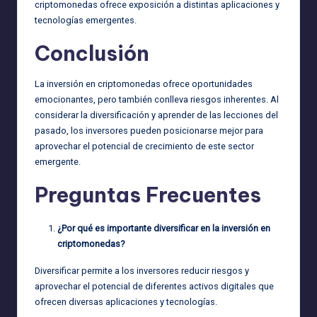
criptomonedas ofrece exposición a distintas aplicaciones y
tecnologías emergentes.
Conclusión
La inversión en criptomonedas ofrece oportunidades
emocionantes, pero también conlleva riesgos inherentes. Al
considerar la diversificación y aprender de las lecciones del
pasado, los inversores pueden posicionarse mejor para
aprovechar el potencial de crecimiento de este sector
emergente.
Preguntas Frecuentes
¿Por qué es importante diversificar en la inversión en
criptomonedas?
Diversificar permite a los inversores reducir riesgos y
aprovechar el potencial de diferentes activos digitales que
ofrecen diversas aplicaciones y tecnologías.