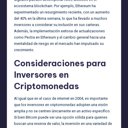
ecosistema blockchain. Por ejemplo, Ethereum ha
experimentado un resurgimiento reciente, con un aumento
del 40% en la última semana, lo que ha llevado a muchos
inversores a considerar su inclusión en sus carteras.
Además, la implementación exitosa de actualizaciones
como Pectra en Ethereum y el cambio general hacia una
mentalidad de riesgo en el mercado han impulsado su
crecimiento.
Consideraciones para
Inversores en
Criptomonedas
Al igual que en el caso de internet en 2004, es importante
que los inversores en criptomonedas adopten una visión
amplia y no se centren únicamente en un activo específico.
Si bien Bitcoin puede ser una opción sólida para quienes
buscan una reserva de valor, la inversión en una variedad de