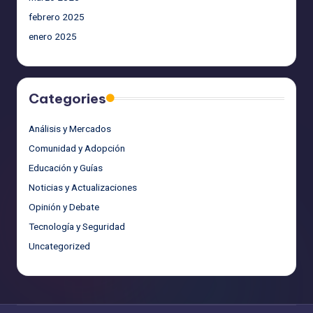
febrero 2025
enero 2025
Categories
Análisis y Mercados
Comunidad y Adopción
Educación y Guías
Noticias y Actualizaciones
Opinión y Debate
Tecnología y Seguridad
Uncategorized