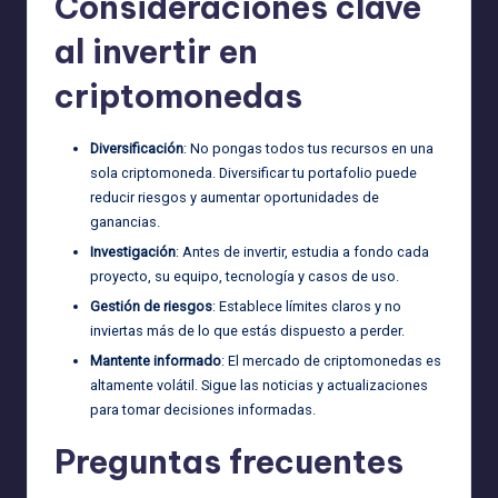
Consideraciones clave
al invertir en
criptomonedas
Diversificación
: No pongas todos tus recursos en una
sola criptomoneda. Diversificar tu portafolio puede
reducir riesgos y aumentar oportunidades de
ganancias.
Investigación
: Antes de invertir, estudia a fondo cada
proyecto, su equipo, tecnología y casos de uso.
Gestión de riesgos
: Establece límites claros y no
inviertas más de lo que estás dispuesto a perder.
Mantente informado
: El mercado de criptomonedas es
altamente volátil. Sigue las noticias y actualizaciones
para tomar decisiones informadas.
Preguntas frecuentes