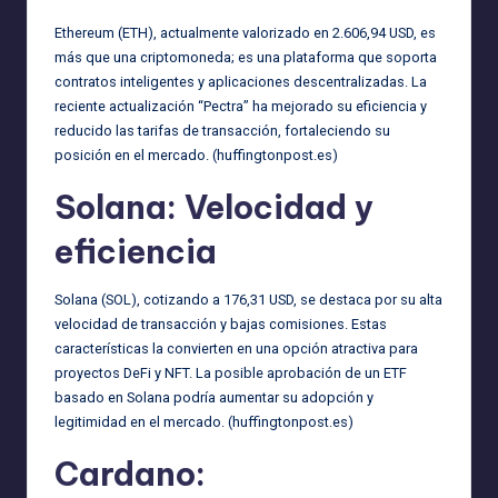
Ethereum (ETH), actualmente valorizado en 2.606,94 USD, es
más que una criptomoneda; es una plataforma que soporta
contratos inteligentes y aplicaciones descentralizadas. La
reciente actualización “Pectra” ha mejorado su eficiencia y
reducido las tarifas de transacción, fortaleciendo su
posición en el mercado. (
huffingtonpost.es
)
Solana: Velocidad y
eficiencia
Solana (SOL), cotizando a 176,31 USD, se destaca por su alta
velocidad de transacción y bajas comisiones. Estas
características la convierten en una opción atractiva para
proyectos DeFi y NFT. La posible aprobación de un ETF
basado en Solana podría aumentar su adopción y
legitimidad en el mercado. (
huffingtonpost.es
)
Cardano: