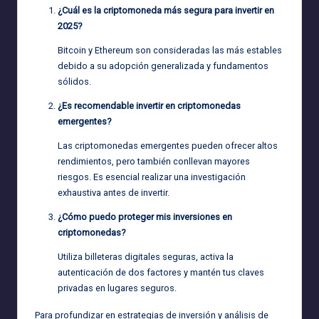
¿Cuál es la criptomoneda más segura para invertir en
2025?
Bitcoin y Ethereum son consideradas las más estables
debido a su adopción generalizada y fundamentos
sólidos.
¿Es recomendable invertir en criptomonedas
emergentes?
Las criptomonedas emergentes pueden ofrecer altos
rendimientos, pero también conllevan mayores
riesgos. Es esencial realizar una investigación
exhaustiva antes de invertir.
¿Cómo puedo proteger mis inversiones en
criptomonedas?
Utiliza billeteras digitales seguras, activa la
autenticación de dos factores y mantén tus claves
privadas en lugares seguros.
Para profundizar en estrategias de inversión y análisis de