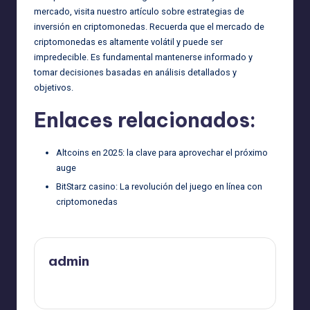
mercado, visita nuestro artículo sobre
estrategias de
inversión en criptomonedas
. Recuerda que el mercado de
criptomonedas es altamente volátil y puede ser
impredecible. Es fundamental mantenerse informado y
tomar decisiones basadas en análisis detallados y
objetivos.
Enlaces relacionados:
Altcoins en 2025: la clave para aprovechar el próximo
auge
BitStarz casino: La revolución del juego en línea con
criptomonedas
admin
Ver todas las entradas