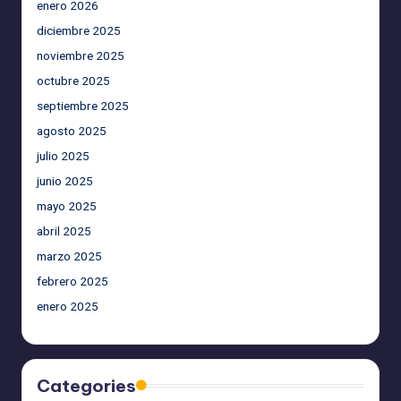
enero 2026
diciembre 2025
noviembre 2025
octubre 2025
septiembre 2025
agosto 2025
julio 2025
junio 2025
mayo 2025
abril 2025
marzo 2025
febrero 2025
enero 2025
Categories