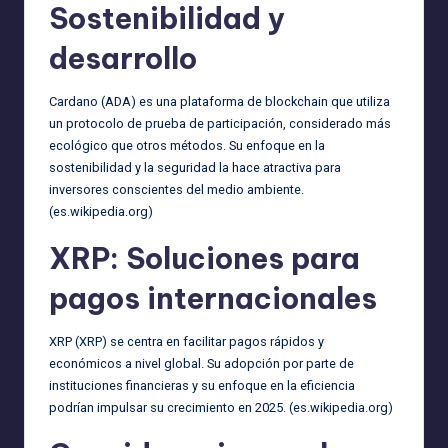
Sostenibilidad y
desarrollo
Cardano (ADA) es una plataforma de blockchain que utiliza
un protocolo de prueba de participación, considerado más
ecológico que otros métodos. Su enfoque en la
sostenibilidad y la seguridad la hace atractiva para
inversores conscientes del medio ambiente.
(
es.wikipedia.org
)
XRP: Soluciones para
pagos internacionales
XRP (XRP) se centra en facilitar pagos rápidos y
económicos a nivel global. Su adopción por parte de
instituciones financieras y su enfoque en la eficiencia
podrían impulsar su crecimiento en 2025. (
es.wikipedia.org
)