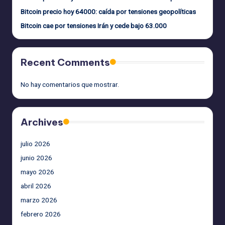
Bitcoin precio hoy 64000: caída por tensiones geopolíticas
Bitcoin cae por tensiones Irán y cede bajo 63.000
Recent Comments
No hay comentarios que mostrar.
Archives
julio 2026
junio 2026
mayo 2026
abril 2026
marzo 2026
febrero 2026