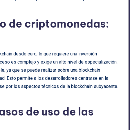
lo de criptomonedas:
kchain desde cero, lo que requiere una inversión
oceso es complejo y exige un alto nivel de especialización.
le, ya que se puede realizar sobre una blockchain
ad. Esto permite a los desarrolladores centrarse en la
rse por los aspectos técnicos de la blockchain subyacente.
asos de uso de las