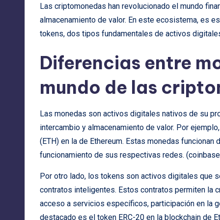
Las criptomonedas han revolucionado el mundo finan
almacenamiento de valor. En este ecosistema, es es
tokens, dos tipos fundamentales de activos digitale
Diferencias entre m
mundo de las cript
Las monedas son activos digitales nativos de su pr
intercambio y almacenamiento de valor. Por ejemplo, 
(ETH) en la de Ethereum. Estas monedas funcionan 
funcionamiento de sus respectivas redes. (
coinbas
Por otro lado, los tokens son activos digitales que
contratos inteligentes. Estos contratos permiten la
acceso a servicios específicos, participación en la 
destacado es el token ERC-20 en la blockchain de Et