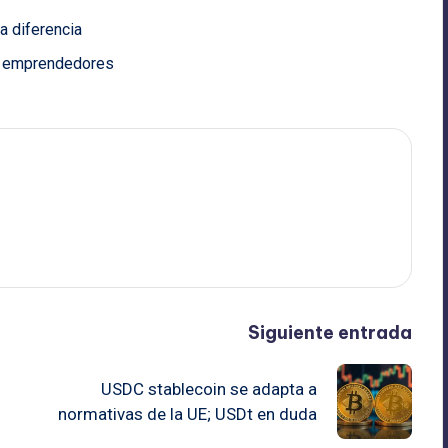
a diferencia
ra emprendedores
Siguiente entrada
USDC stablecoin se adapta a
normativas de la UE; USDt en duda