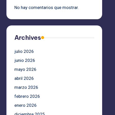
No hay comentarios que mostrar.
Archives
julio 2026
junio 2026
mayo 2026
abril 2026
marzo 2026
febrero 2026
enero 2026
diciembre 2025