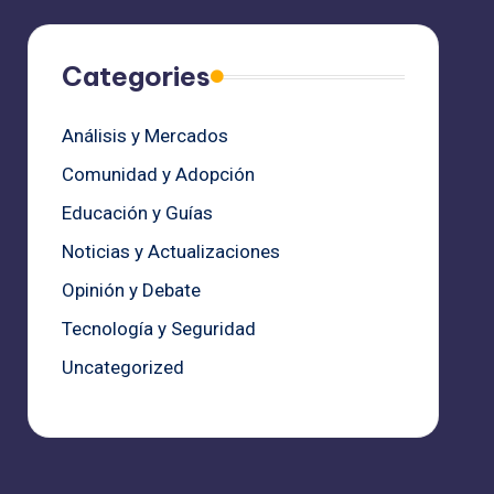
Categories
Análisis y Mercados
Comunidad y Adopción
Educación y Guías
Noticias y Actualizaciones
Opinión y Debate
Tecnología y Seguridad
Uncategorized