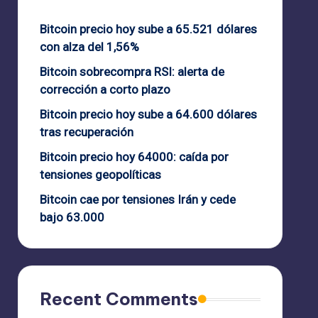
Bitcoin precio hoy sube a 65.521 dólares
con alza del 1,56%
Bitcoin sobrecompra RSI: alerta de
corrección a corto plazo
Bitcoin precio hoy sube a 64.600 dólares
tras recuperación
Bitcoin precio hoy 64000: caída por
tensiones geopolíticas
Bitcoin cae por tensiones Irán y cede
bajo 63.000
Recent Comments