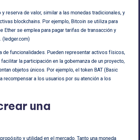
 reserva de valor, similar a las monedas tradicionales, y
ivas blockchains. Por ejemplo, Bitcoin se utiliza para
e Ether se emplea para pagar tarifas de transacción y
 (
ledger.com
)
 de funcionalidades. Pueden representar activos físicos,
facilitar la participación en la gobernanza de un proyecto,
entan objetos únicos. Por ejemplo, el token BAT (Basic
ra recompensar a los usuarios por su atención a los
crear una
u propósito y utilidad en el mercado. Tanto una moneda