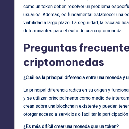
como un token deben resolver un problema específic
usuarios. Además, es fundamental establecer una e
viabilidad a largo plazo. La seguridad, la escalabili
determinantes para el éxito de una criptomoneda.
Preguntas frecuente
criptomonedas
¿Cuál es la principal diferencia entre una moneda y 
La principal diferencia radica en su origen y funcio
y se utilizan principalmente como medio de intercam
crean sobre una blockchain existente y pueden tener
otorgar acceso a servicios o facilitar la participació
¿Es más difícil crear una moneda que un token?