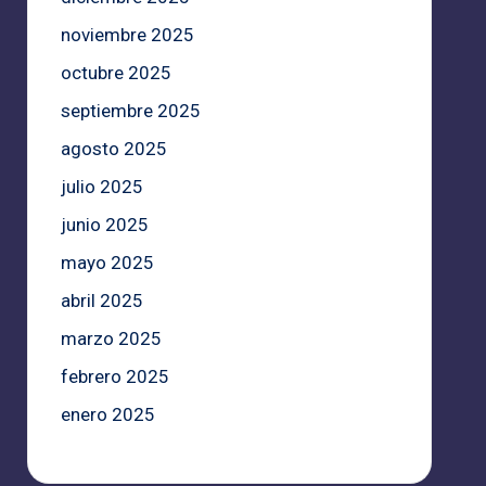
noviembre 2025
octubre 2025
septiembre 2025
agosto 2025
julio 2025
junio 2025
mayo 2025
abril 2025
marzo 2025
febrero 2025
enero 2025