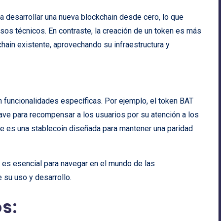
a desarrollar una nueva blockchain desde cero, lo que
rsos técnicos. En contraste, la creación de un token es más
hain existente, aprovechando su infraestructura y
 funcionalidades específicas. Por ejemplo, el token BAT
rave para recompensar a los usuarios por su atención a los
ue es una stablecoin diseñada para mantener una paridad
es esencial para navegar en el mundo de las
su uso y desarrollo.
s: