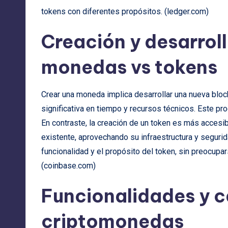
tokens con diferentes propósitos. (
ledger.com
)
Creación y desarrol
monedas vs tokens
Crear una moneda implica desarrollar una nueva bloc
significativa en tiempo y recursos técnicos. Este pr
En contraste, la creación de un token es más accesib
existente, aprovechando su infraestructura y segurid
funcionalidad y el propósito del token, sin preocupa
(
coinbase.com
)
Funcionalidades y c
criptomonedas