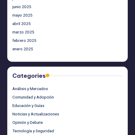
junio 2025
mayo 2025
abril 2025
marzo 2025
febrero 2025
enero 2025
Categories
Análisis y Mercados
Comunidad y Adopción
Educación y Guías
Noticias y Actualizaciones
Opinión y Debate
Tecnología y Seguridad