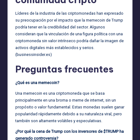
Líderes de la industria de las criptomonedas han expresado
su preocupación por el impacto que la memecoin de Trump
podría tener en la credibilidad del sector. Algunos
consideran que la vinculación de una figura política con una
criptomoneda sin valor intrínseco podría dañar la imagen de
activos digitales más establecidos y serios.
(
businessinsider.es
)
Preguntas frecuentes
¿Qué es una memecoin?
Una memecoin es una criptomoneda que se basa
principalmente en una broma o meme de internet, sin un
propósito o valor fundamental. Estas monedas suelen ganar
popularidad rápidamente debido a su naturaleza viral, pero
también son altamente volátiles y especulativas.
¿Por qué la cena de Trump con los inversores de $TRUMP ha
generado controversia?