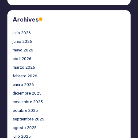
Archives
julio 2026
junio 2026
mayo 2026
abril 2026
marzo 2026
febrero 2026
enero 2026
diciembre 2025
noviembre 2025
octubre 2025
septiembre 2025
agosto 2025
julio 2025