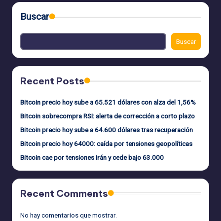
Buscar
Buscar
Recent Posts
Bitcoin precio hoy sube a 65.521 dólares con alza del 1,56%
Bitcoin sobrecompra RSI: alerta de corrección a corto plazo
Bitcoin precio hoy sube a 64.600 dólares tras recuperación
Bitcoin precio hoy 64000: caída por tensiones geopolíticas
Bitcoin cae por tensiones Irán y cede bajo 63.000
Recent Comments
No hay comentarios que mostrar.