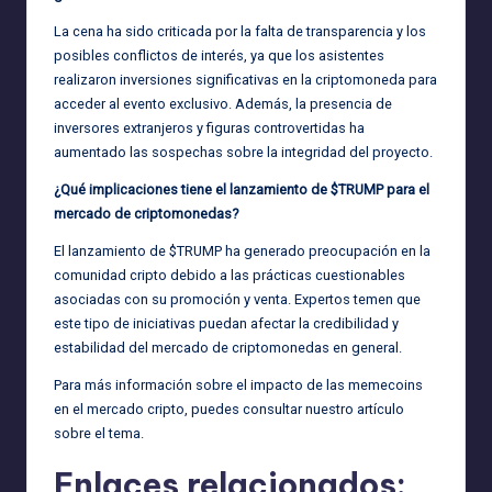
La cena ha sido criticada por la falta de transparencia y los
posibles conflictos de interés, ya que los asistentes
realizaron inversiones significativas en la criptomoneda para
acceder al evento exclusivo. Además, la presencia de
inversores extranjeros y figuras controvertidas ha
aumentado las sospechas sobre la integridad del proyecto.
¿Qué implicaciones tiene el lanzamiento de $TRUMP para el
mercado de criptomonedas?
El lanzamiento de $TRUMP ha generado preocupación en la
comunidad cripto debido a las prácticas cuestionables
asociadas con su promoción y venta. Expertos temen que
este tipo de iniciativas puedan afectar la credibilidad y
estabilidad del mercado de criptomonedas en general.
Para más información sobre el impacto de las memecoins
en el mercado cripto, puedes consultar nuestro artículo
sobre el tema.
Enlaces relacionados: