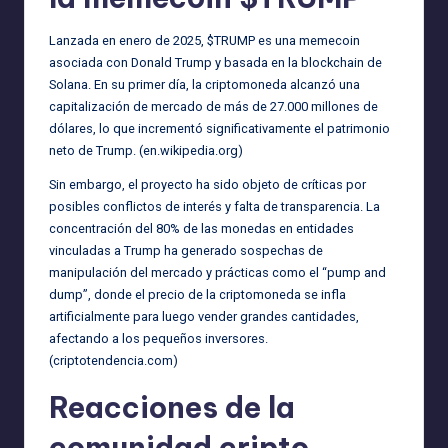
Lanzada en enero de 2025, $TRUMP es una memecoin
asociada con Donald Trump y basada en la blockchain de
Solana. En su primer día, la criptomoneda alcanzó una
capitalización de mercado de más de 27.000 millones de
dólares, lo que incrementó significativamente el patrimonio
neto de Trump. (
en.wikipedia.org
)
Sin embargo, el proyecto ha sido objeto de críticas por
posibles conflictos de interés y falta de transparencia. La
concentración del 80% de las monedas en entidades
vinculadas a Trump ha generado sospechas de
manipulación del mercado y prácticas como el “pump and
dump”, donde el precio de la criptomoneda se infla
artificialmente para luego vender grandes cantidades,
afectando a los pequeños inversores.
(
criptotendencia.com
)
Reacciones de la
comunidad cripto