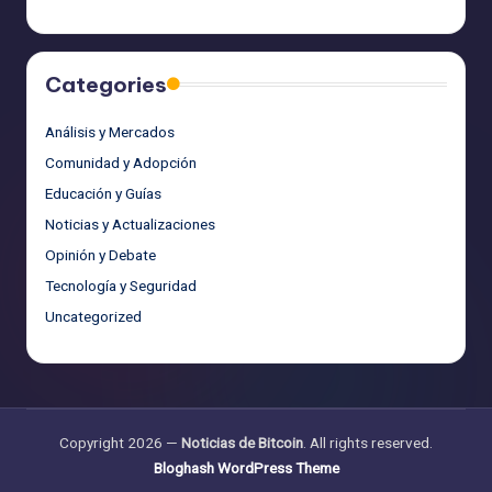
Categories
Análisis y Mercados
Comunidad y Adopción
Educación y Guías
Noticias y Actualizaciones
Opinión y Debate
Tecnología y Seguridad
Uncategorized
Copyright 2026 —
Noticias de Bitcoin
. All rights reserved.
Bloghash WordPress Theme