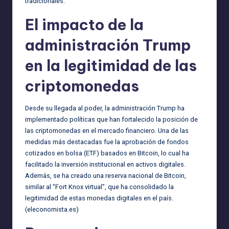
tradicionales.
El impacto de la
administración Trump
en la legitimidad de las
criptomonedas
Desde su llegada al poder, la administración Trump ha
implementado políticas que han fortalecido la posición de
las criptomonedas en el mercado financiero. Una de las
medidas más destacadas fue la aprobación de fondos
cotizados en bolsa (ETF) basados en Bitcoin, lo cual ha
facilitado la inversión institucional en activos digitales.
Además, se ha creado una reserva nacional de Bitcoin,
similar al “Fort Knox virtual”, que ha consolidado la
legitimidad de estas monedas digitales en el país.
(
eleconomista.es
)