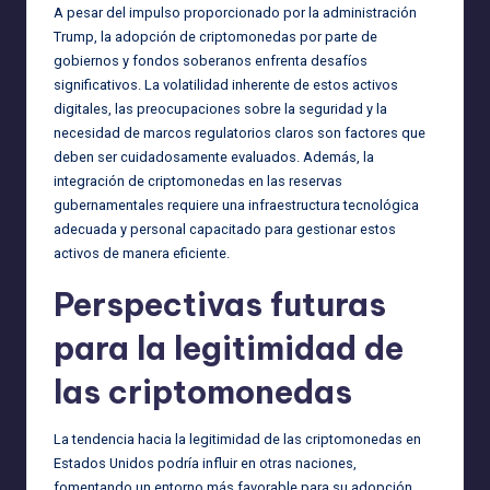
A pesar del impulso proporcionado por la administración
Trump, la adopción de criptomonedas por parte de
gobiernos y fondos soberanos enfrenta desafíos
significativos. La volatilidad inherente de estos activos
digitales, las preocupaciones sobre la seguridad y la
necesidad de marcos regulatorios claros son factores que
deben ser cuidadosamente evaluados. Además, la
integración de criptomonedas en las reservas
gubernamentales requiere una infraestructura tecnológica
adecuada y personal capacitado para gestionar estos
activos de manera eficiente.
Perspectivas futuras
para la legitimidad de
las criptomonedas
La tendencia hacia la legitimidad de las criptomonedas en
Estados Unidos podría influir en otras naciones,
fomentando un entorno más favorable para su adopción