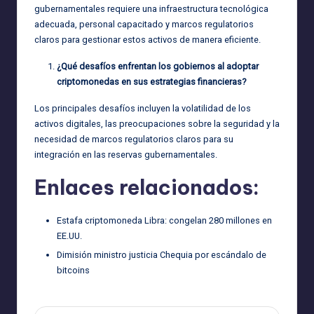
gubernamentales requiere una infraestructura tecnológica
adecuada, personal capacitado y marcos regulatorios
claros para gestionar estos activos de manera eficiente.
¿Qué desafíos enfrentan los gobiernos al adoptar
criptomonedas en sus estrategias financieras?
Los principales desafíos incluyen la volatilidad de los
activos digitales, las preocupaciones sobre la seguridad y la
necesidad de marcos regulatorios claros para su
integración en las reservas gubernamentales.
Enlaces relacionados:
Estafa criptomoneda Libra: congelan 280 millones en
EE.UU.
Dimisión ministro justicia Chequia por escándalo de
bitcoins