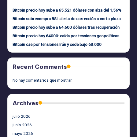
Bitcoin precio hoy sube a 65.521 dólares con alza del 1,56%
Bitcoin sobrecompra RSI: alerta de corrección a corto plazo
Bitcoin precio hoy sube a 64.600 dólares tras recuperación
Bitcoin precio hoy 64000: caída por tensiones geopolíticas
Bitcoin cae por tensiones Irán y cede bajo 63.000
Recent Comments
No hay comentarios que mostrar.
Archives
julio 2026
junio 2026
mayo 2026