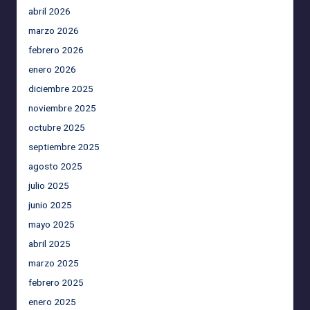
abril 2026
marzo 2026
febrero 2026
enero 2026
diciembre 2025
noviembre 2025
octubre 2025
septiembre 2025
agosto 2025
julio 2025
junio 2025
mayo 2025
abril 2025
marzo 2025
febrero 2025
enero 2025