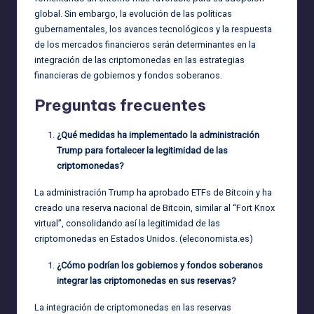
global. Sin embargo, la evolución de las políticas
gubernamentales, los avances tecnológicos y la respuesta
de los mercados financieros serán determinantes en la
integración de las criptomonedas en las estrategias
financieras de gobiernos y fondos soberanos.
Preguntas frecuentes
¿Qué medidas ha implementado la administración
Trump para fortalecer la legitimidad de las
criptomonedas?
La administración Trump ha aprobado ETFs de Bitcoin y ha
creado una reserva nacional de Bitcoin, similar al “Fort Knox
virtual”, consolidando así la legitimidad de las
criptomonedas en Estados Unidos. (
eleconomista.es
)
¿Cómo podrían los gobiernos y fondos soberanos
integrar las criptomonedas en sus reservas?
La integración de criptomonedas en las reservas