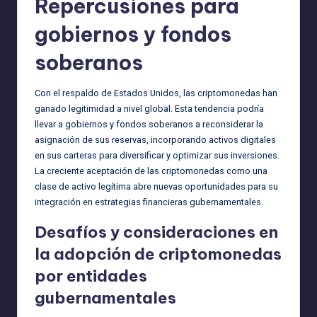
Repercusiones para
gobiernos y fondos
soberanos
Con el respaldo de Estados Unidos, las criptomonedas han
ganado legitimidad a nivel global. Esta tendencia podría
llevar a gobiernos y fondos soberanos a reconsiderar la
asignación de sus reservas, incorporando activos digitales
en sus carteras para diversificar y optimizar sus inversiones.
La creciente aceptación de las criptomonedas como una
clase de activo legítima abre nuevas oportunidades para su
integración en estrategias financieras gubernamentales.
Desafíos y consideraciones en
la adopción de criptomonedas
por entidades
gubernamentales