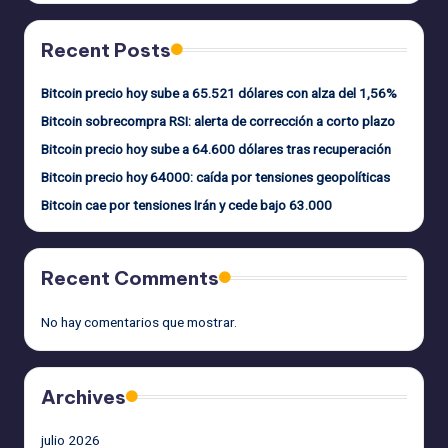
Recent Posts
Bitcoin precio hoy sube a 65.521 dólares con alza del 1,56%
Bitcoin sobrecompra RSI: alerta de corrección a corto plazo
Bitcoin precio hoy sube a 64.600 dólares tras recuperación
Bitcoin precio hoy 64000: caída por tensiones geopolíticas
Bitcoin cae por tensiones Irán y cede bajo 63.000
Recent Comments
No hay comentarios que mostrar.
Archives
julio 2026