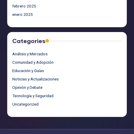
febrero 2025
enero 2025
Categories
Análisis y Mercados
Comunidad y Adopción
Educación y Guías
Noticias y Actualizaciones
Opinión y Debate
Tecnología y Seguridad
Uncategorized