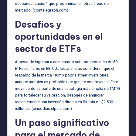
desbancarización” que predominan en otras áreas del
mercado. (
cointelegraph.com
)
Desafíos y
oportunidades en el
sector de ETFs
A pesar de ingresar a un mercado saturado con más de 60
ETFs similares en EE. UU., los analistas consideran que el
respaldo de la marca Trump podría atraer inversiones,
aunque también es probable que genere controversia. Este
movimiento es parte de una estrategia más amplia de TMTG
para fortalecer su valoración, después de anunciar
recientemente una inversión directa en Bitcoin de $2,500
millones. (
cincodias.elpais.com
)
Un paso significativo
para el mercado de