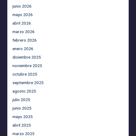
junio 2026
mayo 2026
abril 2026
marzo 2026
febrero 2026
enero 2026
diciembre 2025
noviembre 2025
octubre 2025
septiembre 2025
agosto 2025
julio 2025
junio 2025
mayo 2025
abril 2025
marzo 2025