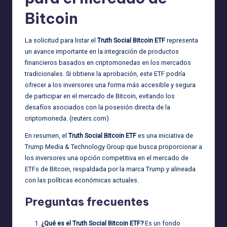
Bitcoin
La solicitud para listar el
Truth Social Bitcoin ETF
representa
un avance importante en la integración de productos
financieros basados en criptomonedas en los mercados
tradicionales. Si obtiene la aprobación, este ETF podría
ofrecer a los inversores una forma más accesible y segura
de participar en el mercado de Bitcoin, evitando los
desafíos asociados con la posesión directa de la
criptomoneda. (
reuters.com
)
En resumen, el
Truth Social Bitcoin ETF
es una iniciativa de
Trump Media & Technology Group que busca proporcionar a
los inversores una opción competitiva en el mercado de
ETFs de Bitcoin, respaldada por la marca Trump y alineada
con las políticas económicas actuales.
Preguntas frecuentes
¿Qué es el Truth Social Bitcoin ETF?
Es un fondo