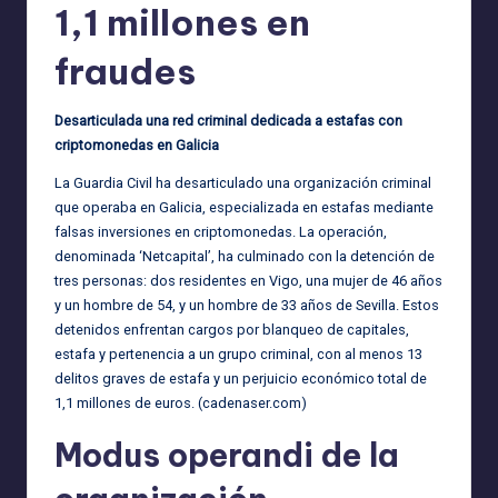
1,1 millones en
fraudes
Desarticulada una red criminal dedicada a estafas con
criptomonedas en Galicia
La Guardia Civil ha desarticulado una organización criminal
que operaba en Galicia, especializada en estafas mediante
falsas inversiones en criptomonedas. La operación,
denominada ‘Netcapital’, ha culminado con la detención de
tres personas: dos residentes en Vigo, una mujer de 46 años
y un hombre de 54, y un hombre de 33 años de Sevilla. Estos
detenidos enfrentan cargos por blanqueo de capitales,
estafa y pertenencia a un grupo criminal, con al menos 13
delitos graves de estafa y un perjuicio económico total de
1,1 millones de euros. (
cadenaser.com
)
Modus operandi de la