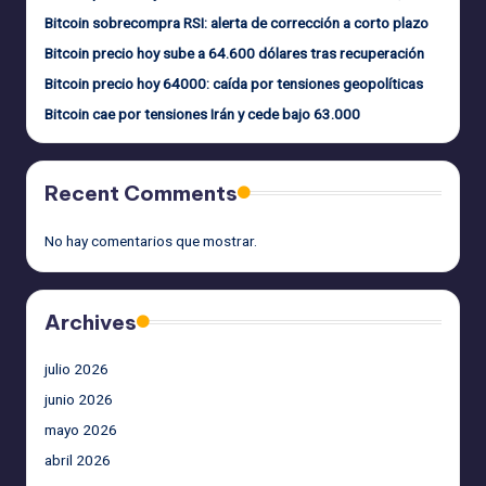
Bitcoin sobrecompra RSI: alerta de corrección a corto plazo
Bitcoin precio hoy sube a 64.600 dólares tras recuperación
Bitcoin precio hoy 64000: caída por tensiones geopolíticas
Bitcoin cae por tensiones Irán y cede bajo 63.000
Recent Comments
No hay comentarios que mostrar.
Archives
julio 2026
junio 2026
mayo 2026
abril 2026