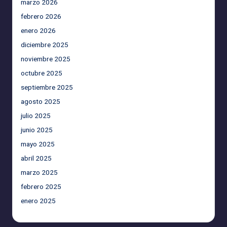
marzo 2026
febrero 2026
enero 2026
diciembre 2025
noviembre 2025
octubre 2025
septiembre 2025
agosto 2025
julio 2025
junio 2025
mayo 2025
abril 2025
marzo 2025
febrero 2025
enero 2025