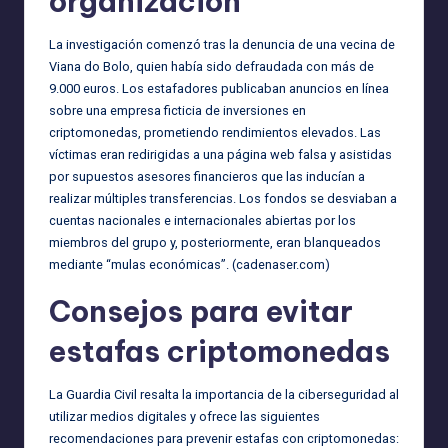
organización
La investigación comenzó tras la denuncia de una vecina de
Viana do Bolo, quien había sido defraudada con más de
9.000 euros. Los estafadores publicaban anuncios en línea
sobre una empresa ficticia de inversiones en
criptomonedas, prometiendo rendimientos elevados. Las
víctimas eran redirigidas a una página web falsa y asistidas
por supuestos asesores financieros que las inducían a
realizar múltiples transferencias. Los fondos se desviaban a
cuentas nacionales e internacionales abiertas por los
miembros del grupo y, posteriormente, eran blanqueados
mediante “mulas económicas”. (
cadenaser.com
)
Consejos para evitar
estafas criptomonedas
La Guardia Civil resalta la importancia de la ciberseguridad al
utilizar medios digitales y ofrece las siguientes
recomendaciones para prevenir estafas con criptomonedas: