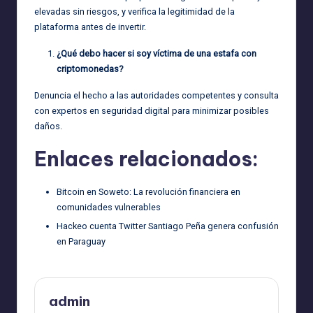
elevadas sin riesgos, y verifica la legitimidad de la
plataforma antes de invertir.
¿Qué debo hacer si soy víctima de una estafa con
criptomonedas?
Denuncia el hecho a las autoridades competentes y consulta
con expertos en seguridad digital para minimizar posibles
daños.
Enlaces relacionados:
Bitcoin en Soweto: La revolución financiera en
comunidades vulnerables
Hackeo cuenta Twitter Santiago Peña genera confusión
en Paraguay
admin