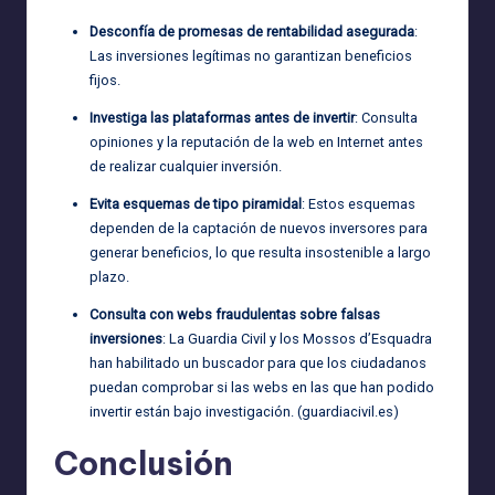
Desconfía de promesas de rentabilidad asegurada
:
Las inversiones legítimas no garantizan beneficios
fijos.
Investiga las plataformas antes de invertir
: Consulta
opiniones y la reputación de la web en Internet antes
de realizar cualquier inversión.
Evita esquemas de tipo piramidal
: Estos esquemas
dependen de la captación de nuevos inversores para
generar beneficios, lo que resulta insostenible a largo
plazo.
Consulta con webs fraudulentas sobre falsas
inversiones
: La Guardia Civil y los Mossos d’Esquadra
han habilitado un buscador para que los ciudadanos
puedan comprobar si las webs en las que han podido
invertir están bajo investigación. (
guardiacivil.es
)
Conclusión