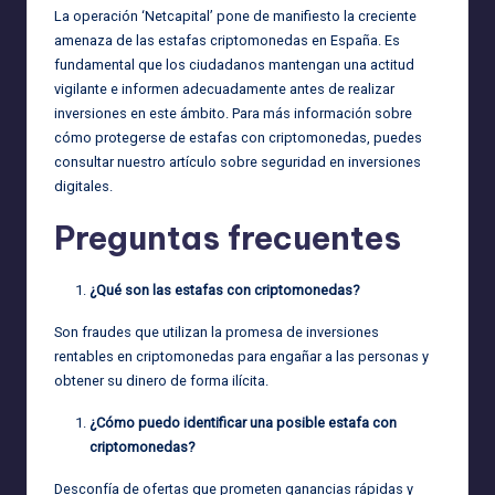
La operación ‘Netcapital’ pone de manifiesto la creciente
amenaza de las estafas criptomonedas en España. Es
fundamental que los ciudadanos mantengan una actitud
vigilante e informen adecuadamente antes de realizar
inversiones en este ámbito. Para más información sobre
cómo protegerse de estafas con criptomonedas, puedes
consultar nuestro artículo sobre seguridad en inversiones
digitales.
Preguntas frecuentes
¿Qué son las estafas con criptomonedas?
Son fraudes que utilizan la promesa de inversiones
rentables en criptomonedas para engañar a las personas y
obtener su dinero de forma ilícita.
¿Cómo puedo identificar una posible estafa con
criptomonedas?
Desconfía de ofertas que prometen ganancias rápidas y