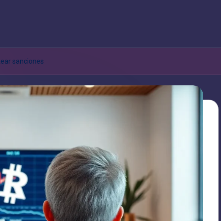
tear sanciones