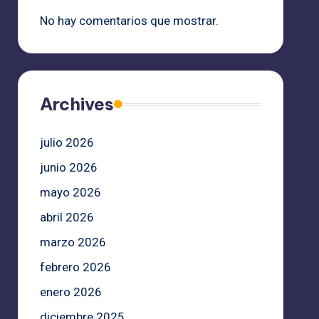
No hay comentarios que mostrar.
Archives
julio 2026
junio 2026
mayo 2026
abril 2026
marzo 2026
febrero 2026
enero 2026
diciembre 2025