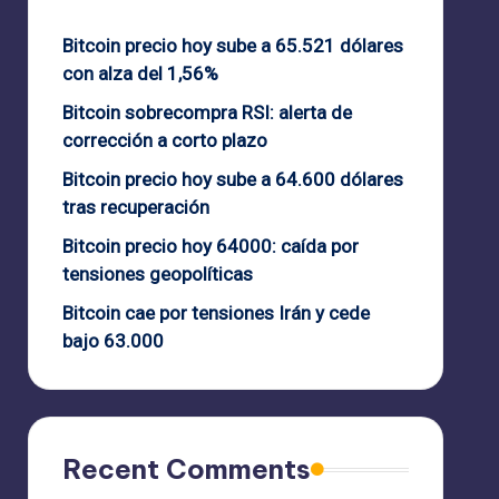
Bitcoin precio hoy sube a 65.521 dólares
con alza del 1,56%
Bitcoin sobrecompra RSI: alerta de
corrección a corto plazo
Bitcoin precio hoy sube a 64.600 dólares
tras recuperación
Bitcoin precio hoy 64000: caída por
tensiones geopolíticas
Bitcoin cae por tensiones Irán y cede
bajo 63.000
Recent Comments