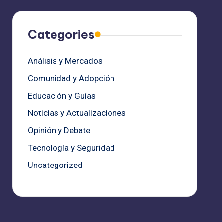
Categories
Análisis y Mercados
Comunidad y Adopción
Educación y Guías
Noticias y Actualizaciones
Opinión y Debate
Tecnología y Seguridad
Uncategorized