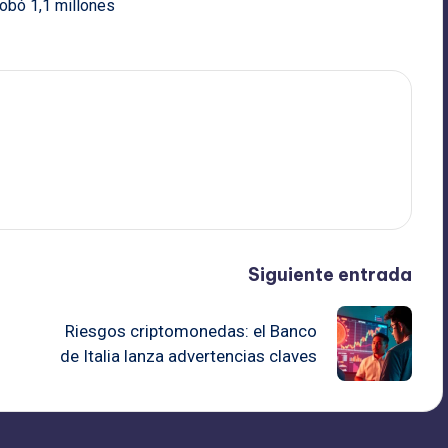
obó 1,1 millones
Siguiente entrada
Riesgos criptomonedas: el Banco
de Italia lanza advertencias claves