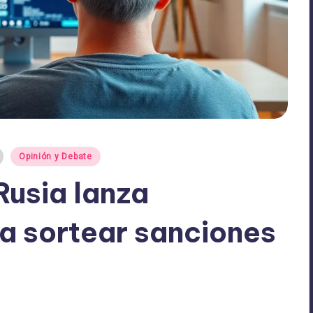
Opinión y Debate
Rusia lanza
a sortear sanciones