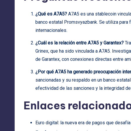
¿Qué es A7A5?
A7A5 es una stablecoin vincula
banco estatal Promsvyazbank. Se utiliza para fa
internacionales.
¿Cuál es la relación entre A7A5 y Garantex?
Tra
Grinex, que ha sido vinculada a A7A5. Investig
de Garantex, con conexiones directas entre am
¿Por qué A7A5 ha generado preocupación inter
sancionadas y su respaldo en un banco estatal
efectividad de las sanciones y la integridad de
Enlaces relacionado
Euro digital: la nueva era de pagos que desafía