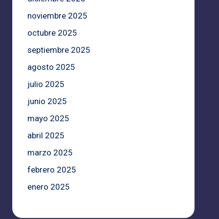
noviembre 2025
octubre 2025
septiembre 2025
agosto 2025
julio 2025
junio 2025
mayo 2025
abril 2025
marzo 2025
febrero 2025
enero 2025