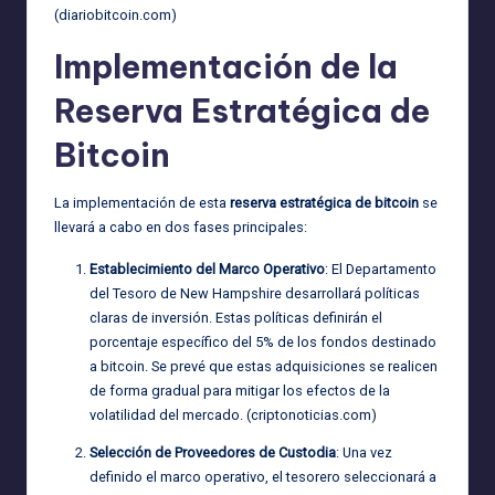
(
diariobitcoin.com
)
Implementación de la
Reserva Estratégica de
Bitcoin
La implementación de esta
reserva estratégica de bitcoin
se
llevará a cabo en dos fases principales:
Establecimiento del Marco Operativo
: El Departamento
del Tesoro de New Hampshire desarrollará políticas
claras de inversión. Estas políticas definirán el
porcentaje específico del 5% de los fondos destinado
a bitcoin. Se prevé que estas adquisiciones se realicen
de forma gradual para mitigar los efectos de la
volatilidad del mercado. (
criptonoticias.com
)
Selección de Proveedores de Custodia
: Una vez
definido el marco operativo, el tesorero seleccionará a