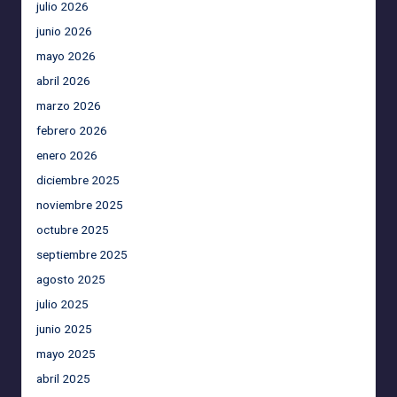
julio 2026
junio 2026
mayo 2026
abril 2026
marzo 2026
febrero 2026
enero 2026
diciembre 2025
noviembre 2025
octubre 2025
septiembre 2025
agosto 2025
julio 2025
junio 2025
mayo 2025
abril 2025