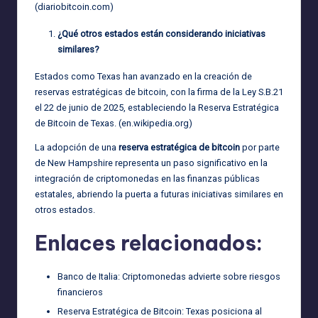
(
diariobitcoin.com
)
¿Qué otros estados están considerando iniciativas
similares?
Estados como Texas han avanzado en la creación de
reservas estratégicas de bitcoin, con la firma de la Ley S.B.21
el 22 de junio de 2025, estableciendo la Reserva Estratégica
de Bitcoin de Texas. (
en.wikipedia.org
)
La adopción de una
reserva estratégica de bitcoin
por parte
de New Hampshire representa un paso significativo en la
integración de criptomonedas en las finanzas públicas
estatales, abriendo la puerta a futuras iniciativas similares en
otros estados.
Enlaces relacionados:
Banco de Italia: Criptomonedas advierte sobre riesgos
financieros
Reserva Estratégica de Bitcoin: Texas posiciona al