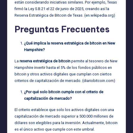
están considerando iniciativas similares. Por ejemplo, Texas
firmó la Ley S.B.21 el 22 de junio de 2025, creando así la
Reserva Estratégica de Bitcoin de Texas. (
en.wikipedia.org
)
Preguntas Frecuentes
¿Qué implica la reserva estratégica de bitcoin en New
Hampshire?
La
reserva estratégica de bitcoin
permite al tesorero de New
Hampshire invertir hasta el 5% de los fondos públicos en
bitcoin y otros activos digitales que cumplan con ciertos
criterios de capitalización de mercado. (
diariobitcoin.com
)
¿Por qué solo bitcoin cumple con el criterio de
capitalización de mercado?
El criterio establece que solo los activos digitales con una
capitalización de mercado superior a 500.000 millones de
dólares son elegibles para la inversión. Actualmente, bitcoin
es el único activo que cumple con este umbral.