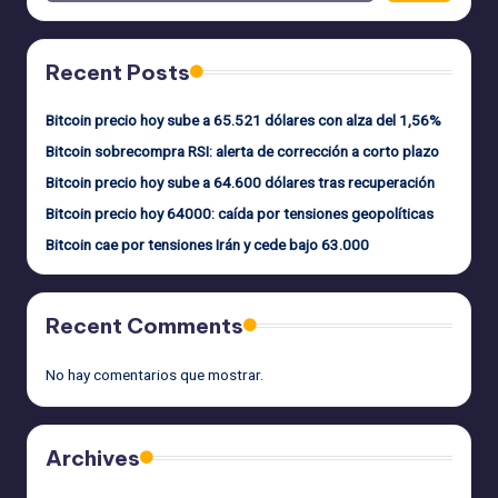
Recent Posts
Bitcoin precio hoy sube a 65.521 dólares con alza del 1,56%
Bitcoin sobrecompra RSI: alerta de corrección a corto plazo
Bitcoin precio hoy sube a 64.600 dólares tras recuperación
Bitcoin precio hoy 64000: caída por tensiones geopolíticas
Bitcoin cae por tensiones Irán y cede bajo 63.000
Recent Comments
No hay comentarios que mostrar.
Archives