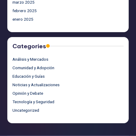
marzo 2025
febrero 2025
enero 2025
Categories
Análisis y Mercados
Comunidad y Adopción
Educación y Guías
Noticias y Actualizaciones
Opinión y Debate
Tecnología y Seguridad
Uncategorized