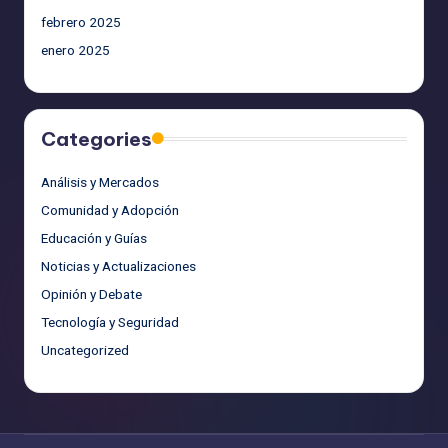
febrero 2025
enero 2025
Categories
Análisis y Mercados
Comunidad y Adopción
Educación y Guías
Noticias y Actualizaciones
Opinión y Debate
Tecnología y Seguridad
Uncategorized