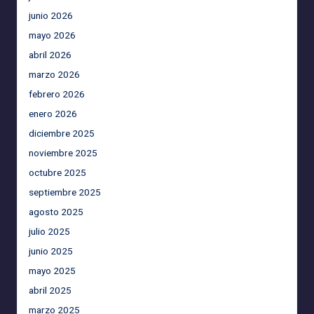
junio 2026
mayo 2026
abril 2026
marzo 2026
febrero 2026
enero 2026
diciembre 2025
noviembre 2025
octubre 2025
septiembre 2025
agosto 2025
julio 2025
junio 2025
mayo 2025
abril 2025
marzo 2025