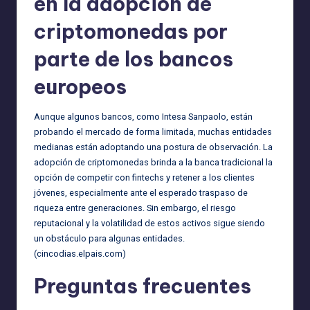
en la adopción de
criptomonedas por
parte de los bancos
europeos
Aunque algunos bancos, como Intesa Sanpaolo, están
probando el mercado de forma limitada, muchas entidades
medianas están adoptando una postura de observación. La
adopción de criptomonedas brinda a la banca tradicional la
opción de competir con fintechs y retener a los clientes
jóvenes, especialmente ante el esperado traspaso de
riqueza entre generaciones. Sin embargo, el riesgo
reputacional y la volatilidad de estos activos sigue siendo
un obstáculo para algunas entidades.
(
cincodias.elpais.com
)
Preguntas frecuentes