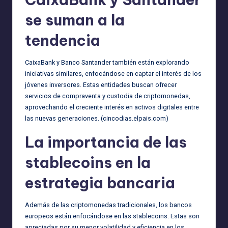
se suman a la
tendencia
CaixaBank y Banco Santander también están explorando
iniciativas similares, enfocándose en captar el interés de los
jóvenes inversores. Estas entidades buscan ofrecer
servicios de compraventa y custodia de criptomonedas,
aprovechando el creciente interés en activos digitales entre
las nuevas generaciones. (
cincodias.elpais.com
)
La importancia de las
stablecoins en la
estrategia bancaria
Además de las criptomonedas tradicionales, los bancos
europeos están enfocándose en las stablecoins. Estas son
apreciadas por su menor volatilidad y eficiencia en los