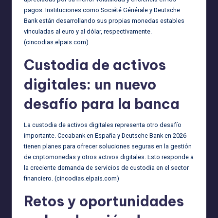
pagos. Instituciones como Société Générale y Deutsche
Bank están desarrollando sus propias monedas estables
vinculadas al euro y al dólar, respectivamente.
(
cincodias.elpais.com
)
Custodia de activos
digitales: un nuevo
desafío para la banca
La custodia de activos digitales representa otro desafío
importante. Cecabank en España y Deutsche Bank en 2026
tienen planes para ofrecer soluciones seguras en la gestión
de criptomonedas y otros activos digitales. Esto responde a
la creciente demanda de servicios de custodia en el sector
financiero. (
cincodias.elpais.com
)
Retos y oportunidades