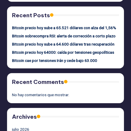
Recent Posts
Bitcoin precio hoy sube a 65.521 dólares con alza del 1,56%
Bitcoin sobrecompra RSI: alerta de corrección a corto plazo
Bitcoin precio hoy sube a 64.600 dólares tras recuperación
Bitcoin precio hoy 64000: caída por tensiones geopolíticas
Bitcoin cae por tensiones Irán y cede bajo 63.000
Recent Comments
No hay comentarios que mostrar.
Archives
julio 2026