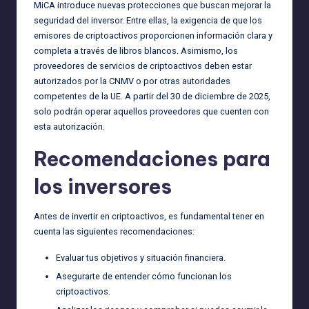
MiCA introduce nuevas protecciones que buscan mejorar la
seguridad del inversor. Entre ellas, la exigencia de que los
emisores de criptoactivos proporcionen información clara y
completa a través de libros blancos. Asimismo, los
proveedores de servicios de criptoactivos deben estar
autorizados por la CNMV o por otras autoridades
competentes de la UE. A partir del 30 de diciembre de 2025,
solo podrán operar aquellos proveedores que cuenten con
esta autorización.
Recomendaciones para
los inversores
Antes de invertir en criptoactivos, es fundamental tener en
cuenta las siguientes recomendaciones:
Evaluar tus objetivos y situación financiera.
Asegurarte de entender cómo funcionan los
criptoactivos.