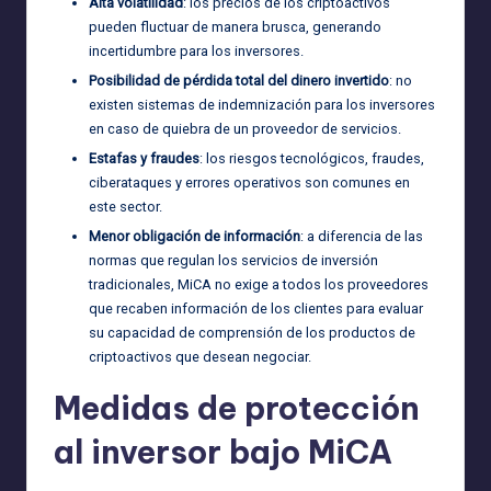
Alta volatilidad
: los precios de los criptoactivos
pueden fluctuar de manera brusca, generando
incertidumbre para los inversores.
Posibilidad de pérdida total del dinero invertido
: no
existen sistemas de indemnización para los inversores
en caso de quiebra de un proveedor de servicios.
Estafas y fraudes
: los riesgos tecnológicos, fraudes,
ciberataques y errores operativos son comunes en
este sector.
Menor obligación de información
: a diferencia de las
normas que regulan los servicios de inversión
tradicionales, MiCA no exige a todos los proveedores
que recaben información de los clientes para evaluar
su capacidad de comprensión de los productos de
criptoactivos que desean negociar.
Medidas de protección
al inversor bajo MiCA