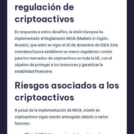
regulación de
criptoactivos
En respuesta a estos desafíos, la Unión Europea ha
implementado el Reglamento MiCA (Markets in Crypto-
Assets), que entró en vigor el 30 de diciembre de 2024. Esta
normativa busca establecer un marco regulatorio común
para los mercados de criptoactivos en toda la UE, con el
objetivo de proteger a los inversores y garantizar la
estabilidad financiera.
Riesgos asociados a los
criptoactivos
A pesar de la implementación de MiCA, invertir en
criptoactivos sigue siendo arriesgado debido a varios
factores: