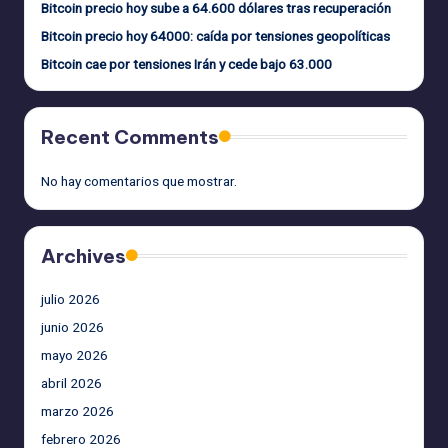
Bitcoin precio hoy sube a 64.600 dólares tras recuperación
Bitcoin precio hoy 64000: caída por tensiones geopolíticas
Bitcoin cae por tensiones Irán y cede bajo 63.000
Recent Comments
No hay comentarios que mostrar.
Archives
julio 2026
junio 2026
mayo 2026
abril 2026
marzo 2026
febrero 2026