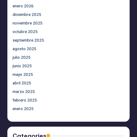
enero 2026
diciembre 2025
noviembre 2025
octubre 2025
septiembre 2025
agosto 2025
julio 2025
junio 2025
mayo 2025
abril 2025
marzo 2025
febrero 2025
enero 2025
Categories