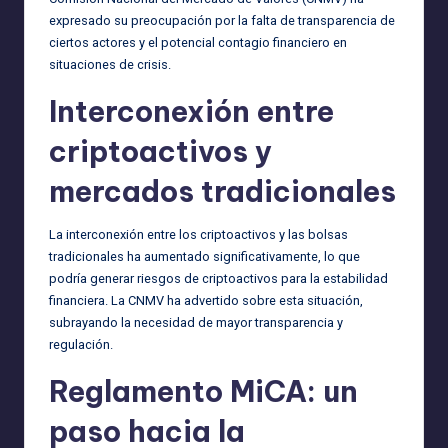
expresado su preocupación por la falta de transparencia de
ciertos actores y el potencial contagio financiero en
situaciones de crisis.
Interconexión entre
criptoactivos y
mercados tradicionales
La interconexión entre los criptoactivos y las bolsas
tradicionales ha aumentado significativamente, lo que
podría generar riesgos de criptoactivos para la estabilidad
financiera. La CNMV ha advertido sobre esta situación,
subrayando la necesidad de mayor transparencia y
regulación.
Reglamento MiCA: un
paso hacia la