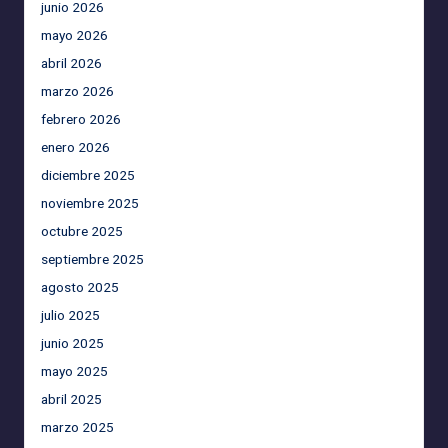
junio 2026
mayo 2026
abril 2026
marzo 2026
febrero 2026
enero 2026
diciembre 2025
noviembre 2025
octubre 2025
septiembre 2025
agosto 2025
julio 2025
junio 2025
mayo 2025
abril 2025
marzo 2025