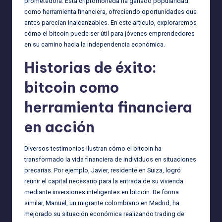
prometedora. Esta criptomoneda ha ganado popularidad
como herramienta financiera, ofreciendo oportunidades que
antes parecían inalcanzables. En este artículo, exploraremos
cómo el bitcoin puede ser útil para jóvenes emprendedores
en su camino hacia la independencia económica.
Historias de éxito:
bitcoin como
herramienta financiera
en acción
Diversos testimonios ilustran cómo el bitcoin ha
transformado la vida financiera de individuos en situaciones
precarias. Por ejemplo, Javier, residente en Suiza, logró
reunir el capital necesario para la entrada de su vivienda
mediante inversiones inteligentes en bitcoin. De forma
similar, Manuel, un migrante colombiano en Madrid, ha
mejorado su situación económica realizando trading de