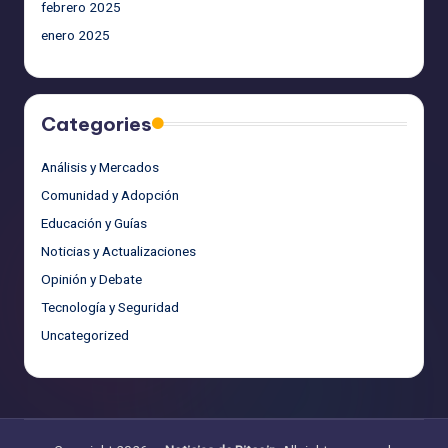
febrero 2025
enero 2025
Categories
Análisis y Mercados
Comunidad y Adopción
Educación y Guías
Noticias y Actualizaciones
Opinión y Debate
Tecnología y Seguridad
Uncategorized