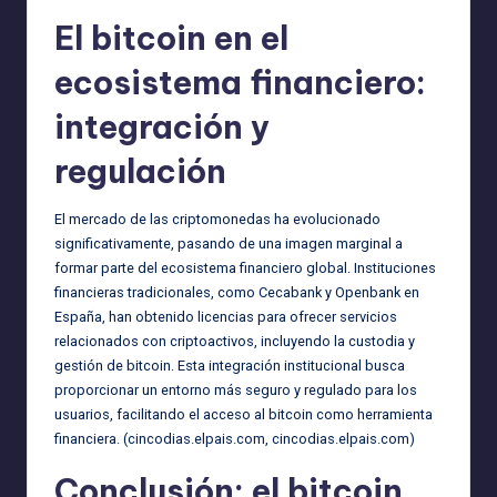
El bitcoin en el
ecosistema financiero:
integración y
regulación
El mercado de las criptomonedas ha evolucionado
significativamente, pasando de una imagen marginal a
formar parte del ecosistema financiero global. Instituciones
financieras tradicionales, como Cecabank y Openbank en
España, han obtenido licencias para ofrecer servicios
relacionados con criptoactivos, incluyendo la custodia y
gestión de bitcoin. Esta integración institucional busca
proporcionar un entorno más seguro y regulado para los
usuarios, facilitando el acceso al bitcoin como herramienta
financiera. (
cincodias.elpais.com
,
cincodias.elpais.com
)
Conclusión: el bitcoin