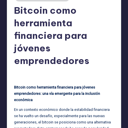
Bitcoin como
herramienta
financiera para
jóvenes
emprendedores
admin
01/08/2025
Publicado
por
Bitcoin como herramienta financiera para jóvenes
emprendedores: una vía emergente para la inclusión
económica
En un contexto económico donde la estabilidad financiera
se ha vuelto un desafío, especialmente para las nuevas
generaciones, el bitcoin se posiciona como una alternativa