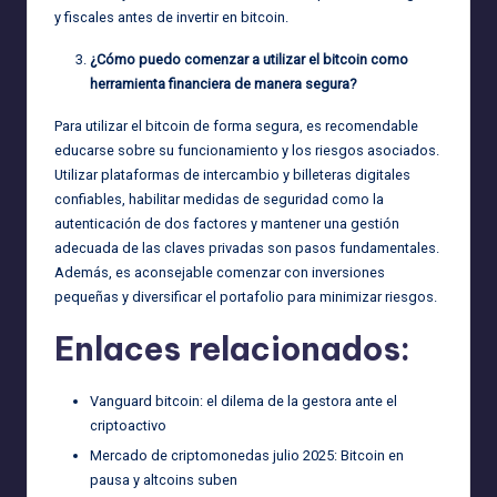
y fiscales antes de invertir en bitcoin.
¿Cómo puedo comenzar a utilizar el bitcoin como
herramienta financiera de manera segura?
Para utilizar el bitcoin de forma segura, es recomendable
educarse sobre su funcionamiento y los riesgos asociados.
Utilizar plataformas de intercambio y billeteras digitales
confiables, habilitar medidas de seguridad como la
autenticación de dos factores y mantener una gestión
adecuada de las claves privadas son pasos fundamentales.
Además, es aconsejable comenzar con inversiones
pequeñas y diversificar el portafolio para minimizar riesgos.
Enlaces relacionados:
Vanguard bitcoin: el dilema de la gestora ante el
criptoactivo
Mercado de criptomonedas julio 2025: Bitcoin en
pausa y altcoins suben