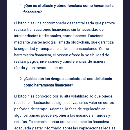
¿Qué es el bitcoin y cómo funciona como herramienta
financiera?
El bitcoin es una criptomoneda descentralizada que permite
realizar transacciones financieras sin la necesidad de
intermediarios tradicionales, como bancos. Funciona
mediante una tecnología llamada blockchain, que garantiza
la seguridad y transparencia de las transacciones. Como
herramienta financiera, el bitcoin ofrece la posibilidad de
realizar pagos, inversiones y transferencias de manera
rápida y con menores costos.
¿Cuáles son los riesgos asociados al uso del bitcoin
como herramienta financiera?
El bitcoin es conocido por su alta volatilidad, lo que puede
resultar en fluctuaciones significativas en su valor en cortos
períodos de tiempo. Además, la falta de regulación en
algunos países puede exponer a los usuarios a fraudes y
estafas. Es esencial contar con una educación financiera
adecuada y estar informado sobre las implicaciones legales