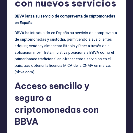
con nuevos servicios
BBVA lanza su servicio de compraventa de criptomonedas
en España
BBVA ha introducido en España su servicio de compraventa
de criptomonedas y custodia, permitiendo a sus clientes
adquirir, vender y almacenar Bitcoin y Ether a través de su
aplicación móvil. Esta iniciativa posiciona a BBVA como el
primer banco tradicional en ofrecer estos servicios en el
país, tras obtener la licencia MiCA de la CNMV en marzo.
(
bbva.com
)
Acceso sencillo y
seguro a
criptomonedas con
BBVA