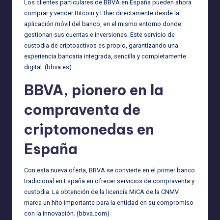
Los clientes particulares de BBVA en España pueden ahora
comprar y vender Bitcoin y Ether directamente desde la
aplicación móvil del banco, en el mismo entorno donde
gestionan sus cuentas e inversiones. Este servicio de
custodia de criptoactivos es propio, garantizando una
experiencia bancaria integrada, sencilla y completamente
digital. (
bbva.es
)
BBVA, pionero en la
compraventa de
criptomonedas en
España
Con esta nueva oferta, BBVA se convierte en el primer banco
tradicional en España en ofrecer servicios de compraventa y
custodia. La obtención de la licencia MiCA de la CNMV
marca un hito importante para la entidad en su compromiso
con la innovación. (
bbva.com
)