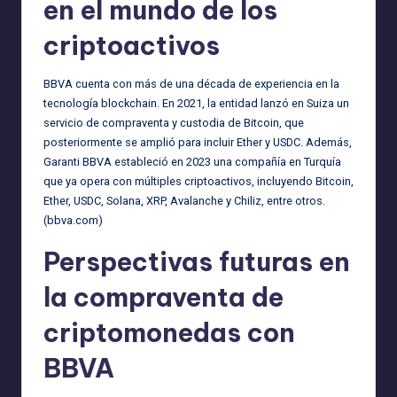
en el mundo de los
criptoactivos
BBVA cuenta con más de una década de experiencia en la
tecnología blockchain. En 2021, la entidad lanzó en Suiza un
servicio de compraventa y custodia de Bitcoin, que
posteriormente se amplió para incluir Ether y USDC. Además,
Garanti BBVA estableció en 2023 una compañía en Turquía
que ya opera con múltiples criptoactivos, incluyendo Bitcoin,
Ether, USDC, Solana, XRP, Avalanche y Chiliz, entre otros.
(
bbva.com
)
Perspectivas futuras en
la compraventa de
criptomonedas con
BBVA