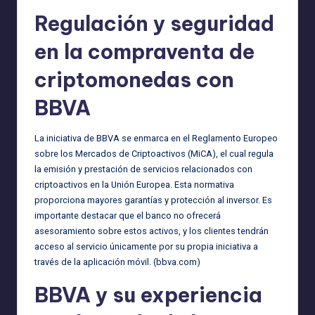
Regulación y seguridad
en la compraventa de
criptomonedas con
BBVA
La iniciativa de BBVA se enmarca en el Reglamento Europeo
sobre los Mercados de Criptoactivos (MiCA), el cual regula
la emisión y prestación de servicios relacionados con
criptoactivos en la Unión Europea. Esta normativa
proporciona mayores garantías y protección al inversor. Es
importante destacar que el banco no ofrecerá
asesoramiento sobre estos activos, y los clientes tendrán
acceso al servicio únicamente por su propia iniciativa a
través de la aplicación móvil. (
bbva.com
)
BBVA y su experiencia