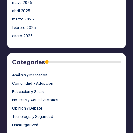
mayo 2025
abril 2025
marzo 2025
febrero 2025
enero 2025
Categories
Análisis y Mercados
Comunidad y Adopción
Educación y Guías
Noticias y Actualizaciones
Opinión y Debate
Tecnología y Seguridad
Uncategorized