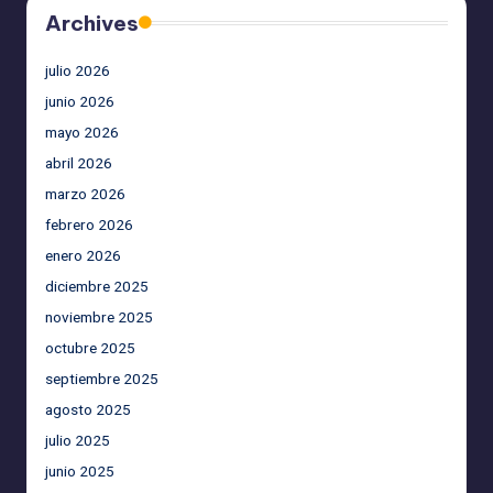
Archives
julio 2026
junio 2026
mayo 2026
abril 2026
marzo 2026
febrero 2026
enero 2026
diciembre 2025
noviembre 2025
octubre 2025
septiembre 2025
agosto 2025
julio 2025
junio 2025