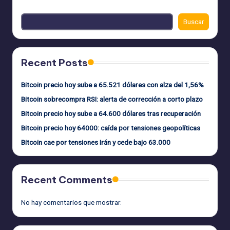
Buscar
Recent Posts
Bitcoin precio hoy sube a 65.521 dólares con alza del 1,56%
Bitcoin sobrecompra RSI: alerta de corrección a corto plazo
Bitcoin precio hoy sube a 64.600 dólares tras recuperación
Bitcoin precio hoy 64000: caída por tensiones geopolíticas
Bitcoin cae por tensiones Irán y cede bajo 63.000
Recent Comments
No hay comentarios que mostrar.