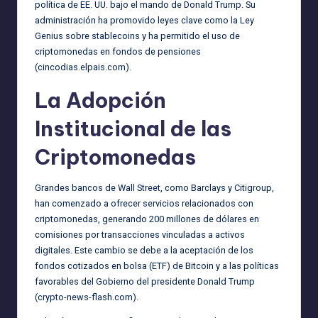
política de EE. UU. bajo el mando de Donald Trump. Su
administración ha promovido leyes clave como la Ley
Genius sobre stablecoins y ha permitido el uso de
criptomonedas en fondos de pensiones
(cincodias.elpais.com)
.
La Adopción
Institucional de las
Criptomonedas
Grandes bancos de Wall Street, como Barclays y Citigroup,
han comenzado a ofrecer servicios relacionados con
criptomonedas, generando 200 millones de dólares en
comisiones por transacciones vinculadas a activos
digitales. Este cambio se debe a la aceptación de los
fondos cotizados en bolsa (ETF) de Bitcoin y a las políticas
favorables del Gobierno del presidente Donald Trump
(crypto-news-flash.com)
.