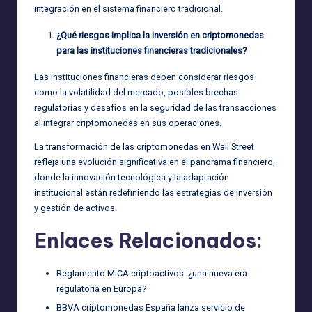
integración en el sistema financiero tradicional.
¿Qué riesgos implica la inversión en criptomonedas
para las instituciones financieras tradicionales?
Las instituciones financieras deben considerar riesgos
como la volatilidad del mercado, posibles brechas
regulatorias y desafíos en la seguridad de las transacciones
al integrar criptomonedas en sus operaciones.
La transformación de las criptomonedas en Wall Street
refleja una evolución significativa en el panorama financiero,
donde la innovación tecnológica y la adaptación
institucional están redefiniendo las estrategias de inversión
y gestión de activos.
Enlaces Relacionados:
Reglamento MiCA criptoactivos: ¿una nueva era
regulatoria en Europa?
BBVA criptomonedas España lanza servicio de