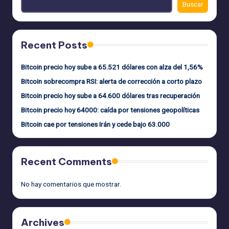
Buscar
Recent Posts
Bitcoin precio hoy sube a 65.521 dólares con alza del 1,56%
Bitcoin sobrecompra RSI: alerta de corrección a corto plazo
Bitcoin precio hoy sube a 64.600 dólares tras recuperación
Bitcoin precio hoy 64000: caída por tensiones geopolíticas
Bitcoin cae por tensiones Irán y cede bajo 63.000
Recent Comments
No hay comentarios que mostrar.
Archives