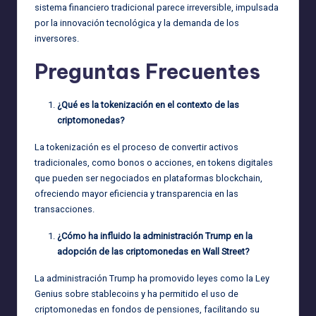
sistema financiero tradicional parece irreversible, impulsada
por la innovación tecnológica y la demanda de los
inversores.
Preguntas Frecuentes
¿Qué es la tokenización en el contexto de las
criptomonedas?
La tokenización es el proceso de convertir activos
tradicionales, como bonos o acciones, en tokens digitales
que pueden ser negociados en plataformas blockchain,
ofreciendo mayor eficiencia y transparencia en las
transacciones.
¿Cómo ha influido la administración Trump en la
adopción de las criptomonedas en Wall Street?
La administración Trump ha promovido leyes como la Ley
Genius sobre stablecoins y ha permitido el uso de
criptomonedas en fondos de pensiones, facilitando su