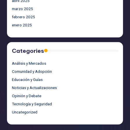
abril 2025
marzo 2025
febrero 2025
enero 2025
Categories
Análisis y Mercados
Comunidad y Adopción
Educación y Guías
Noticias y Actualizaciones
Opinión y Debate
Tecnología y Seguridad
Uncategorized