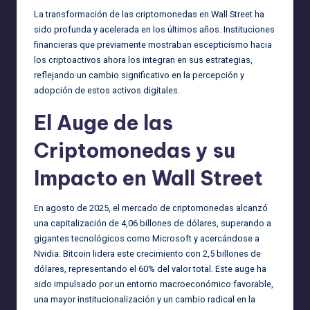
La transformación de las criptomonedas en Wall Street ha
sido profunda y acelerada en los últimos años. Instituciones
financieras que previamente mostraban escepticismo hacia
los criptoactivos ahora los integran en sus estrategias,
reflejando un cambio significativo en la percepción y
adopción de estos activos digitales.
El Auge de las
Criptomonedas y su
Impacto en Wall Street
En agosto de 2025, el mercado de criptomonedas alcanzó
una capitalización de 4,06 billones de dólares, superando a
gigantes tecnológicos como Microsoft y acercándose a
Nvidia. Bitcoin lidera este crecimiento con 2,5 billones de
dólares, representando el 60% del valor total. Este auge ha
sido impulsado por un entorno macroeconómico favorable,
una mayor institucionalización y un cambio radical en la