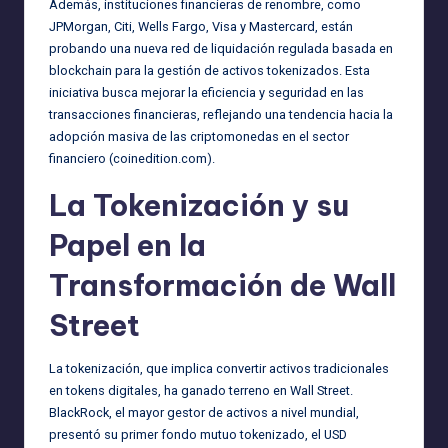
Además, instituciones financieras de renombre, como
JPMorgan, Citi, Wells Fargo, Visa y Mastercard, están
probando una nueva red de liquidación regulada basada en
blockchain para la gestión de activos tokenizados. Esta
iniciativa busca mejorar la eficiencia y seguridad en las
transacciones financieras, reflejando una tendencia hacia la
adopción masiva de las criptomonedas en el sector
financiero
(coinedition.com)
.
La Tokenización y su
Papel en la
Transformación de Wall
Street
La tokenización, que implica convertir activos tradicionales
en tokens digitales, ha ganado terreno en Wall Street.
BlackRock, el mayor gestor de activos a nivel mundial,
presentó su primer fondo mutuo tokenizado, el USD