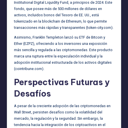
Institutional Digital Liquidity Fund, a principios de 2024. Este
fondo, que posee más de 500 millones de dólares en
activos, incluidos bonos del Tesoro de EE. UU., está
tokenizado en la blockchain de Ethereum, lo que permite
transacciones más rápidas y transparentes
(token-city.com)
.
Asimismo, Franklin Templeton lanzó su ETF de Bitcoin y
Ether (EZPZ), ofreciendo a los inversores una exposición
más sencilla y regulada a las criptomonedas. Este producto
marca una ruptura entre la especulación individual y la
adopción institucional estructurada de los activos digitales
(cointribune.com)
.
Perspectivas Futuras y
Desafíos
A pesar de la creciente adopción de las criptomonedas en
Wall Street, persisten desafíos como la volatilidad del
mercado, la regulación y la seguridad. Sin embargo, la
tendencia hacia la integración de los criptoactivos en el