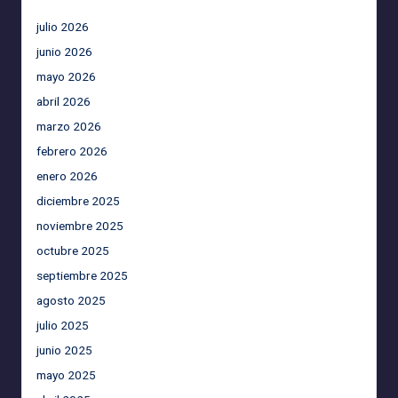
julio 2026
junio 2026
mayo 2026
abril 2026
marzo 2026
febrero 2026
enero 2026
diciembre 2025
noviembre 2025
octubre 2025
septiembre 2025
agosto 2025
julio 2025
junio 2025
mayo 2025