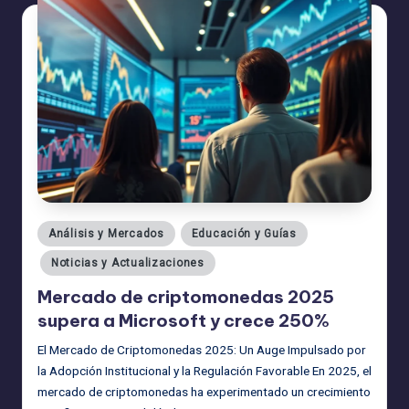
Publicado
Análisis y Mercados
Educación y Guías
en
Noticias y Actualizaciones
Mercado de criptomonedas 2025
supera a Microsoft y crece 250%
El Mercado de Criptomonedas 2025: Un Auge Impulsado por
la Adopción Institucional y la Regulación Favorable En 2025, el
mercado de criptomonedas ha experimentado un crecimiento