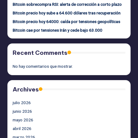
Bitcoin sobrecompra RSI: alerta de corrección a corto plazo
Bitcoin precio hoy sube a 64.600 dólares tras recuperación
Bitcoin precio hoy 64000: caída por tensiones geopolíticas
Bitcoin cae por tensiones Irán y cede bajo 63.000
Recent Comments
No hay comentarios que mostrar.
Archives
julio 2026
junio 2026
mayo 2026
abril 2026
marzo 2026