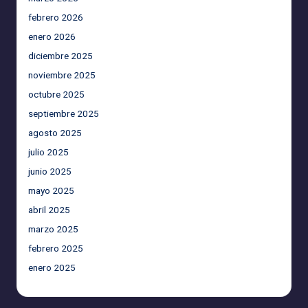
febrero 2026
enero 2026
diciembre 2025
noviembre 2025
octubre 2025
septiembre 2025
agosto 2025
julio 2025
junio 2025
mayo 2025
abril 2025
marzo 2025
febrero 2025
enero 2025