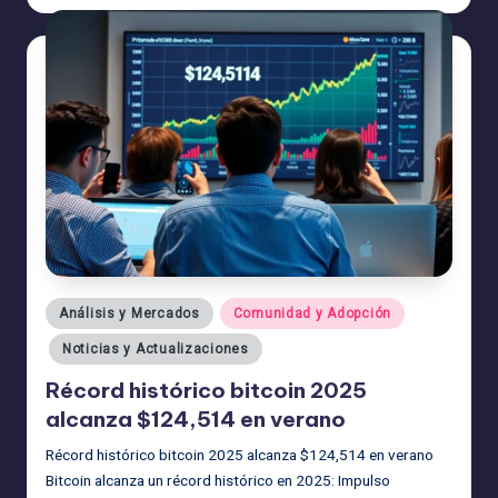
por
Publicado
Análisis y Mercados
Comunidad y Adopción
en
Noticias y Actualizaciones
Récord histórico bitcoin 2025
alcanza $124,514 en verano
Récord histórico bitcoin 2025 alcanza $124,514 en verano
Bitcoin alcanza un récord histórico en 2025: Impulso