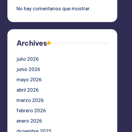
No hay comentarios que mostrar.
Archives
julio 2026
junio 2026
mayo 2026
abril 2026
marzo 2026
febrero 2026
enero 2026
diciembre 2025