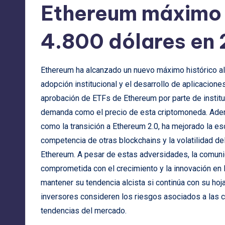
Ethereum máximo h
4.800 dólares en
Ethereum ha alcanzado un nuevo máximo histórico al s
adopción institucional y el desarrollo de aplicacion
aprobación de ETFs de Ethereum por parte de institu
demanda como el precio de esta criptomoneda. Adem
como la transición a Ethereum 2.0, ha mejorado la esc
competencia de otras blockchains y la volatilidad d
Ethereum. A pesar de estas adversidades, la comuni
comprometida con el crecimiento y la innovación en 
mantener su tendencia alcista si continúa con su hoj
inversores consideren los riesgos asociados a las
tendencias del mercado.