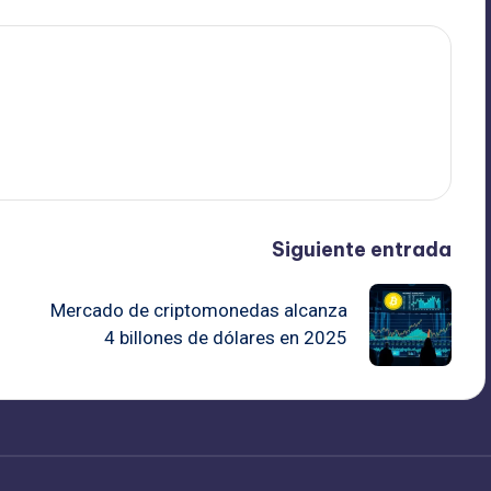
Siguiente entrada
Mercado de criptomonedas alcanza
4 billones de dólares en 2025