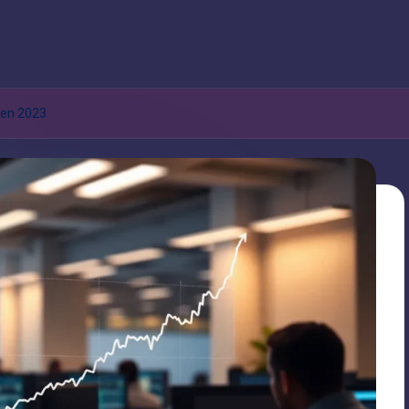
 en 2023