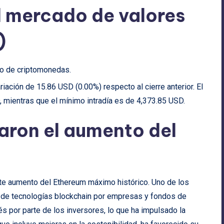
l mercado de valores
)
do de criptomonedas.
riación de 15.86 USD (0.00%) respecto al cierre anterior. El
 mientras que el mínimo intradía es de 4,373.85 USD.
aron el aumento del
ente aumento del Ethereum máximo histórico. Uno de los
e de tecnologías blockchain por empresas y fondos de
és por parte de los inversores, lo que ha impulsado la