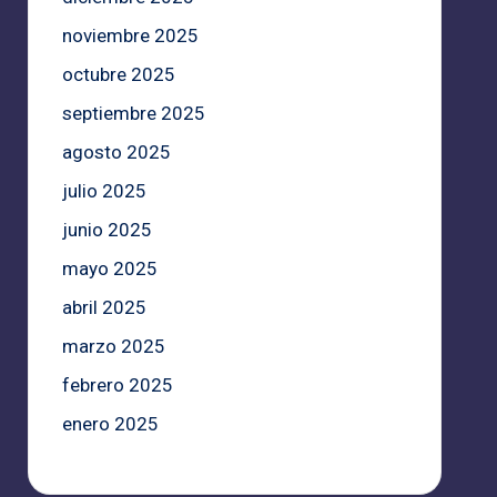
noviembre 2025
octubre 2025
septiembre 2025
agosto 2025
julio 2025
junio 2025
mayo 2025
abril 2025
marzo 2025
febrero 2025
enero 2025