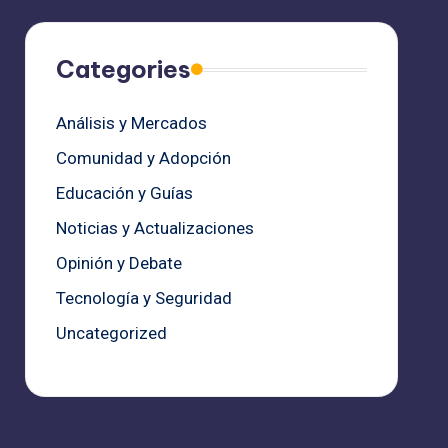
Categories
Análisis y Mercados
Comunidad y Adopción
Educación y Guías
Noticias y Actualizaciones
Opinión y Debate
Tecnología y Seguridad
Uncategorized