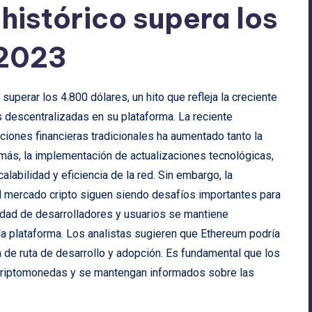
istórico supera los
 2023
uperar los 4.800 dólares, un hito que refleja la creciente
es descentralizadas en su plataforma. La reciente
ciones financieras tradicionales ha aumentado tanto la
ás, la implementación de actualizaciones tecnológicas,
alabilidad y eficiencia de la red. Sin embargo, la
el mercado cripto siguen siendo desafíos importantes para
dad de desarrolladores y usuarios se mantiene
la plataforma. Los analistas sugieren que Ethereum podría
a de ruta de desarrollo y adopción. Es fundamental que los
 criptomonedas y se mantengan informados sobre las