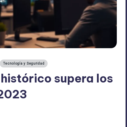
Tecnología y Seguridad
istórico supera los
 2023