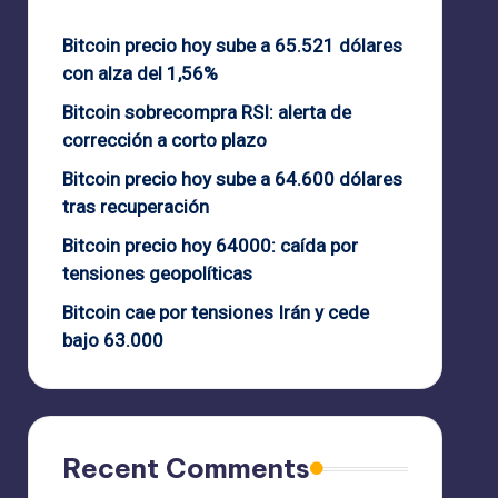
Bitcoin precio hoy sube a 65.521 dólares
con alza del 1,56%
Bitcoin sobrecompra RSI: alerta de
corrección a corto plazo
Bitcoin precio hoy sube a 64.600 dólares
tras recuperación
Bitcoin precio hoy 64000: caída por
tensiones geopolíticas
Bitcoin cae por tensiones Irán y cede
bajo 63.000
Recent Comments