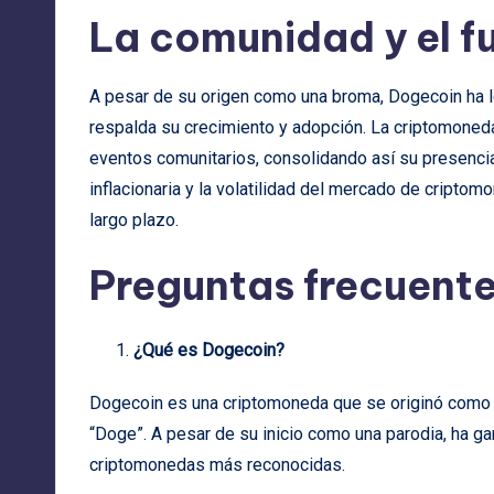
La comunidad y el f
A pesar de su origen como una broma, Dogecoin ha l
respalda su crecimiento y adopción. La criptomoneda 
eventos comunitarios, consolidando así su presencia
inflacionaria y la volatilidad del mercado de cripto
largo plazo.
Preguntas frecuent
¿Qué es Dogecoin?
Dogecoin es una criptomoneda que se originó como 
“Doge”. A pesar de su inicio como una parodia, ha g
criptomonedas más reconocidas.