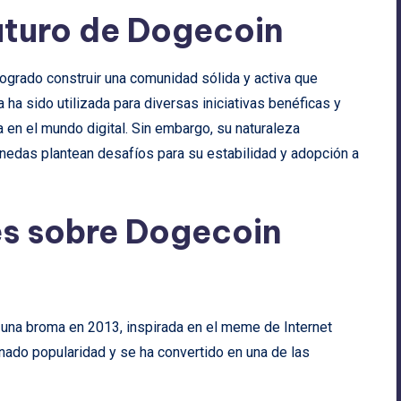
uturo de Dogecoin
ogrado construir una comunidad sólida y activa que
ha sido utilizada para diversas iniciativas benéficas y
 en el mundo digital. Sin embargo, su naturaleza
monedas plantean desafíos para su estabilidad y adopción a
es sobre Dogecoin
una broma en 2013, inspirada en el meme de Internet
anado popularidad y se ha convertido en una de las