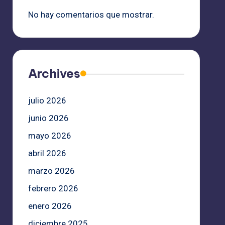
No hay comentarios que mostrar.
Archives
julio 2026
junio 2026
mayo 2026
abril 2026
marzo 2026
febrero 2026
enero 2026
diciembre 2025