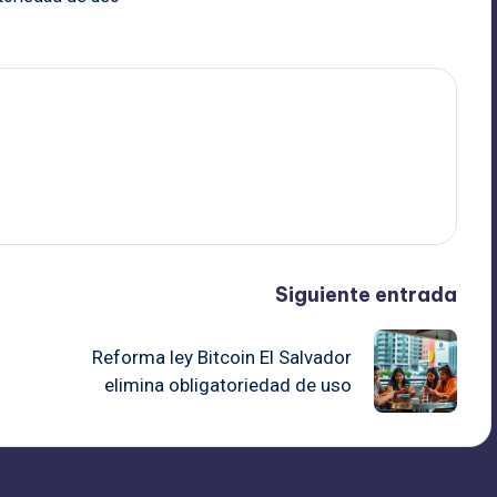
Siguiente entrada
Reforma ley Bitcoin El Salvador
elimina obligatoriedad de uso