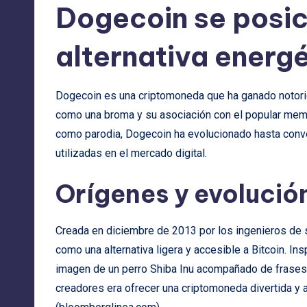
Dogecoin se posic
alternativa energé
Dogecoin es una criptomoneda que ha ganado notori
como una broma y su asociación con el popular meme 
como parodia, Dogecoin ha evolucionado hasta conv
utilizadas en el mercado digital.
Orígenes y evolució
Creada en diciembre de 2013 por los ingenieros de 
como una alternativa ligera y accesible a Bitcoin. In
imagen de un perro Shiba Inu acompañado de frases e
creadores era ofrecer una criptomoneda divertida y a