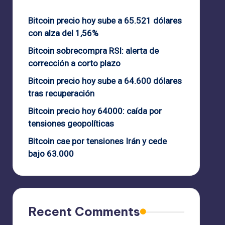
Bitcoin precio hoy sube a 65.521 dólares
con alza del 1,56%
Bitcoin sobrecompra RSI: alerta de
corrección a corto plazo
Bitcoin precio hoy sube a 64.600 dólares
tras recuperación
Bitcoin precio hoy 64000: caída por
tensiones geopolíticas
Bitcoin cae por tensiones Irán y cede
bajo 63.000
Recent Comments