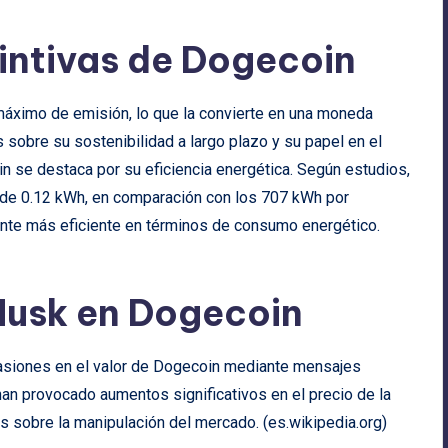
tintivas de Dogecoin
 máximo de emisión, lo que la convierte en una moneda
s sobre su sostenibilidad a largo plazo y su papel en el
se destaca por su eficiencia energética. Según estudios,
 de 0.12 kWh, en comparación con los 707 kWh por
mente más eficiente en términos de consumo energético.
Musk en Dogecoin
casiones en el valor de Dogecoin mediante mensajes
an provocado aumentos significativos en el precio de la
 sobre la manipulación del mercado. (
es.wikipedia.org
)