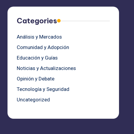
Categories
Análisis y Mercados
Comunidad y Adopción
Educación y Guías
Noticias y Actualizaciones
Opinión y Debate
Tecnología y Seguridad
Uncategorized