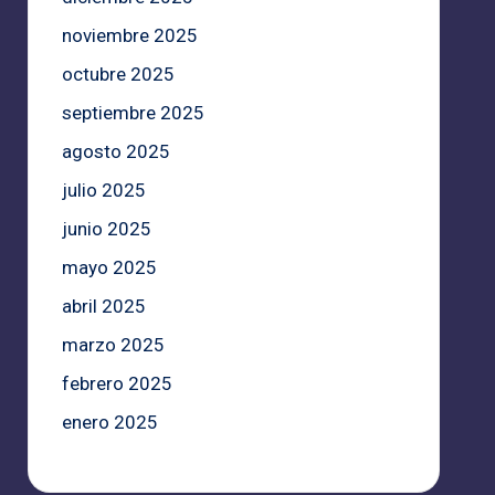
noviembre 2025
octubre 2025
septiembre 2025
agosto 2025
julio 2025
junio 2025
mayo 2025
abril 2025
marzo 2025
febrero 2025
enero 2025