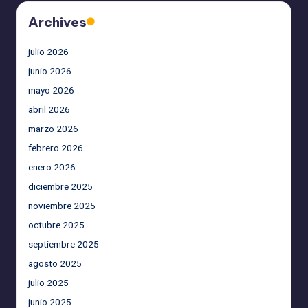
Archives
julio 2026
junio 2026
mayo 2026
abril 2026
marzo 2026
febrero 2026
enero 2026
diciembre 2025
noviembre 2025
octubre 2025
septiembre 2025
agosto 2025
julio 2025
junio 2025