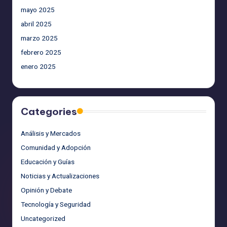
mayo 2025
abril 2025
marzo 2025
febrero 2025
enero 2025
Categories
Análisis y Mercados
Comunidad y Adopción
Educación y Guías
Noticias y Actualizaciones
Opinión y Debate
Tecnología y Seguridad
Uncategorized