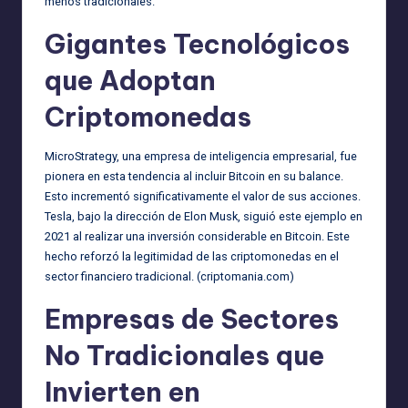
menos tradicionales.
Gigantes Tecnológicos
que Adoptan
Criptomonedas
MicroStrategy, una empresa de inteligencia empresarial, fue
pionera en esta tendencia al incluir Bitcoin en su balance.
Esto incrementó significativamente el valor de sus acciones.
Tesla, bajo la dirección de Elon Musk, siguió este ejemplo en
2021 al realizar una inversión considerable en Bitcoin. Este
hecho reforzó la legitimidad de las criptomonedas en el
sector financiero tradicional. (
criptomania.com
)
Empresas de Sectores
No Tradicionales que
Invierten en