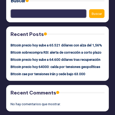
Buscar
Buscar
Recent Posts
Bitcoin precio hoy sube a 65.521 dólares con alza del 1,56%
Bitcoin sobrecompra RSI: alerta de corrección a corto plazo
Bitcoin precio hoy sube a 64.600 dólares tras recuperación
Bitcoin precio hoy 64000: caída por tensiones geopolíticas
Bitcoin cae por tensiones Irán y cede bajo 63.000
Recent Comments
No hay comentarios que mostrar.