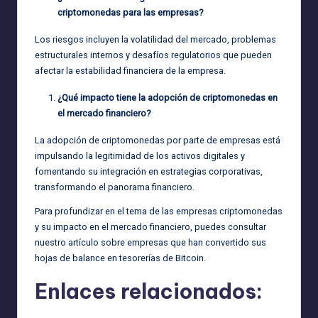
criptomonedas para las empresas?
Los riesgos incluyen la volatilidad del mercado, problemas
estructurales internos y desafíos regulatorios que pueden
afectar la estabilidad financiera de la empresa.
¿Qué impacto tiene la adopción de criptomonedas en
el mercado financiero?
La adopción de criptomonedas por parte de empresas está
impulsando la legitimidad de los activos digitales y
fomentando su integración en estrategias corporativas,
transformando el panorama financiero.
Para profundizar en el tema de las empresas criptomonedas
y su impacto en el mercado financiero, puedes consultar
nuestro artículo sobre
empresas que han convertido sus
hojas de balance en tesorerías de Bitcoin
.
Enlaces relacionados: