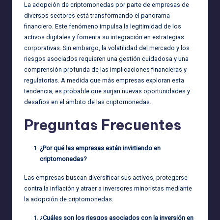
La adopción de criptomonedas por parte de empresas de
diversos sectores está transformando el panorama
financiero. Este fenómeno impulsa la legitimidad de los
activos digitales y fomenta su integración en estrategias
corporativas. Sin embargo, la volatilidad del mercado y los
riesgos asociados requieren una gestión cuidadosa y una
comprensión profunda de las implicaciones financieras y
regulatorias. A medida que más empresas exploran esta
tendencia, es probable que surjan nuevas oportunidades y
desafíos en el ámbito de las criptomonedas.
Preguntas Frecuentes
¿Por qué las empresas están invirtiendo en
criptomonedas?
Las empresas buscan diversificar sus activos, protegerse
contra la inflación y atraer a inversores minoristas mediante
la adopción de criptomonedas.
¿Cuáles son los riesgos asociados con la inversión en