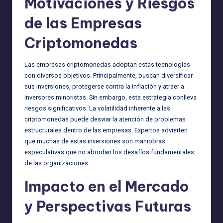
Motivaciones y Riesgos
de las Empresas
Criptomonedas
Las empresas criptomonedas adoptan estas tecnologías
con diversos objetivos. Principalmente, buscan diversificar
sus inversiones, protegerse contra la inflación y atraer a
inversores minoristas. Sin embargo, esta estrategia conlleva
riesgos significativos. La volatilidad inherente a las
criptomonedas puede desviar la atención de problemas
estructurales dentro de las empresas. Expertos advierten
que muchas de estas inversiones son maniobras
especulativas que no abordan los desafíos fundamentales
de las organizaciones.
Impacto en el Mercado
y Perspectivas Futuras