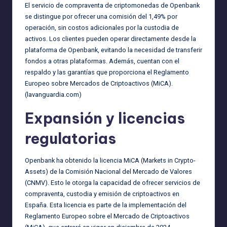
El servicio de compraventa de criptomonedas de Openbank
se distingue por ofrecer una comisión del 1,49% por
operación, sin costos adicionales por la custodia de
activos. Los clientes pueden operar directamente desde la
plataforma de Openbank, evitando la necesidad de transferir
fondos a otras plataformas. Además, cuentan con el
respaldo y las garantías que proporciona el Reglamento
Europeo sobre Mercados de Criptoactivos (MiCA).
(
lavanguardia.com
)
Expansión y licencias
regulatorias
Openbank ha obtenido la licencia MiCA (Markets in Crypto-
Assets) de la Comisión Nacional del Mercado de Valores
(CNMV). Esto le otorga la capacidad de ofrecer servicios de
compraventa, custodia y emisión de criptoactivos en
España. Esta licencia es parte de la implementación del
Reglamento Europeo sobre el Mercado de Criptoactivos