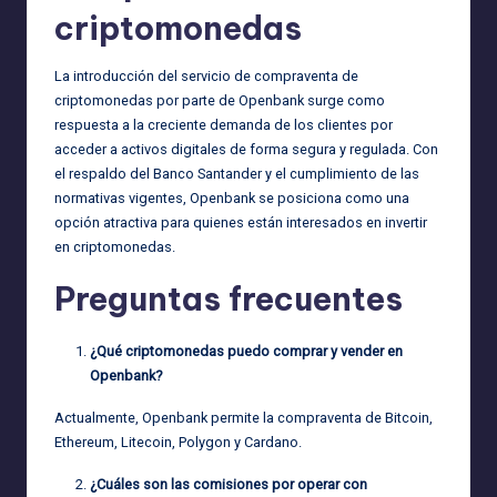
criptomonedas
La introducción del servicio de compraventa de
criptomonedas por parte de Openbank surge como
respuesta a la creciente demanda de los clientes por
acceder a activos digitales de forma segura y regulada. Con
el respaldo del Banco Santander y el cumplimiento de las
normativas vigentes, Openbank se posiciona como una
opción atractiva para quienes están interesados en invertir
en criptomonedas.
Preguntas frecuentes
¿Qué criptomonedas puedo comprar y vender en
Openbank?
Actualmente, Openbank permite la compraventa de Bitcoin,
Ethereum, Litecoin, Polygon y Cardano.
¿Cuáles son las comisiones por operar con