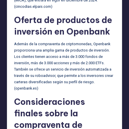
(MiCA), que entrará en vigor en diciembre de 2024.
(
cincodias.elpais.com
)
Oferta de productos de
inversión en Openbank
Además de la compraventa de criptomonedas, Openbank
proporciona una amplia gama de productos de inversión.
Los clientes tienen acceso a más de 3.000 fondos de
inversión, más de 3.000 acciones y más de 2.000 ETFs.
También se ofrece un servicio de inversión automatizada a
través de su roboadvisor, que permite a los inversores crear
carteras diversificadas según su perfil de riesgo.
(
openbank.es
)
Consideraciones
finales sobre la
compraventa de