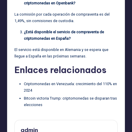
criptomonedas en Openbank?
La comisión por cada operación de compraventa es del
1,49%, sin comisiones de custodia.
¿Está disponible el servicio de compraventa de
criptomonedas en España?
El servicio está disponible en Alemania y se espera que
llegue a España en las próximas semanas.
Enlaces relacionados
Criptomonedas en Venezuela: crecimiento del 110% en
2024
Bitcoin victoria Trump: criptomonedas se disparan tras
elecciones
admin