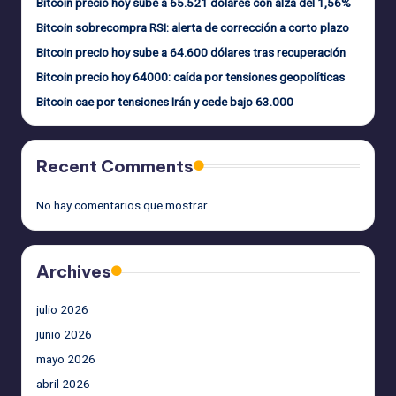
Bitcoin precio hoy sube a 65.521 dólares con alza del 1,56%
Bitcoin sobrecompra RSI: alerta de corrección a corto plazo
Bitcoin precio hoy sube a 64.600 dólares tras recuperación
Bitcoin precio hoy 64000: caída por tensiones geopolíticas
Bitcoin cae por tensiones Irán y cede bajo 63.000
Recent Comments
No hay comentarios que mostrar.
Archives
julio 2026
junio 2026
mayo 2026
abril 2026