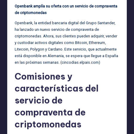
Openbank amplía su oferta con un servicio de compraventa
de criptomonedas
Openbank, la entidad bancaria digital del Grupo Santander,
ha lanzado un nuevo servicio de compraventa de
criptomonedas. Ahora, sus clientes pueden adquirir, vender
y custodiar activos digitales como Bitcoin, Ethereum,
Litecoin, Polygon y Cardano. Este servicio, que actualmente
está disponible en Alemania, se espera que llegue a España
en las próximas semanas. (
cincodias.elpais.com
)
Comisiones y
características del
servicio de
compraventa de
criptomonedas