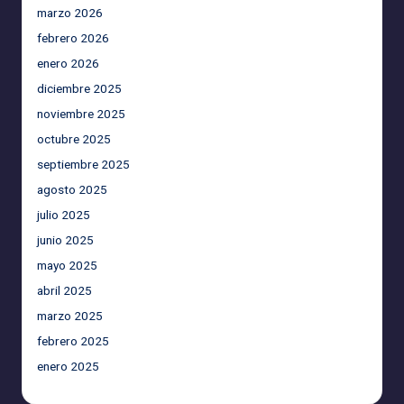
marzo 2026
febrero 2026
enero 2026
diciembre 2025
noviembre 2025
octubre 2025
septiembre 2025
agosto 2025
julio 2025
junio 2025
mayo 2025
abril 2025
marzo 2025
febrero 2025
enero 2025