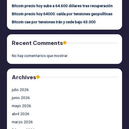
Bitcoin precio hoy sube a 64.600 dólares tras recuperación
Bitcoin precio hoy 64000: caída por tensiones geopolíticas
Bitcoin cae por tensiones Irán y cede bajo 63.000
Recent Comments
No hay comentarios que mostrar.
Archives
julio 2026
junio 2026
mayo 2026
abril 2026
marzo 2026