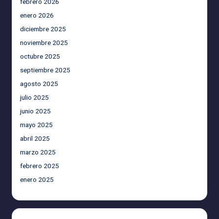
febrero 2026
enero 2026
diciembre 2025
noviembre 2025
octubre 2025
septiembre 2025
agosto 2025
julio 2025
junio 2025
mayo 2025
abril 2025
marzo 2025
febrero 2025
enero 2025