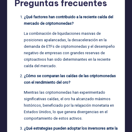
Preguntas frecuentes
¿Qué factores han contribuido a la reciente caída del
mercado de criptomonedas?
La combinación de liquidaciones masivas de
posiciones apalancadas, la desaceleración en la
demanda de ETFs de criptomonedas y el desempeño
negativo de empresas con grandes reservas de
criptoactivos han sido determinantes en la reciente
caída del mercado.
¿Cómo se comparan las caídas de las criptomonedas
con el rendimiento del oro?
Mientras las criptomonedas han experimentado
significativas caídas, el oro ha alcanzado máximos
históricos, beneficiado por la relajación monetaria en
Estados Unidos, lo que genera divergencias en el
comportamiento de estos activos.
¿Qué estrategias pueden adoptar los inversores ante la