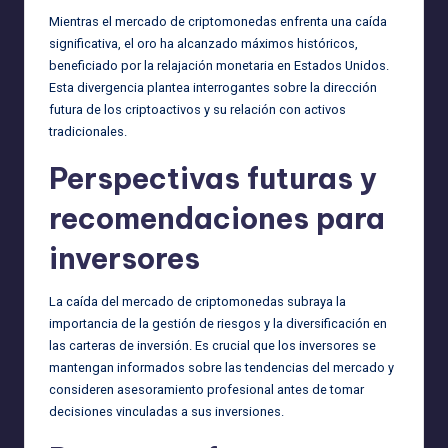
Mientras el mercado de criptomonedas enfrenta una caída
significativa, el oro ha alcanzado máximos históricos,
beneficiado por la relajación monetaria en Estados Unidos.
Esta divergencia plantea interrogantes sobre la dirección
futura de los criptoactivos y su relación con activos
tradicionales.
Perspectivas futuras y
recomendaciones para
inversores
La caída del mercado de criptomonedas subraya la
importancia de la gestión de riesgos y la diversificación en
las carteras de inversión. Es crucial que los inversores se
mantengan informados sobre las tendencias del mercado y
consideren asesoramiento profesional antes de tomar
decisiones vinculadas a sus inversiones.