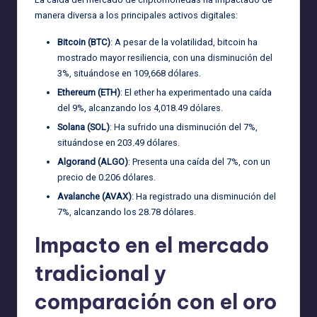
manera diversa a los principales activos digitales:
Bitcoin (BTC)
: A pesar de la volatilidad, bitcoin ha
mostrado mayor resiliencia, con una disminución del
3%, situándose en 109,668 dólares.
Ethereum (ETH)
: El ether ha experimentado una caída
del 9%, alcanzando los 4,018.49 dólares.
Solana (SOL)
: Ha sufrido una disminución del 7%,
situándose en 203.49 dólares.
Algorand (ALGO)
: Presenta una caída del 7%, con un
precio de 0.206 dólares.
Avalanche (AVAX)
: Ha registrado una disminución del
7%, alcanzando los 28.78 dólares.
Impacto en el mercado
tradicional y
comparación con el oro