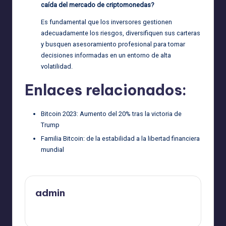
caída del mercado de criptomonedas?
Es fundamental que los inversores gestionen
adecuadamente los riesgos, diversifiquen sus carteras
y busquen asesoramiento profesional para tomar
decisiones informadas en un entorno de alta
volatilidad.
Enlaces relacionados:
Bitcoin 2023: Aumento del 20% tras la victoria de
Trump
Familia Bitcoin: de la estabilidad a la libertad financiera
mundial
admin
Ver todas las entradas